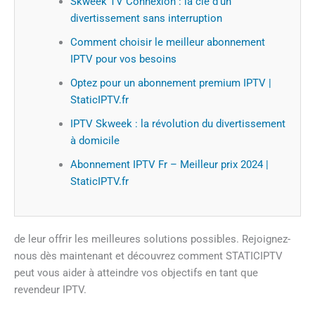
Skweek TV Connexion : la clé d’un
divertissement sans interruption
Comment choisir le meilleur abonnement
IPTV pour vos besoins
Optez pour un abonnement premium IPTV |
StaticIPTV.fr
IPTV Skweek : la révolution du divertissement
à domicile
Abonnement IPTV Fr – Meilleur prix 2024 |
StaticIPTV.fr
de leur offrir les meilleures solutions possibles. Rejoignez-
nous dès maintenant et découvrez comment STATICIPTV
peut vous aider à atteindre vos objectifs en tant que
revendeur IPTV.