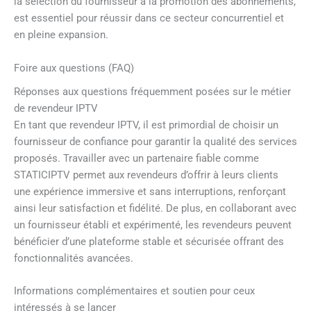
la sélection du fournisseur à la promotion des abonnements,
est essentiel pour réussir dans ce secteur concurrentiel et
en pleine expansion.
Foire aux questions (FAQ)
Réponses aux questions fréquemment posées sur le métier
de revendeur IPTV
En tant que revendeur IPTV, il est primordial de choisir un
fournisseur de confiance pour garantir la qualité des services
proposés. Travailler avec un partenaire fiable comme
STATICIPTV permet aux revendeurs d’offrir à leurs clients
une expérience immersive et sans interruptions, renforçant
ainsi leur satisfaction et fidélité. De plus, en collaborant avec
un fournisseur établi et expérimenté, les revendeurs peuvent
bénéficier d’une plateforme stable et sécurisée offrant des
fonctionnalités avancées.
Informations complémentaires et soutien pour ceux
intéressés à se lancer