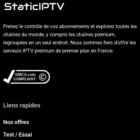
Prenez le contrôle de vos abonnements et explorez toutes les
chaînes du monde, y compris les chaînes premium,
regroupées en un seul endroit. Nous sommes fiers d’offrir les
serveurs IPTV premium de premier plan en France.
Liens rapides
Nos offres
Test / Essai