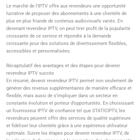
Le marché de l’IPTV offre aux revendeurs une opportunité
lucrative de proposer des abonnements à une clientèle de
plus en plus friande de contenus audiovisuels variés. En
devenant revendeur IPTV, on peut tirer profit de la popularité
croissante de ce service et répondre à la demande
croissante pour des solutions de divertissement flexibles,
accessibles et personnalisées.
Récapitulatif des avantages et des étapes pour devenir
revendeur IPTV succès
En résumé, devenir revendeur IPTV permet non seulement de
générer des revenus supplémentaires de manière efficace et
flexible, mais aussi de s’impliquer dans un secteur en
constante évolution et porteur d’opportunités. En choisissant
un fournisseur IPTV de confiance tel que STATICIPTV, les
revendeurs peuvent offrir des services de qualité supérieure
et fidéliser leur clientèle grâce à une expérience utilisateur
optimale. Suivre les étapes pour devenir revendeur IPTV, de