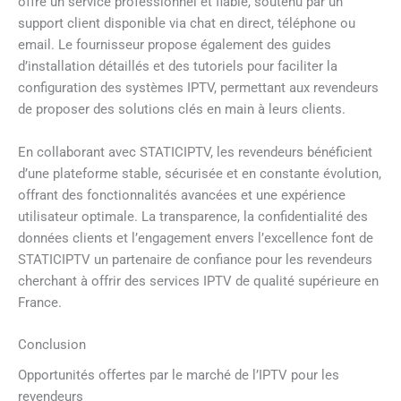
offre un service professionnel et fiable, soutenu par un
support client disponible via chat en direct, téléphone ou
email. Le fournisseur propose également des guides
d’installation détaillés et des tutoriels pour faciliter la
configuration des systèmes IPTV, permettant aux revendeurs
de proposer des solutions clés en main à leurs clients.
En collaborant avec STATICIPTV, les revendeurs bénéficient
d’une plateforme stable, sécurisée et en constante évolution,
offrant des fonctionnalités avancées et une expérience
utilisateur optimale. La transparence, la confidentialité des
données clients et l’engagement envers l’excellence font de
STATICIPTV un partenaire de confiance pour les revendeurs
cherchant à offrir des services IPTV de qualité supérieure en
France.
Conclusion
Opportunités offertes par le marché de l’IPTV pour les
revendeurs