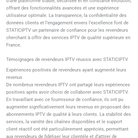
d’une plateforme stable, sécurisée et en constante évolution,
offrant des fonctionnalités avancées et une expérience
utilisateur optimale. La transparence, la confidentialité des
données clients et l’engagement envers l’excellence font de
STATICIPTV un partenaire de confiance pour les revendeurs
cherchant à offrir des services IPTV de qualité supérieure en
France.
Témoignages de revendeurs IPTV réussis avec STATICIPTV
Expériences positives de revendeurs ayant augmenté leurs
revenus
De nombreux revendeurs IPTV ont partagé leurs expériences
positives après avoir choisi de collaborer avec STATICIPTV.
En travaillant avec ce fournisseur de confiance, ils ont pu
augmenter significativement leurs revenus en proposant des
abonnements IPTV de qualité à leurs clients. La stabilité des
services, la variété des chaînes disponibles et le support
client réactif ont été particulièrement appréciés, permettant
aux revendeurs de fidéliser leur clientèle et d’attirer de