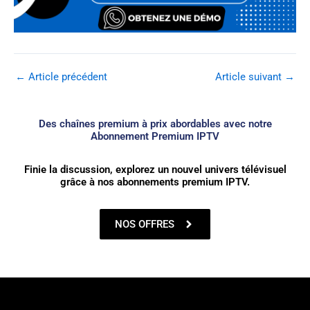
←
Article précédent
Article suivant
→
Des chaînes premium à prix abordables avec notre
Abonnement Premium IPTV
Finie la discussion, explorez un nouvel univers télévisuel
grâce à nos abonnements premium IPTV.
NOS OFFRES