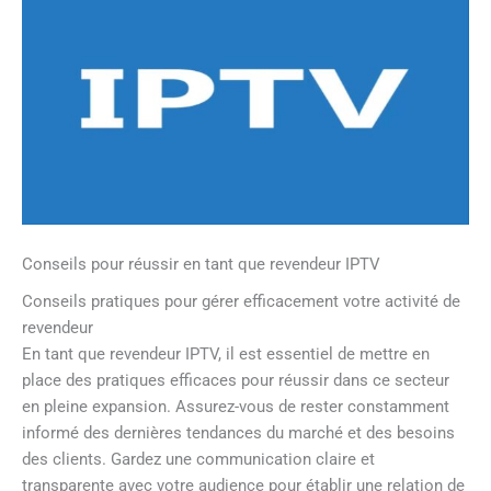
Conseils pour réussir en tant que revendeur IPTV
Conseils pratiques pour gérer efficacement votre activité de
revendeur
En tant que revendeur IPTV, il est essentiel de mettre en
place des pratiques efficaces pour réussir dans ce secteur
en pleine expansion. Assurez-vous de rester constamment
informé des dernières tendances du marché et des besoins
des clients. Gardez une communication claire et
transparente avec votre audience pour établir une relation de