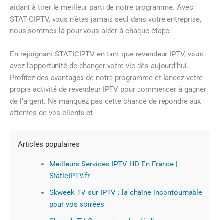
aidant à tirer le meilleur parti de notre programme. Avec
STATICIPTV, vous n’êtes jamais seul dans votre entreprise,
nous sommes là pour vous aider à chaque étape.
En rejoignant STATICIPTV en tant que revendeur IPTV, vous
avez l’opportunité de changer votre vie dès aujourd’hui.
Profitez des avantages de notre programme et lancez votre
propre activité de revendeur IPTV pour commencer à gagner
de l’argent. Ne manquez pas cette chance de répondre aux
attentes de vos clients et
Articles populaires
Meilleurs Services IPTV HD En France |
StaticIPTV.fr
Skweek TV sur IPTV : la chaîne incontournable
pour vos soirées