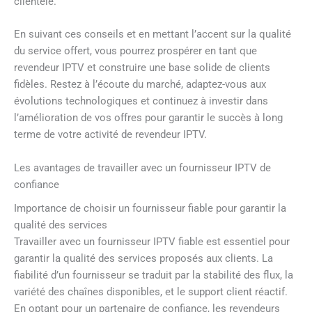
clientèle.
En suivant ces conseils et en mettant l’accent sur la qualité
du service offert, vous pourrez prospérer en tant que
revendeur IPTV et construire une base solide de clients
fidèles. Restez à l’écoute du marché, adaptez-vous aux
évolutions technologiques et continuez à investir dans
l’amélioration de vos offres pour garantir le succès à long
terme de votre activité de revendeur IPTV.
Les avantages de travailler avec un fournisseur IPTV de
confiance
Importance de choisir un fournisseur fiable pour garantir la
qualité des services
Travailler avec un fournisseur IPTV fiable est essentiel pour
garantir la qualité des services proposés aux clients. La
fiabilité d’un fournisseur se traduit par la stabilité des flux, la
variété des chaînes disponibles, et le support client réactif.
En optant pour un partenaire de confiance, les revendeurs