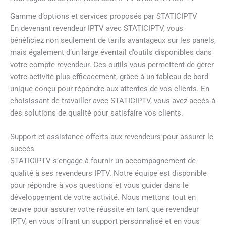
Gamme d’options et services proposés par STATICIPTV
En devenant revendeur IPTV avec STATICIPTV, vous
bénéficiez non seulement de tarifs avantageux sur les panels,
mais également d’un large éventail d’outils disponibles dans
votre compte revendeur. Ces outils vous permettent de gérer
votre activité plus efficacement, grâce à un tableau de bord
unique conçu pour répondre aux attentes de vos clients. En
choisissant de travailler avec STATICIPTV, vous avez accès à
des solutions de qualité pour satisfaire vos clients.
Support et assistance offerts aux revendeurs pour assurer le
succès
STATICIPTV s’engage à fournir un accompagnement de
qualité à ses revendeurs IPTV. Notre équipe est disponible
pour répondre à vos questions et vous guider dans le
développement de votre activité. Nous mettons tout en
œuvre pour assurer votre réussite en tant que revendeur
IPTV, en vous offrant un support personnalisé et en vous