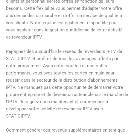
clients et personnaliser les offres en fonction de leurs
besoins. Cette flexibilité vous permet d’adapter votre offre
aux demandes du marché et d’offrir un service de qualité à
vos clients. Notre équipe est également disponible pour
vous assister dans la gestion quotidienne de votre activité
de revendeur IPTV.
Rejoignez dès aujourd’hui le réseau de revendeurs IPTV de
STATICIPTV et profitez de tous les avantages offerts par
notre programme. Avec notre soutien et nos outils
performants, vous avez toutes les cartes en main pour
réussir dans le secteur de la distribution d’abonnements
IPTV. Ne manquez pas cette opportunité de démarrer votre
propre entreprise et de devenir un acteur clé sur le marché de
l’IPTV. Rejoignez-nous maintenant et commencez à
développer votre activité de revendeur IPTV avec
STATICIPTV.
Comment générer des revenus supplémentaires en tant que