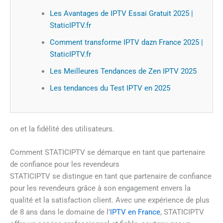
Les Avantages de IPTV Essai Gratuit 2025 |
StaticIPTV.fr
Comment transforme IPTV dazn France 2025 |
StaticIPTV.fr
Les Meilleures Tendances de Zen IPTV 2025
Les tendances du Test IPTV en 2025
on et la fidélité des utilisateurs.
Comment STATICIPTV se démarque en tant que partenaire
de confiance pour les revendeurs
STATICIPTV se distingue en tant que partenaire de confiance
pour les revendeurs grâce à son engagement envers la
qualité et la satisfaction client. Avec une expérience de plus
de 8 ans dans le domaine de l’
IPTV en France
, STATICIPTV