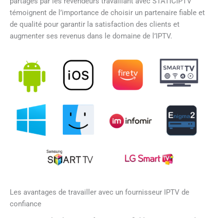
partagés par les revendeurs travaillant avec STATICIPTV
témoignent de l’importance de choisir un partenaire fiable et
de qualité pour garantir la satisfaction des clients et
augmenter ses revenus dans le domaine de l’IPTV.
Les avantages de travailler avec un fournisseur IPTV de
confiance