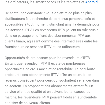
les ordinateurs, les smartphones et les tablettes et
Android
.
Ce secteur en constante évolution attire de plus en plus
d’utilisateurs à la recherche de contenus personnalisés et
accessibles à tout moment, stimulant ainsi la demande pour
les services IPTV. Les revendeurs IPTV jouent un rôle crucial
dans ce paysage en offrant des abonnements IPTV aux
clients finaux, agissant comme des intermédiaires entre les
fournisseurs de services IPTV et les utilisateurs.
Opportunités de croissance pour les revendeurs d’IPTV
En tant que revendeur IPTV, il existe de nombreuses
opportunités de croissance et de rentabilité. La popularité
croissante des abonnements IPTV offre un potentiel de
revenus conséquent pour ceux qui souhaitent se lancer dans
ce secteur. En proposant des abonnements attractifs, un
service client de qualité et en suivant les tendances du
marché, les revendeurs IPTV peuvent fidéliser leur clientèle
et attirer de nouveaux clients.