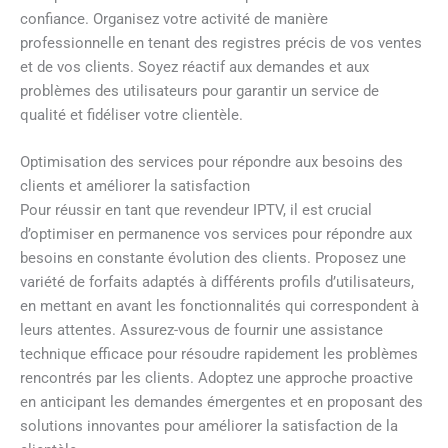
confiance. Organisez votre activité de manière
professionnelle en tenant des registres précis de vos ventes
et de vos clients. Soyez réactif aux demandes et aux
problèmes des utilisateurs pour garantir un service de
qualité et fidéliser votre clientèle.
Optimisation des services pour répondre aux besoins des
clients et améliorer la satisfaction
Pour réussir en tant que revendeur IPTV, il est crucial
d’optimiser en permanence vos services pour répondre aux
besoins en constante évolution des clients. Proposez une
variété de forfaits adaptés à différents profils d’utilisateurs,
en mettant en avant les fonctionnalités qui correspondent à
leurs attentes. Assurez-vous de fournir une assistance
technique efficace pour résoudre rapidement les problèmes
rencontrés par les clients. Adoptez une approche proactive
en anticipant les demandes émergentes et en proposant des
solutions innovantes pour améliorer la satisfaction de la