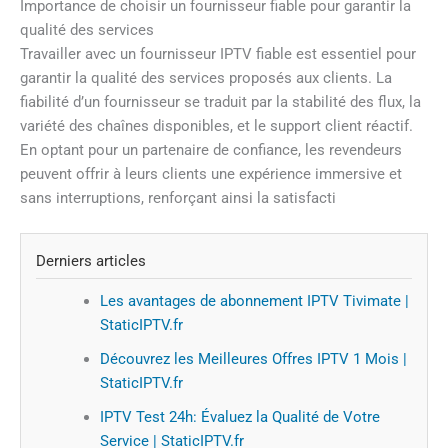
Importance de choisir un fournisseur fiable pour garantir la
qualité des services
Travailler avec un fournisseur IPTV fiable est essentiel pour
garantir la qualité des services proposés aux clients. La
fiabilité d’un fournisseur se traduit par la stabilité des flux, la
variété des chaînes disponibles, et le support client réactif.
En optant pour un partenaire de confiance, les revendeurs
peuvent offrir à leurs clients une expérience immersive et
sans interruptions, renforçant ainsi la satisfacti
Derniers articles
Les avantages de abonnement IPTV Tivimate |
StaticIPTV.fr
Découvrez les Meilleures Offres IPTV 1 Mois |
StaticIPTV.fr
IPTV Test 24h: Évaluez la Qualité de Votre
Service | StaticIPTV.fr