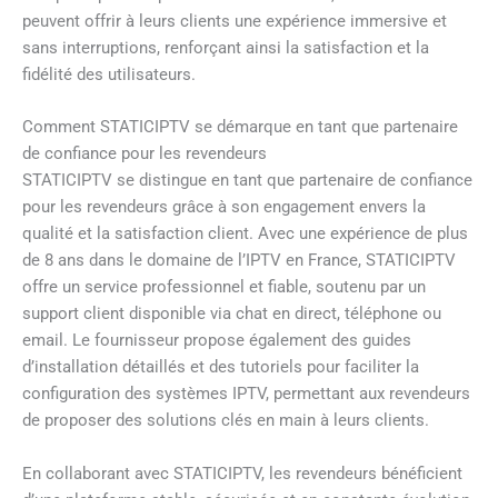
peuvent offrir à leurs clients une expérience immersive et
sans interruptions, renforçant ainsi la satisfaction et la
fidélité des utilisateurs.
Comment STATICIPTV se démarque en tant que partenaire
de confiance pour les revendeurs
STATICIPTV se distingue en tant que partenaire de confiance
pour les revendeurs grâce à son engagement envers la
qualité et la satisfaction client. Avec une expérience de plus
de 8 ans dans le domaine de l’IPTV en France, STATICIPTV
offre un service professionnel et fiable, soutenu par un
support client disponible via chat en direct, téléphone ou
email. Le fournisseur propose également des guides
d’installation détaillés et des tutoriels pour faciliter la
configuration des systèmes IPTV, permettant aux revendeurs
de proposer des solutions clés en main à leurs clients.
En collaborant avec STATICIPTV, les revendeurs bénéficient