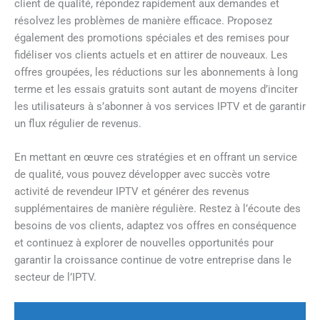
client de qualité, répondez rapidement aux demandes et
résolvez les problèmes de manière efficace. Proposez
également des promotions spéciales et des remises pour
fidéliser vos clients actuels et en attirer de nouveaux. Les
offres groupées, les réductions sur les abonnements à long
terme et les essais gratuits sont autant de moyens d’inciter
les utilisateurs à s’abonner à vos services IPTV et de garantir
un flux régulier de revenus.
En mettant en œuvre ces stratégies et en offrant un service
de qualité, vous pouvez développer avec succès votre
activité de revendeur IPTV et générer des revenus
supplémentaires de manière régulière. Restez à l’écoute des
besoins de vos clients, adaptez vos offres en conséquence
et continuez à explorer de nouvelles opportunités pour
garantir la croissance continue de votre entreprise dans le
secteur de l’IPTV.