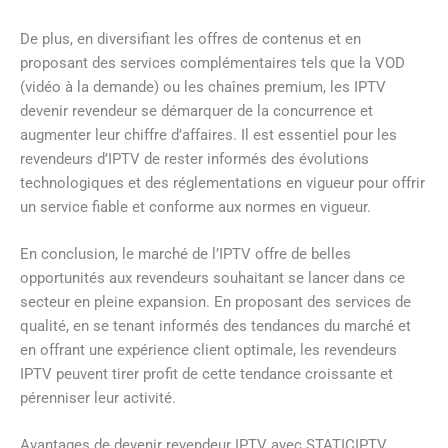
De plus, en diversifiant les offres de contenus et en
proposant des services complémentaires tels que la VOD
(vidéo à la demande) ou les chaînes premium, les IPTV
devenir revendeur se démarquer de la concurrence et
augmenter leur chiffre d’affaires. Il est essentiel pour les
revendeurs d’IPTV de rester informés des évolutions
technologiques et des réglementations en vigueur pour offrir
un service fiable et conforme aux normes en vigueur.
En conclusion, le marché de l’IPTV offre de belles
opportunités aux revendeurs souhaitant se lancer dans ce
secteur en pleine expansion. En proposant des services de
qualité, en se tenant informés des tendances du marché et
en offrant une expérience client optimale, les revendeurs
IPTV peuvent tirer profit de cette tendance croissante et
pérenniser leur activité.
Avantages de devenir revendeur IPTV avec STATICIPTV