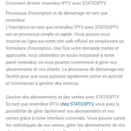
Comment devenir revendeur IPTV avec STATICIPTV
Processus d’inscription et de démarrage en tant que
revendeur
L’inscription en tant que revendeur IPTV avec STATICIPTV
est un processus simple et rapide. Vous pouvez vous
inscrire en ligne sur notre site web officiel en remplissant un
formulaire d’inscription. Une fois votre demande traitée et
approuvée, vous obtiendrez un accès instantané à notre
panel revendeur, où vous pourrez commencer à gérer vos
abonnements et vos clients. Le processus de démarrage est
facilité pour que vous puissiez rapidement entrer en activité
et commencer à générer des revenus.
Gestion des abonnements et des ventes avec STATICIPTV
En tant que revendeur IPTV
chez STATICIPTV
, vous avez la
possibilité de gérer facilement vos abonnements et vos
ventes grâce à notre interface conviviale. Vous pouvez suivre
les statistiques de vos ventes, gérer les abonnements de vos