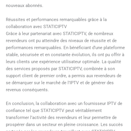
nouveaux abonnés.
Réussites et performances remarquables grâce à la
collaboration avec STATICIPTV
Grâce à leur partenariat avec STATICIPTV, de nombreux
revendeurs ont pu atteindre des niveaux de réussite et de
performances remarquables. En bénéficiant d’une plateforme
stable, sécurisée et en constante évolution, ils ont pu offrir à
leurs clients une expérience utilisateur optimale. La qualité
des services proposés par STATICIPTV, combinée à son
support client de premier ordre, a permis aux revendeurs de
se démarquer sur le marché de l’IPTV et de générer des
revenus conséquents.
En conclusion, la collaboration avec un fournisseur IPTV de
confiance tel que STATICIPTV peut véritablement
transformer l’activité des revendeurs et leur permettre de
prospérer dans un secteur en pleine croissance. Les succès