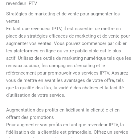
revendeur IPTV
Stratégies de marketing et de vente pour augmenter les
ventes
En tant que revendeur IPTV, il est essentiel de mettre en
place des stratégies efficaces de marketing et de vente pour
augmenter vos ventes. Vous pouvez commencer par cibler
les plateformes en ligne où votre public cible est le plus
actif. Utilisez des outils de marketing numérique tels que les
réseaux sociaux, les campagnes d’emailing et le
référencement pour promouvoir vos services IPTV. Assurez-
vous de mettre en avant les avantages de votre offre, tels
que la qualité des flux, la variété des chaînes et la facilité
d’utilisation de votre service.
Augmentation des profits en fidélisant la clientèle et en
offrant des promotions
Pour augmenter vos profits en tant que revendeur IPTV, la
fidélisation de la clientèle est primordiale. Offrez un service