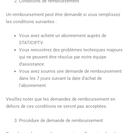
Conditions de remboursement
Un remboursement peut être demandé si vous remplissez
les conditions suivantes :
Vous avez acheté un abonnement auprès de
STATICIPTV.
Vous rencontrez des problèmes techniques majeurs
qui ne peuvent être résolus par notre équipe
d’assistance.
Vous avez soumis une demande de remboursement
dans les 7 jours suivant la date d’achat de
l’abonnement.
Veuillez noter que les demandes de remboursement en
dehors de ces conditions ne seront pas acceptées.
Procédure de demande de remboursement