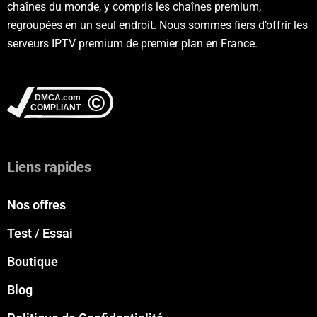
chaînes du monde, y compris les chaînes premium,
regroupées en un seul endroit. Nous sommes fiers d’offrir les
serveurs IPTV premium de premier plan en France.
Liens rapides
Nos offres
Test / Essai
Boutique
Blog