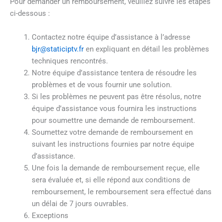
Pour demander un remboursement, veuillez suivre les étapes
ci-dessous :
Contactez notre équipe d’assistance à l’adresse
bjr@staticiptv.fr
en expliquant en détail les problèmes
techniques rencontrés.
Notre équipe d’assistance tentera de résoudre les
problèmes et de vous fournir une solution.
Si les problèmes ne peuvent pas être résolus, notre
équipe d’assistance vous fournira les instructions
pour soumettre une demande de remboursement.
Soumettez votre demande de remboursement en
suivant les instructions fournies par notre équipe
d’assistance.
Une fois la demande de remboursement reçue, elle
sera évaluée et, si elle répond aux conditions de
remboursement, le remboursement sera effectué dans
un délai de 7 jours ouvrables.
Exceptions