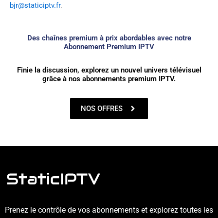
bjr@staticiptv.fr
.
Des chaînes premium à prix abordables avec notre
Abonnement Premium IPTV
Finie la discussion, explorez un nouvel univers télévisuel
grâce à nos abonnements premium IPTV.
NOS OFFRES
Prenez le contrôle de vos abonnements et explorez toutes les