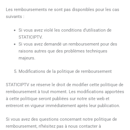
Les remboursements ne sont pas disponibles pour les cas
suivants :
Si vous avez violé les conditions d’utilisation de
STATICIPTV.
Si vous avez demandé un remboursement pour des
raisons autres que des problèmes techniques
majeurs.
Modifications de la politique de remboursement
STATICIPTV se réserve le droit de modifier cette politique de
remboursement à tout moment. Les modifications apportées
à cette politique seront publiées sur notre site web et
entreront en vigueur immédiatement après leur publication.
Si vous avez des questions concernant notre politique de
remboursement, n’hésitez pas à nous contacter à