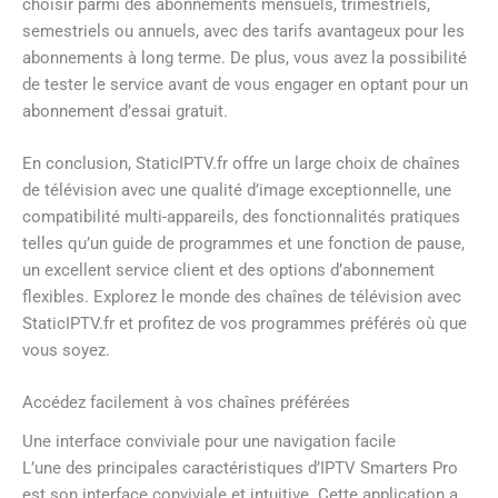
choisir parmi des abonnements mensuels, trimestriels,
semestriels ou annuels, avec des tarifs avantageux pour les
abonnements à long terme. De plus, vous avez la possibilité
de tester le service avant de vous engager en optant pour un
abonnement d’essai gratuit.
En conclusion, StaticIPTV.fr offre un large choix de chaînes
de télévision avec une qualité d’image exceptionnelle, une
compatibilité multi-appareils, des fonctionnalités pratiques
telles qu’un guide de programmes et une fonction de pause,
un excellent service client et des options d’abonnement
flexibles. Explorez le monde des chaînes de télévision avec
StaticIPTV.fr et profitez de vos programmes préférés où que
vous soyez.
Accédez facilement à vos chaînes préférées
Une interface conviviale pour une navigation facile
L’une des principales caractéristiques d’IPTV Smarters Pro
est son interface conviviale et intuitive. Cette application a