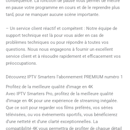
conséquence. La fonction de pause vous permet de mettre
en pause votre programme en cours et de le reprendre plus
tard, pour ne manquer aucune scène importante.
– Un service client réactif et compétent : Notre équipe de
support technique est là pour vous aider en cas de
problèmes techniques ou pour répondre à toutes vos
questions. Nous nous engageons à fournir un excellent
service client et à résoudre rapidement et efficacement vos
préoccupations.
Découvrez IPTV Smarters l’abonnement PREMIUM numéro 1
Profitez de la meilleure qualité d’image en 4K
Avec IPTV Smarters Pro, profitez de la meilleure qualité
d’image en 4K pour une expérience de streaming inégalée.
Que ce soit pour regarder vos films préférés, vos séries
télévisées, ou vos événements sportifs, vous bénéficierez
d’une netteté et d’une clarté exceptionnelles. La
compatibilité 4K vous permettra de profiter de chaque détail