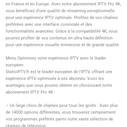
en France et en Europe. Avec notre abonnement IPTV Pro 4K,
vous bénéficiez d’une qualité de streaming exceptionnelle
pour une expérience IPTV optimale. Profitez de vos chaînes
préférées avec une interface conviviale et des
fonctionnalités avancées. Grâce à la compatibilité 4K, vous
pourrez profiter de vos contenus en ultra haute définition
pour une expérience visuelle immersive et de grande qualité.
Menu Optimisez votre expérience IPTV avec le leader
européen
StaticIPTV.fr est le leader européen de l’IPTV, offrant une
expérience IPTV optimisée à ses abonnés. Voici les
avantages que vous pouvez obtenir en choisissant notre
abonnement IPTV Pro 4K :
– Un large choix de chaînes pour tous les goûts : Avec plus
de 14000 options différentes, vous trouverez certainement
vos programmes préférés parmi notre vaste sélection de
chaînes de télévision.