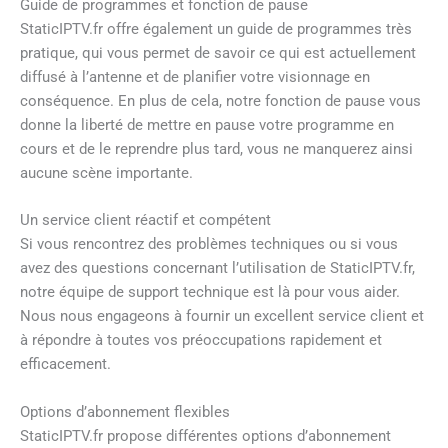
Guide de programmes et fonction de pause
StaticIPTV.fr offre également un guide de programmes très
pratique, qui vous permet de savoir ce qui est actuellement
diffusé à l’antenne et de planifier votre visionnage en
conséquence. En plus de cela, notre fonction de pause vous
donne la liberté de mettre en pause votre programme en
cours et de le reprendre plus tard, vous ne manquerez ainsi
aucune scène importante.
Un service client réactif et compétent
Si vous rencontrez des problèmes techniques ou si vous
avez des questions concernant l’utilisation de StaticIPTV.fr,
notre équipe de support technique est là pour vous aider.
Nous nous engageons à fournir un excellent service client et
à répondre à toutes vos préoccupations rapidement et
efficacement.
Options d’abonnement flexibles
StaticIPTV.fr propose différentes options d’abonnement