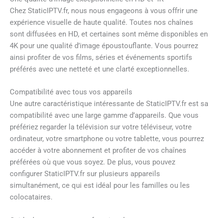
Chez StaticIPTV.fr, nous nous engageons à vous offrir une
expérience visuelle de haute qualité. Toutes nos chaînes
sont diffusées en HD, et certaines sont même disponibles en
4K pour une qualité d’image époustouflante. Vous pourrez
ainsi profiter de vos films, séries et événements sportifs
préférés avec une netteté et une clarté exceptionnelles.
Compatibilité avec tous vos appareils
Une autre caractéristique intéressante de StaticIPTV.fr est sa
compatibilité avec une large gamme d’appareils. Que vous
préfériez regarder la télévision sur votre téléviseur, votre
ordinateur, votre smartphone ou votre tablette, vous pourrez
accéder à votre abonnement et profiter de vos chaînes
préférées où que vous soyez. De plus, vous pouvez
configurer StaticIPTV.fr sur plusieurs appareils
simultanément, ce qui est idéal pour les familles ou les
colocataires.