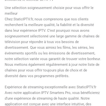
Une sélection soigneusement choisie pour vous offrir le
meilleur
Chez StaticIPTV.fr, nous comprenons que nos clients
recherchent la meilleure qualité, la fiabilité et la diversité
dans leur expérience IPTV. C’est pourquoi nous avons
soigneusement sélectionné une large gamme de chaînes de
télévision pour répondre à tous vos besoins de
divertissement. Que vous aimiez les films, les séries, les
événements sportifs ou les émissions de divertissement,
notre sélection variée vous garantit de trouver votre bonheur.
Nous mettons également régulièrement à jour notre liste de
chaînes pour vous offrir toujours plus de choix et de
diversité dans vos programmes préférés.
Expérience de streaming exceptionnelle avec StaticIPTV.fr
Avec notre application IPTV Smarters Pro, vous bénéficierez
d’une expérience de streaming de haute qualité. Notre
application est conçue avec une interface intuitive, des