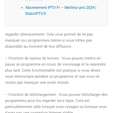
Abonnement IPTV Fr – Meilleur prix 2024 |
StaticIPTV.fr
regarder ultérieurement. Cela vous permet de ne pas
manquer vos programmes même si vous n’êtes pas
disponible au moment de leur diffusion.
– Fonction de reprise de lecture : Vous pouvez mettre en
pause un programme en cours de visionnage et le reprendre
plus tard. Cette fonctionnalité est pratique si vous devez
vous interrompre pendant un programme et que vous ne
voulez pas manquer une seule minute.
– Fonction de téléchargement : Vous pouvez télécharger des
programmes pour les regarder hors ligne. Cela est
particulièrement utile lorsque vous voyagez ou lorsque vous
n’avez pas une connexion Internet stable.