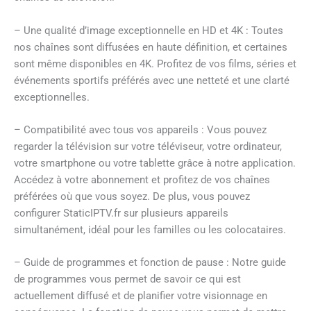
– Une qualité d’image exceptionnelle en HD et 4K : Toutes
nos chaînes sont diffusées en haute définition, et certaines
sont même disponibles en 4K. Profitez de vos films, séries et
événements sportifs préférés avec une netteté et une clarté
exceptionnelles.
– Compatibilité avec tous vos appareils : Vous pouvez
regarder la télévision sur votre téléviseur, votre ordinateur,
votre smartphone ou votre tablette grâce à notre application.
Accédez à votre abonnement et profitez de vos chaînes
préférées où que vous soyez. De plus, vous pouvez
configurer StaticIPTV.fr sur plusieurs appareils
simultanément, idéal pour les familles ou les colocataires.
– Guide de programmes et fonction de pause : Notre guide
de programmes vous permet de savoir ce qui est
actuellement diffusé et de planifier votre visionnage en