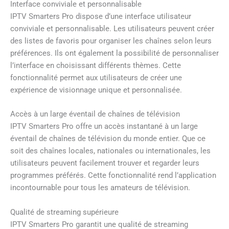
Interface conviviale et personnalisable
IPTV Smarters Pro dispose d’une interface utilisateur
conviviale et personnalisable. Les utilisateurs peuvent créer
des listes de favoris pour organiser les chaînes selon leurs
préférences. Ils ont également la possibilité de personnaliser
l’interface en choisissant différents thèmes. Cette
fonctionnalité permet aux utilisateurs de créer une
expérience de visionnage unique et personnalisée.
Accès à un large éventail de chaînes de télévision
IPTV Smarters Pro offre un accès instantané à un large
éventail de chaînes de télévision du monde entier. Que ce
soit des chaînes locales, nationales ou internationales, les
utilisateurs peuvent facilement trouver et regarder leurs
programmes préférés. Cette fonctionnalité rend l’application
incontournable pour tous les amateurs de télévision.
Qualité de streaming supérieure
IPTV Smarters Pro garantit une qualité de streaming