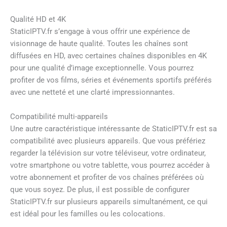
Qualité HD et 4K
StaticIPTV.fr s’engage à vous offrir une expérience de
visionnage de haute qualité. Toutes les chaînes sont
diffusées en HD, avec certaines chaînes disponibles en 4K
pour une qualité d’image exceptionnelle. Vous pourrez
profiter de vos films, séries et événements sportifs préférés
avec une netteté et une clarté impressionnantes.
Compatibilité multi-appareils
Une autre caractéristique intéressante de StaticIPTV.fr est sa
compatibilité avec plusieurs appareils. Que vous préfériez
regarder la télévision sur votre téléviseur, votre ordinateur,
votre smartphone ou votre tablette, vous pourrez accéder à
votre abonnement et profiter de vos chaînes préférées où
que vous soyez. De plus, il est possible de configurer
StaticIPTV.fr sur plusieurs appareils simultanément, ce qui
est idéal pour les familles ou les colocations.