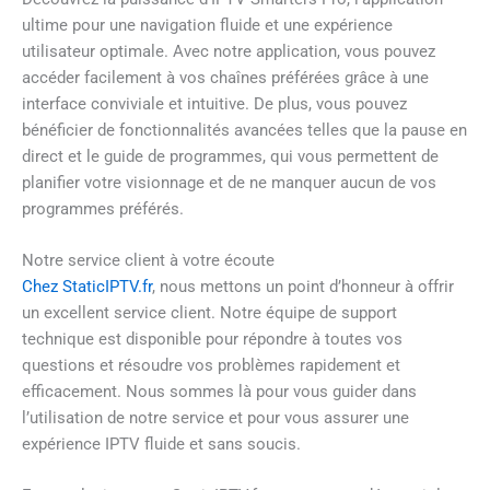
ultime pour une navigation fluide et une expérience
utilisateur optimale. Avec notre application, vous pouvez
accéder facilement à vos chaînes préférées grâce à une
interface conviviale et intuitive. De plus, vous pouvez
bénéficier de fonctionnalités avancées telles que la pause en
direct et le guide de programmes, qui vous permettent de
planifier votre visionnage et de ne manquer aucun de vos
programmes préférés.
Notre service client à votre écoute
Chez StaticIPTV.fr
, nous mettons un point d’honneur à offrir
un excellent service client. Notre équipe de support
technique est disponible pour répondre à toutes vos
questions et résoudre vos problèmes rapidement et
efficacement. Nous sommes là pour vous guider dans
l’utilisation de notre service et pour vous assurer une
expérience IPTV fluide et sans soucis.