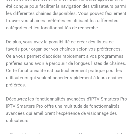
été conçue pour faciliter la navigation des utilisateurs parmi
les différentes chaînes disponibles. Vous pouvez facilement
trouver vos chaînes préférées en utilisant les différentes
catégories et les fonctionnalités de recherche.
De plus, vous avez la possibilité de créer des listes de
favoris pour organiser vos chaînes selon vos préférences.
Cela vous permet d’accéder rapidement à vos programmes
préférés sans avoir à parcourir de longues listes de chaînes.
Cette fonctionnalité est particulièrement pratique pour les
utilisateurs qui veulent accéder rapidement à leurs chaînes
préférées.
Découvrez les fonctionnalités avancées d’IPTV Smarters Pro
IPTV Smarters Pro offre une multitude de fonctionnalités
avancées qui améliorent l’expérience de visionnage des
utilisateurs.