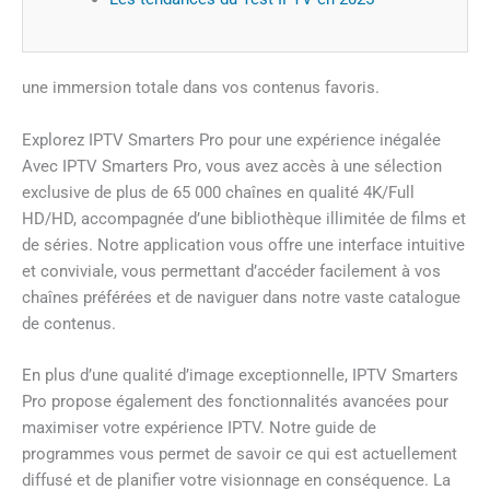
une immersion totale dans vos contenus favoris.
Explorez IPTV Smarters Pro pour une expérience inégalée
Avec IPTV Smarters Pro, vous avez accès à une sélection
exclusive de plus de 65 000 chaînes en qualité 4K/Full
HD/HD, accompagnée d’une bibliothèque illimitée de films et
de séries. Notre application vous offre une interface intuitive
et conviviale, vous permettant d’accéder facilement à vos
chaînes préférées et de naviguer dans notre vaste catalogue
de contenus.
En plus d’une qualité d’image exceptionnelle, IPTV Smarters
Pro propose également des fonctionnalités avancées pour
maximiser votre expérience IPTV. Notre guide de
programmes vous permet de savoir ce qui est actuellement
diffusé et de planifier votre visionnage en conséquence. La