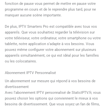
fonction de pause vous permet de mettre en pause votre
programme en cours et de le reprendre plus tard, pour ne
manquer aucune scène importante.
De plus, IPTV Smarters Pro est compatible avec tous vos
appareils. Que vous souhaitiez regarder la télévision sur
votre téléviseur, votre ordinateur, votre smartphone ou votre
tablette, notre application s’adapte à vos besoins. Vous
pouvez même configurer votre abonnement sur plusieurs
appareils simultanément, ce qui est idéal pour les familles
ou les colocataires.
Abonnement IPTV Personnalisé
Un abonnement sur mesure qui répond à vos besoins de
divertissement
Avec l’abonnement IPTV personnalisé de StaticIPTV.fr, vous
pouvez choisir les options qui conviennent le mieux à vos
besoins de divertissement. Que vous soyez un fan de films,