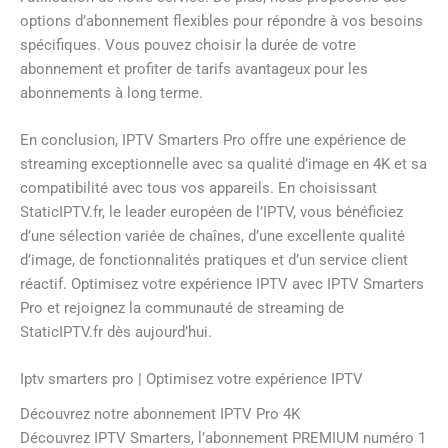
options d’abonnement flexibles pour répondre à vos besoins
spécifiques. Vous pouvez choisir la durée de votre
abonnement et profiter de tarifs avantageux pour les
abonnements à long terme.
En conclusion, IPTV Smarters Pro offre une expérience de
streaming exceptionnelle avec sa qualité d’image en 4K et sa
compatibilité avec tous vos appareils. En choisissant
StaticIPTV.fr, le leader européen de l’IPTV, vous bénéficiez
d’une sélection variée de chaînes, d’une excellente qualité
d’image, de fonctionnalités pratiques et d’un service client
réactif. Optimisez votre expérience IPTV avec IPTV Smarters
Pro et rejoignez la communauté de streaming de
StaticIPTV.fr dès aujourd’hui.
Iptv smarters pro | Optimisez votre expérience IPTV
Découvrez notre abonnement IPTV Pro 4K
Découvrez IPTV Smarters, l’abonnement PREMIUM numéro 1