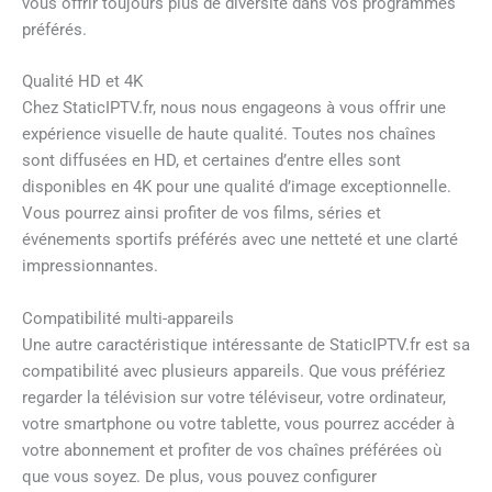
vous offrir toujours plus de diversité dans vos programmes
préférés.
Qualité HD et 4K
Chez StaticIPTV.fr, nous nous engageons à vous offrir une
expérience visuelle de haute qualité. Toutes nos chaînes
sont diffusées en HD, et certaines d’entre elles sont
disponibles en 4K pour une qualité d’image exceptionnelle.
Vous pourrez ainsi profiter de vos films, séries et
événements sportifs préférés avec une netteté et une clarté
impressionnantes.
Compatibilité multi-appareils
Une autre caractéristique intéressante de StaticIPTV.fr est sa
compatibilité avec plusieurs appareils. Que vous préfériez
regarder la télévision sur votre téléviseur, votre ordinateur,
votre smartphone ou votre tablette, vous pourrez accéder à
votre abonnement et profiter de vos chaînes préférées où
que vous soyez. De plus, vous pouvez configurer