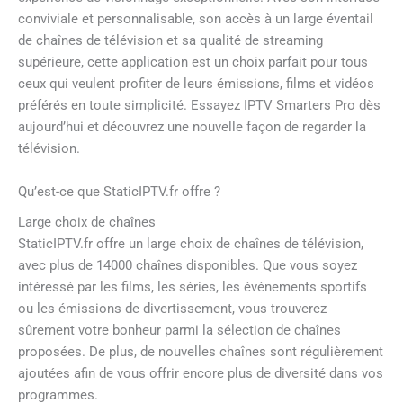
conviviale et personnalisable, son accès à un large éventail
de chaînes de télévision et sa qualité de streaming
supérieure, cette application est un choix parfait pour tous
ceux qui veulent profiter de leurs émissions, films et vidéos
préférés en toute simplicité. Essayez IPTV Smarters Pro dès
aujourd’hui et découvrez une nouvelle façon de regarder la
télévision.
Qu’est-ce que StaticIPTV.fr offre ?
Large choix de chaînes
StaticIPTV.fr offre un large choix de chaînes de télévision,
avec plus de 14000 chaînes disponibles. Que vous soyez
intéressé par les films, les séries, les événements sportifs
ou les émissions de divertissement, vous trouverez
sûrement votre bonheur parmi la sélection de chaînes
proposées. De plus, de nouvelles chaînes sont régulièrement
ajoutées afin de vous offrir encore plus de diversité dans vos
programmes.