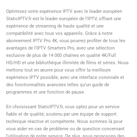
Optimisez votre expérience IPTV avec le leader européen
StaticIPTV.fr est le leader européen de l’IPTV, offrant une
expérience de streaming de haute qualité et une
compatibilité avec tous vos appareils. Grâce à notre
abonnement IPTV Pro 4K, vous pourrez profiter de tous les
avantages de l’IPTV Smarters Pro, avec une sélection
exclusive de plus de 14 000 chaînes en qualité 4K/Full
HD/HD et une bibliothèque illimitée de films et séries. Nous
mettons tout en œuvre pour vous offrir la meilleure
expérience IPTV possible, avec une interface conviviale et
des fonctionnalités avancées telles qu’un guide de
programmes et une fonction de pause.
En choisissant StaticIPTV.fr, vous optez pour un service
fiable et de qualité, soutenu par une équipe de support
technique réactive et compétente. Nous sommes là pour
vous aider en cas de problème ou de question concernant
l’utilisation de notre service. De plus, nous proposons des