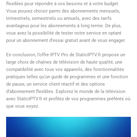
flexibles pour répondre à vos besoins et à votre budget.
Vous pouvez choisir parmi des abonnements mensuels,
trimestriels, semestriels ou annuels, avec des tarifs
avantageux pour les abonnements à long terme. De plus,
vous avez la possibilité de tester notre service en optant
pour un abonnement d’essai gratuit avant de vous engager.
En conclusion, l’offre IPTV Pro de StaticIPTV.fr propose un
large choix de chaînes de télévision de haute qualité, une
compatibilité avec tous vos appareils, des fonctionnalités
pratiques telles qu’un guide de programmes et une fonction
de pause, un service client réactif et des options
d’abonnement flexibles. Explorez le monde de la télévision
avec StaticIPTV.fr et profitez de vos programmes préférés où
que vous soyez.