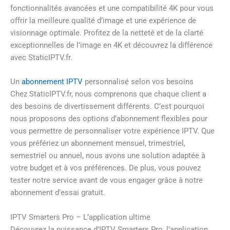
fonctionnalités avancées et une compatibilité 4K pour vous
offrir la meilleure qualité d’image et une expérience de
visionnage optimale. Profitez de la netteté et de la clarté
exceptionnelles de l’image en 4K et découvrez la différence
avec StaticIPTV.fr.
Un
abonnement IPTV
personnalisé selon vos besoins
Chez StaticIPTV.fr, nous comprenons que chaque client a
des besoins de divertissement différents. C’est pourquoi
nous proposons des options d’abonnement flexibles pour
vous permettre de personnaliser votre expérience IPTV. Que
vous préfériez un abonnement mensuel, trimestriel,
semestriel ou annuel, nous avons une solution adaptée à
votre budget et à vos préférences. De plus, vous pouvez
tester notre service avant de vous engager grâce à notre
abonnement d’essai gratuit.
IPTV Smarters Pro – L’application ultime
Découvrez la puissance d’IPTV Smarters Pro, l’application