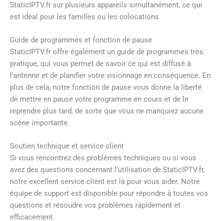
StaticIPTV.fr sur plusieurs appareils simultanément, ce qui
est idéal pour les familles ou les colocations.
Guide de programmes et fonction de pause
StaticIPTV.fr offre également un guide de programmes très
pratique, qui vous permet de savoir ce qui est diffusé à
l’antenne et de planifier votre visionnage en conséquence. En
plus de cela, notre fonction de pause vous donne la liberté
de mettre en pause votre programme en cours et de le
reprendre plus tard, de sorte que vous ne manquiez aucune
scène importante.
Soutien technique et service client
Si vous rencontrez des problèmes techniques ou si vous
avez des questions concernant l’utilisation de StaticIPTV.fr,
notre excellent service client est là pour vous aider. Notre
équipe de support est disponible pour répondre à toutes vos
questions et résoudre vos problèmes rapidement et
efficacement.