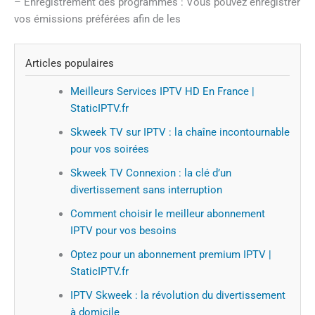
– Enregistrement des programmes : Vous pouvez enregistrer
vos émissions préférées afin de les
Articles populaires
Meilleurs Services IPTV HD En France |
StaticIPTV.fr
Skweek TV sur IPTV : la chaîne incontournable
pour vos soirées
Skweek TV Connexion : la clé d’un
divertissement sans interruption
Comment choisir le meilleur abonnement
IPTV pour vos besoins
Optez pour un abonnement premium IPTV |
StaticIPTV.fr
IPTV Skweek : la révolution du divertissement
à domicile