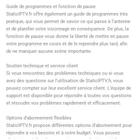
Guide de programmes et fonction de pause
StaticIPTV.fr offre également un guide de programmes très
pratique, qui vous permet de savoir ce qui passe à l’antenne
et de planifier votre visionnage en conséquence. De plus, la
fonction de pause vous donne la liberté de mettre en pause
votre programme en cours et de le reprendre plus tard, afin
de ne manquer aucune scène importante.
Soutien technique et service client
Si vous rencontrez des problèmes techniques ou si vous
avez des questions sur l’utilisation de StaticIPTV.fr, vous
pouvez compter sur leur excellent service client. L’équipe de
support est disponible pour répondre à toutes vos questions
et résoudre vos problèmes rapidement et efficacement.
Options d’abonnement flexibles
StaticIPTV.fr propose différentes options d’abonnement pour
répondre à vos besoins et à votre budget. Vous pouvez