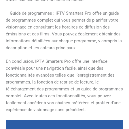
– Guide de programmes : IPTV Smarters Pro offre un guide
de programmes complet qui vous permet de planifier votre
visionnage en consultant les horaires de diffusion des
émissions et des films. Vous pouvez également obtenir des
informations détaillées sur chaque programme, y compris la
description et les acteurs principaux.
En conclusion, IPTV Smarters Pro offre une interface
conviviale pour une navigation facile, ainsi que des
fonctionnalités avancées telles que l’enregistrement des
programmes, la fonction de reprise de lecture, le
téléchargement des programmes et un guide de programmes
complet. Avec toutes ces fonctionnalités, vous pouvez
facilement accéder à vos chaînes préférées et profiter d’une
expérience de visionnage sans précédent.