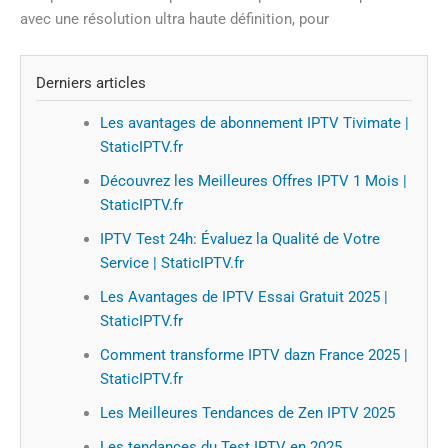
avec une résolution ultra haute définition, pour
Derniers articles
Les avantages de abonnement IPTV Tivimate |
StaticIPTV.fr
Découvrez les Meilleures Offres IPTV 1 Mois |
StaticIPTV.fr
IPTV Test 24h: Évaluez la Qualité de Votre
Service | StaticIPTV.fr
Les Avantages de IPTV Essai Gratuit 2025 |
StaticIPTV.fr
Comment transforme IPTV dazn France 2025 |
StaticIPTV.fr
Les Meilleures Tendances de Zen IPTV 2025
Les tendances du Test IPTV en 2025