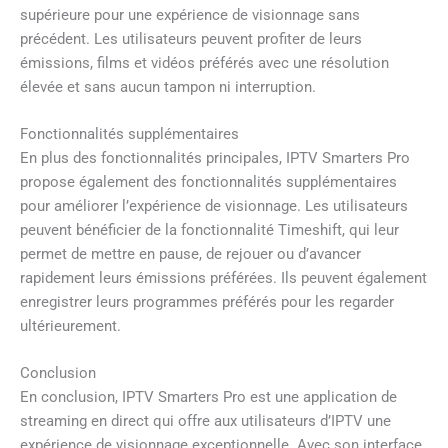
supérieure pour une expérience de visionnage sans
précédent. Les utilisateurs peuvent profiter de leurs
émissions, films et vidéos préférés avec une résolution
élevée et sans aucun tampon ni interruption.
Fonctionnalités supplémentaires
En plus des fonctionnalités principales, IPTV Smarters Pro
propose également des fonctionnalités supplémentaires
pour améliorer l’expérience de visionnage. Les utilisateurs
peuvent bénéficier de la fonctionnalité Timeshift, qui leur
permet de mettre en pause, de rejouer ou d’avancer
rapidement leurs émissions préférées. Ils peuvent également
enregistrer leurs programmes préférés pour les regarder
ultérieurement.
Conclusion
En conclusion, IPTV Smarters Pro est une application de
streaming en direct qui offre aux utilisateurs d’IPTV une
expérience de visionnage exceptionnelle. Avec son interface