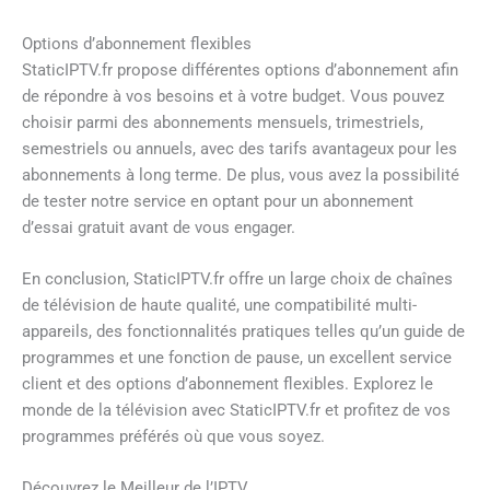
Options d’abonnement flexibles
StaticIPTV.fr propose différentes options d’abonnement afin
de répondre à vos besoins et à votre budget. Vous pouvez
choisir parmi des abonnements mensuels, trimestriels,
semestriels ou annuels, avec des tarifs avantageux pour les
abonnements à long terme. De plus, vous avez la possibilité
de tester notre service en optant pour un abonnement
d’essai gratuit avant de vous engager.
En conclusion, StaticIPTV.fr offre un large choix de chaînes
de télévision de haute qualité, une compatibilité multi-
appareils, des fonctionnalités pratiques telles qu’un guide de
programmes et une fonction de pause, un excellent service
client et des options d’abonnement flexibles. Explorez le
monde de la télévision avec StaticIPTV.fr et profitez de vos
programmes préférés où que vous soyez.
Découvrez le Meilleur de l’IPTV