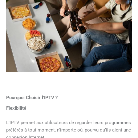
Pourquoi Choisir l’IPTV ?
Flexibilité
L’IPTV permet aux utilisateurs de regarder leurs programmes
préférés à tout moment, n’importe où, pourvu qu’ils aient une
connexion Internet.