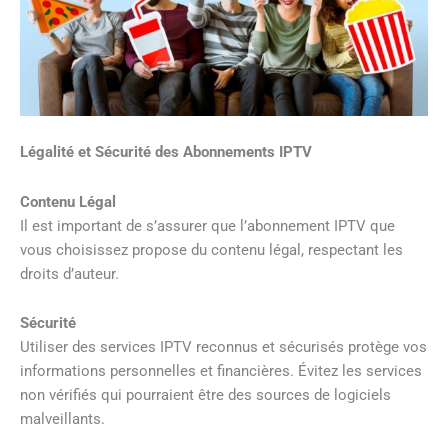
Légalité et Sécurité des Abonnements IPTV
Contenu Légal
Il est important de s’assurer que l’abonnement IPTV que
vous choisissez propose du contenu légal, respectant les
droits d’auteur.
Sécurité
Utiliser des services IPTV reconnus et sécurisés protège vos
informations personnelles et financières. Évitez les services
non vérifiés qui pourraient être des sources de logiciels
malveillants.