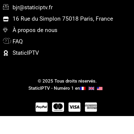
bjr@staticiptv.fr
16 Rue du Simplon 75018 Paris, France
À propos de nous
FAQ
StaticIPTV
© 2025 Tous droits réservés.
StaticIPTV - Numéro 1 en