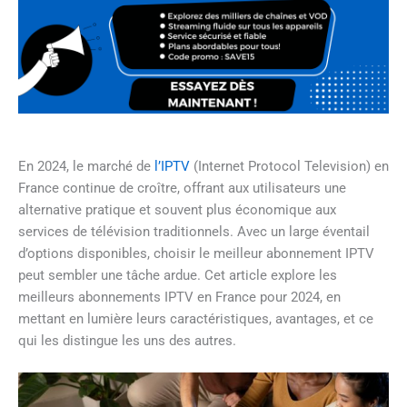
En 2024, le marché de
l’IPTV
(Internet Protocol Television) en
France continue de croître, offrant aux utilisateurs une
alternative pratique et souvent plus économique aux
services de télévision traditionnels. Avec un large éventail
d’options disponibles, choisir le meilleur abonnement IPTV
peut sembler une tâche ardue. Cet article explore les
meilleurs abonnements IPTV en France pour 2024, en
mettant en lumière leurs caractéristiques, avantages, et ce
qui les distingue les uns des autres.