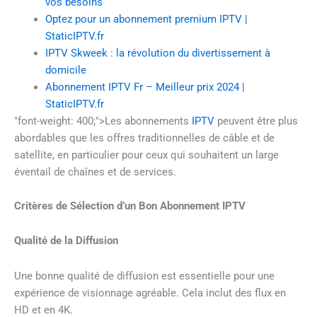
vos besoins
Optez pour un abonnement premium IPTV |
StaticIPTV.fr
IPTV Skweek : la révolution du divertissement à
domicile
Abonnement IPTV Fr – Meilleur prix 2024 |
StaticIPTV.fr
"font-weight: 400;">Les abonnements
IPTV
peuvent être plus
abordables que les offres traditionnelles de câble et de
satellite, en particulier pour ceux qui souhaitent un large
éventail de chaînes et de services.
Critères de Sélection d’un Bon Abonnement IPTV
Qualité de la Diffusion
Une bonne qualité de diffusion est essentielle pour une
expérience de visionnage agréable. Cela inclut des flux en
HD et en 4K.