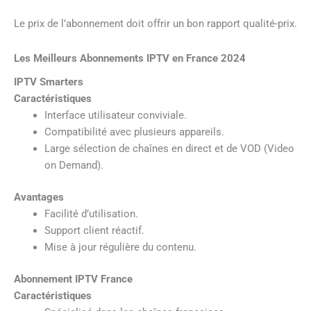
Le prix de l’abonnement doit offrir un bon rapport qualité-prix.
Les Meilleurs Abonnements IPTV en France 2024
IPTV Smarters
Caractéristiques
Interface utilisateur conviviale.
Compatibilité avec plusieurs appareils.
Large sélection de chaînes en direct et de VOD (Video
on Demand).
Avantages
Facilité d’utilisation.
Support client réactif.
Mise à jour régulière du contenu.
Abonnement IPTV France
Caractéristiques