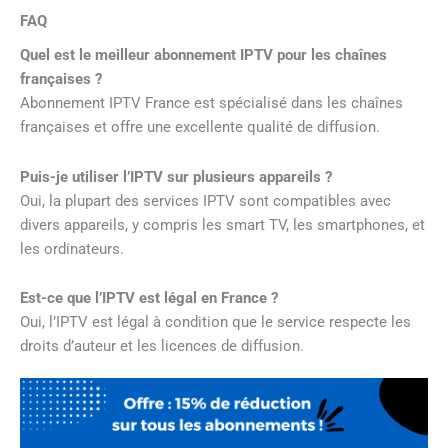
FAQ
Quel est le meilleur abonnement IPTV pour les chaînes
françaises ?
Abonnement IPTV France
est spécialisé dans les chaînes
françaises et offre une excellente qualité de diffusion.
Puis-je utiliser l’IPTV sur plusieurs appareils ?
Oui, la plupart des services IPTV sont compatibles avec
divers appareils, y compris les smart TV, les smartphones, et
les ordinateurs.
Est-ce que l’IPTV est légal en France ?
Oui, l’IPTV est légal à condition que le service respecte les
droits d’auteur et les licences de diffusion.