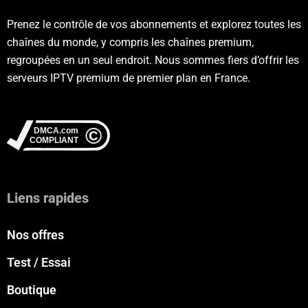
Prenez le contrôle de vos abonnements et explorez toutes les
chaînes du monde, y compris les chaînes premium,
regroupées en un seul endroit. Nous sommes fiers d’offrir les
serveurs IPTV premium de premier plan en France.
Liens rapides
Nos offres
Test / Essai
Boutique