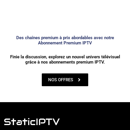
Des chaînes premium à prix abordables avec notre
Abonnement Premium IPTV
Finie la discussion, explorez un nouvel univers télévisuel
grâce à nos abonnements premium IPTV.
NOS OFFRES