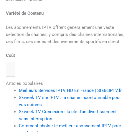
Variété de Contenu
Les abonnements IPTV offrent généralement une vaste
sélection de chaînes, y compris des chaînes internationales,
des films, des séries et des événements sportifs en direct.
Coût
Articles populaires
Meilleurs Services IPTV HD En France | StaticIPTV.fr
Skweek TV sur IPTV : la chaîne incontournable pour
vos soirées
Skweek TV Connexion : la clé d’un divertissement
sans interruption
Comment choisir le meilleur abonnement IPTV pour