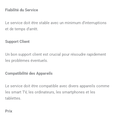
Fiabilité du Service
Le service doit être stable avec un minimum d’interruptions
et de temps d’arrêt.
Support Client
Un bon support client est crucial pour résoudre rapidement
les problèmes éventuels.
Compatibilité des Appareils
Le service doit être compatible avec divers appareils comme
les smart TV, les ordinateurs, les smartphones et les
tablettes.
Prix