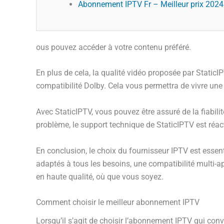
Abonnement IPTV Fr – Meilleur prix 2024 |
ous pouvez accéder à votre contenu préféré.
En plus de cela, la qualité vidéo proposée par StaticI
compatibilité Dolby. Cela vous permettra de vivre une
Avec StaticIPTV, vous pouvez être assuré de la fiabilit
problème, le support technique de StaticIPTV est réac
En conclusion, le choix du fournisseur IPTV est essen
adaptés à tous les besoins, une compatibilité multi-ap
en haute qualité, où que vous soyez.
Comment choisir le meilleur abonnement IPTV
Lorsqu’il s’agit de choisir l’abonnement IPTV qui conv