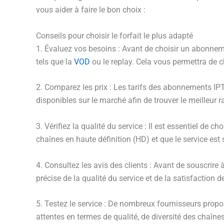
vous aider à faire le bon choix :
Conseils pour choisir le forfait le plus adapté
1. Évaluez vos besoins : Avant de choisir un abonnem
tels que la
VOD
ou le replay. Cela vous permettra de c
2. Comparez les prix : Les tarifs des abonnements IPT
disponibles sur le marché afin de trouver le meilleur ra
3. Vérifiez la qualité du service : Il est essentiel d
chaînes en haute définition (HD) et que le service est s
4. Consultez les avis des clients : Avant de souscrir
précise de la qualité du service et de la satisfaction de
5. Testez le service : De nombreux fournisseurs proposen
attentes en termes de qualité, de diversité des chaînes 