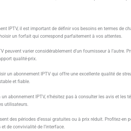
ent IPTV, il est important de définir vos besoins en termes de 
hoisir un forfait qui correspond parfaitement à vos attentes.
V peuvent varier considérablement d’un fournisseur à l’autre. Pr
pport qualité-prix.
e choisir un abonnement IPTV qui offre une excellente qualité de s
table et fiable.
e à un abonnement IPTV, n’hésitez pas à consulter les avis et les
s utilisateurs.
t des périodes d’essai gratuites ou à prix réduit. Profitez-en pou
et de convivialité de l’interface.