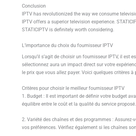
Conclusion
IPTV has revolutionized the way we consume television
IPTV offers a superior television experience. STATICIPT
STATICIPTV is definitely worth considering.
L’importance du choix du fournisseur IPTV
Lorsqu’il s’agit de choisir un fournisseur IPTV, il est 
sélectionnez aura un impact direct sur votre expérienc
le prix que vous allez payer. Voici quelques critères 
Critères pour choisir le meilleur fournisseur IPTV
1. Budget : Il est important de définir votre budget av
équilibre entre le coût et la qualité du service proposé.
2. Variété des chaînes et des programmes : Assurez-
vos préférences. Vérifiez également si les chaînes sont