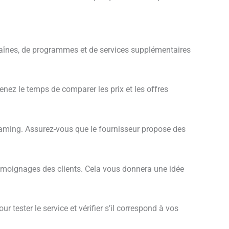
chaînes, de programmes et de services supplémentaires
enez le temps de comparer les prix et les offres
treaming. Assurez-vous que le fournisseur propose des
 témoignages des clients. Cela vous donnera une idée
r tester le service et vérifier s’il correspond à vos