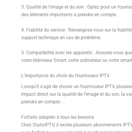
3. Qualité de l’image et du son : Optez pour un fourni
des éléments importants à prendre en compte.
4. Fiabilité du service : Renseignez-vous sur la fiabili
support technique en cas de problème.
5. Compatibilité avec les appareils : Assurez-vous que
votre téléviseur Smart, votre ordinateur ou votre smartp
L’importance du choix du fournisseur IPTV
Lorsqu’il s’agit de choisir un fournisseur IPTV, plusie
impact direct sur la qualité de l’image et du son, la 
prendre en compte :
Forfaits adaptés à tous les besoins
Chez StaticIPTV, il existe plusieurs abonnements IPT