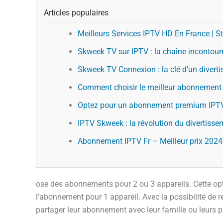
Articles populaires
Meilleurs Services IPTV HD En France | St
Skweek TV sur IPTV : la chaîne incontour
Skweek TV Connexion : la clé d’un diverti
Comment choisir le meilleur abonnement
Optez pour un abonnement premium IPTV 
IPTV Skweek : la révolution du divertisse
Abonnement IPTV Fr – Meilleur prix 2024 |
ose des abonnements pour 2 ou 3 appareils. Cette op
l’abonnement pour 1 appareil. Avec la possibilité de r
partager leur abonnement avec leur famille ou leurs 