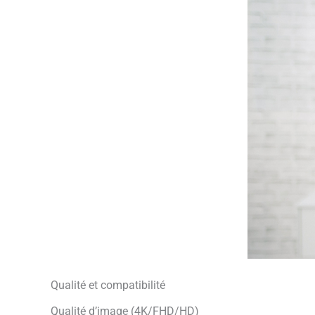
Qualité et compatibilité
Qualité d’image (4K/FHD/HD)