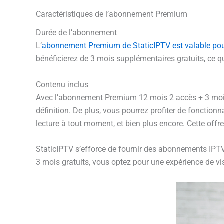
Caractéristiques de l’abonnement Premium
Durée de l’abonnement
L’
abonnement Premium de StaticIPTV est valable pou
bénéficierez de 3 mois supplémentaires gratuits, ce q
Contenu inclus
Avec l’abonnement Premium 12 mois 2 accès + 3 mois g
définition. De plus, vous pourrez profiter de fonction
lecture à tout moment, et bien plus encore. Cette offr
StaticIPTV s’efforce de fournir des abonnements IPT
3 mois gratuits, vous optez pour une expérience de vi