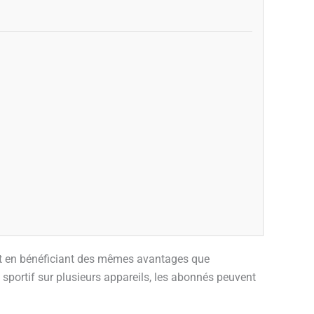
ut en bénéficiant des mêmes avantages que
u sportif sur plusieurs appareils, les abonnés peuvent