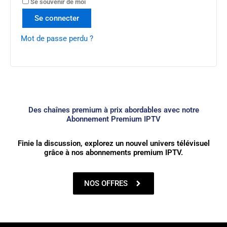
Se souvenir de moi
Se connecter
Mot de passe perdu ?
Des chaînes premium à prix abordables avec notre
Abonnement Premium IPTV
Finie la discussion, explorez un nouvel univers télévisuel
grâce à nos abonnements premium IPTV.
NOS OFFRES