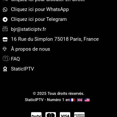
Cliquez ici pour WhatsApp
Cliquez ici pour Telegram
bjr@staticiptv.fr
16 Rue du Simplon 75018 Paris, France
À propos de nous
FAQ
StaticIPTV
© 2025 Tous droits réservés.
StaticIPTV - Numéro 1 en