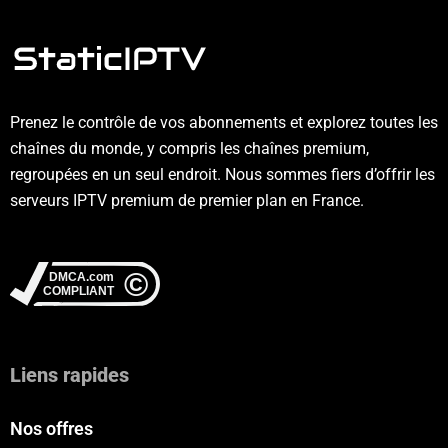
Prenez le contrôle de vos abonnements et explorez toutes les
chaînes du monde, y compris les chaînes premium,
regroupées en un seul endroit. Nous sommes fiers d’offrir les
serveurs IPTV premium de premier plan en France.
Liens rapides
Nos offres