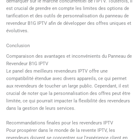
démarquer sur le marché concurrentiel de l’IPTV. Toutefois, il
est crucial de prendre en compte les limites des options de
tarification et des outils de personnalisation du panneau de
revendeur B1G IPTV afin de développer des offres uniques et
évolutives.
Conclusion
Comparaison des avantages et inconvénients du Panneau de
Revendeur B1G IPTV
Le panel des meilleurs revendeurs IPTV offre une
compatibilité étendue avec divers appareils, ce qui permet
aux revendeurs de toucher un large public. Cependant, il est
crucial de noter que la personnalisation des offres peut être
limitée, ce qui pourrait impacter la flexibilité des revendeurs
dans la gestion de leurs services.
Recommandations finales pour les revendeurs IPTV
Pour prospérer dans le monde de la revente IPTV, les
revendeurs doivent se concentrer sur l’expérience client en