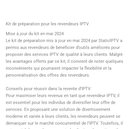
Kit de préparation pour les revendeurs IPTV
Mise à jour du kit en mai 2024
Le kit de préparation mis à jour en mai 2024 par StaticIPTV a
permis aux revendeurs de bénéficier d’outils améliorés pour
proposer des services IPTV de qualité à leurs clients. Malgré
les avantages offerts par ce kit, il convient de noter quelques
inconvénients qui pourraient impacter la flexibilité et la
personnalisation des offres des revendeurs.
Conseils pour réussir dans la revente d’IPTV
Pour maximiser leurs revenus en tant que revendeur IPTV, il
est essentiel pour les individus de diversifier leur offre de
services. En proposant une solution de divertissement
moderne et variée à leurs clients, les revendeurs peuvent se
démarquer sur le marché concurrentiel de l’IPTV. Toutefois, il