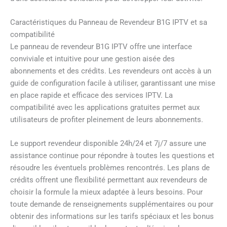
Caractéristiques du Panneau de Revendeur B1G IPTV et sa
compatibilité
Le panneau de revendeur B1G IPTV offre une interface
conviviale et intuitive pour une gestion aisée des
abonnements et des crédits. Les revendeurs ont accès à un
guide de configuration facile à utiliser, garantissant une mise
en place rapide et efficace des services IPTV. La
compatibilité avec les applications gratuites permet aux
utilisateurs de profiter pleinement de leurs abonnements.
Le support revendeur disponible 24h/24 et 7j/7 assure une
assistance continue pour répondre à toutes les questions et
résoudre les éventuels problèmes rencontrés. Les plans de
crédits offrent une flexibilité permettant aux revendeurs de
choisir la formule la mieux adaptée à leurs besoins. Pour
toute demande de renseignements supplémentaires ou pour
obtenir des informations sur les tarifs spéciaux et les bonus