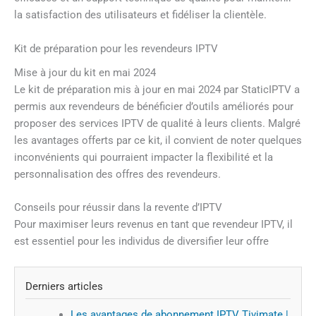
la satisfaction des utilisateurs et fidéliser la clientèle.
Kit de préparation pour les revendeurs IPTV
Mise à jour du kit en mai 2024
Le kit de préparation mis à jour en mai 2024 par StaticIPTV a
permis aux revendeurs de bénéficier d’outils améliorés pour
proposer des services IPTV de qualité à leurs clients. Malgré
les avantages offerts par ce kit, il convient de noter quelques
inconvénients qui pourraient impacter la flexibilité et la
personnalisation des offres des revendeurs.
Conseils pour réussir dans la revente d’IPTV
Pour maximiser leurs revenus en tant que revendeur IPTV, il
est essentiel pour les individus de diversifier leur offre
Derniers articles
Les avantages de abonnement IPTV Tivimate |