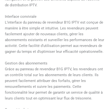
de distribution IPTV.
Interface conviviale
L’interface du panneau de revendeur B1G IPTV est conçue de
manière à être simple et intuitive. Les revendeurs peuvent
facilement ajouter de nouveaux clients, gérer les
abonnements existants et surveiller les performances de leur
activité. Cette facilité d’utilisation permet aux revendeurs de
gagner du temps et d’optimiser leur efficacité opérationnelle.
Gestion des abonnements
Grâce au panneau de revendeur B1G IPTV, les revendeurs ont
un contrôle total sur les abonnements de leurs clients. Ils
peuvent facilement attribuer des forfaits, gérer les
renouvellements et suivre les paiements. Cette
fonctionnalité leur permet de garantir un service de qualité à
leurs clients tout en optimisant leur flux de trésorerie.