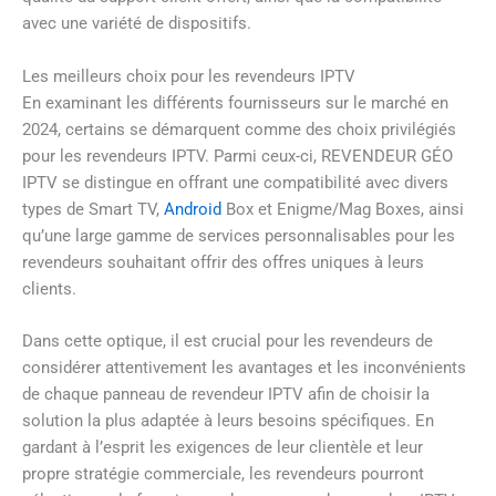
avec une variété de dispositifs.
Les meilleurs choix pour les revendeurs IPTV
En examinant les différents fournisseurs sur le marché en
2024, certains se démarquent comme des choix privilégiés
pour les revendeurs IPTV. Parmi ceux-ci, REVENDEUR GÉO
IPTV se distingue en offrant une compatibilité avec divers
types de Smart TV,
Android
Box et Enigme/Mag Boxes, ainsi
qu’une large gamme de services personnalisables pour les
revendeurs souhaitant offrir des offres uniques à leurs
clients.
Dans cette optique, il est crucial pour les revendeurs de
considérer attentivement les avantages et les inconvénients
de chaque panneau de revendeur IPTV afin de choisir la
solution la plus adaptée à leurs besoins spécifiques. En
gardant à l’esprit les exigences de leur clientèle et leur
propre stratégie commerciale, les revendeurs pourront