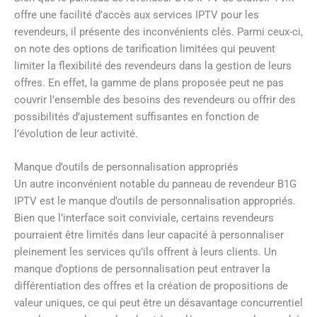
offre une facilité d’accès aux services IPTV pour les
revendeurs, il présente des inconvénients clés. Parmi ceux-ci,
on note des options de tarification limitées qui peuvent
limiter la flexibilité des revendeurs dans la gestion de leurs
offres. En effet, la gamme de plans proposée peut ne pas
couvrir l’ensemble des besoins des revendeurs ou offrir des
possibilités d’ajustement suffisantes en fonction de
l’évolution de leur activité.
Manque d’outils de personnalisation appropriés
Un autre inconvénient notable du panneau de revendeur B1G
IPTV est le manque d’outils de personnalisation appropriés.
Bien que l’interface soit conviviale, certains revendeurs
pourraient être limités dans leur capacité à personnaliser
pleinement les services qu’ils offrent à leurs clients. Un
manque d’options de personnalisation peut entraver la
différentiation des offres et la création de propositions de
valeur uniques, ce qui peut être un désavantage concurrentiel