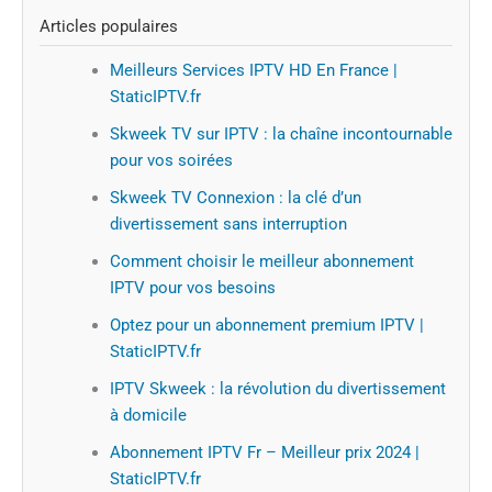
Articles populaires
Meilleurs Services IPTV HD En France |
StaticIPTV.fr
Skweek TV sur IPTV : la chaîne incontournable
pour vos soirées
Skweek TV Connexion : la clé d’un
divertissement sans interruption
Comment choisir le meilleur abonnement
IPTV pour vos besoins
Optez pour un abonnement premium IPTV |
StaticIPTV.fr
IPTV Skweek : la révolution du divertissement
à domicile
Abonnement IPTV Fr – Meilleur prix 2024 |
StaticIPTV.fr