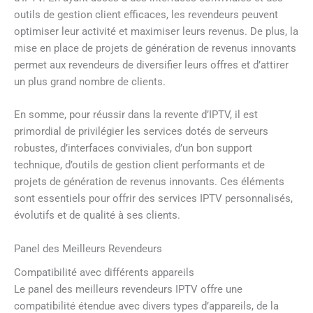
outils de gestion client efficaces, les revendeurs peuvent
optimiser leur activité et maximiser leurs revenus. De plus, la
mise en place de projets de génération de revenus innovants
permet aux revendeurs de diversifier leurs offres et d’attirer
un plus grand nombre de clients.
En somme, pour réussir dans la revente d’IPTV, il est
primordial de privilégier les services dotés de serveurs
robustes, d’interfaces conviviales, d’un bon support
technique, d’outils de gestion client performants et de
projets de génération de revenus innovants. Ces éléments
sont essentiels pour offrir des services IPTV personnalisés,
évolutifs et de qualité à ses clients.
Panel des Meilleurs Revendeurs
Compatibilité avec différents appareils
Le panel des meilleurs revendeurs IPTV offre une
compatibilité étendue avec divers types d’appareils, de la