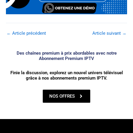
←
Article précédent
Article suivant
→
Des chaînes premium à prix abordables avec notre
Abonnement Premium IPTV
Finie la discussion, explorez un nouvel univers télévisuel
grâce à nos abonnements premium IPTV.
NOS OFFRES