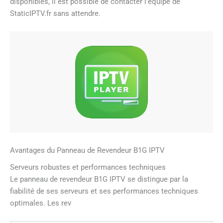
disponibles, il est possible de contacter l’équipe de
StaticIPTV.fr sans attendre.
Avantages du Panneau de Revendeur B1G IPTV
Serveurs robustes et performances techniques
Le panneau de revendeur B1G IPTV se distingue par la
fiabilité de ses serveurs et ses performances techniques
optimales. Les rev