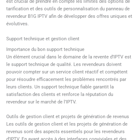
est crucial de prendre en compte les limites des options de
tarification et des outils de personnalisation du panneau de
revendeur B1G IPTV afin de développer des offres uniques et
évolutives.
Support technique et gestion client
Importance du bon support technique
Un élément crucial dans le domaine de la revente d’IPTV est
le support technique de qualité. Les revendeurs doivent
pouvoir compter sur un service client réactif et compétent
pour résoudre efficacement les problèmes rencontrés par
leurs clients. Un support technique fiable garantit la
satisfaction des clients et renforce la réputation du
revendeur sur le marché de l’IPTV.
Outils de gestion client et projets de génération de revenus
Les outils de gestion client et les projets de génération de
revenus sont des aspects essentiels pour les revendeurs
d’IPTV. En ayant accès à des interfaces conviviales et des