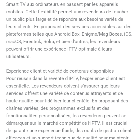
Smart TV aux ordinateurs en passant par les appareils
mobiles. Cette flexibilité permet aux revendeurs de toucher
un public plus large et de répondre aux besoins variés de
leurs clients. En proposant des services accessibles sur des
plateformes telles que Android Box, Enigme/Mag Boxes, iOS,
macOS, Firestick, Roku, et bien d’autres, les revendeurs
peuvent offrir une expérience IPTV optimale à leurs
utilisateurs.
Experience client et variété de contenus disponibles
Pour réussir dans la revente d’IPTV, l’expérience client est
essentielle. Les revendeurs doivent s’assurer que leurs
services offrent une variété de contenus attrayants et de
haute qualité pour fidéliser leur clientèle. En proposant des
chaînes variées, des programmes exclusifs et des
fonctionnalités personnalisées, les revendeurs peuvent se
démarquer sur le marché compétitif de l’IPTV. Il est crucial
de garantir une expérience fluide, des outils de gestion client
efficaces et un support technique de qualité pour maintenir