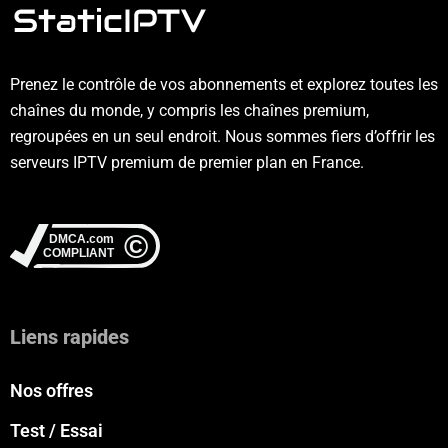
Prenez le contrôle de vos abonnements et explorez toutes les
chaînes du monde, y compris les chaînes premium,
regroupées en un seul endroit. Nous sommes fiers d’offrir les
serveurs IPTV premium de premier plan en France.
Liens rapides
Nos offres
Test / Essai