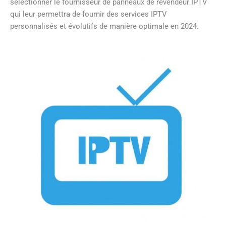
sélectionner le fournisseur de panneaux de revendeur IPTV
qui leur permettra de fournir des services IPTV
personnalisés et évolutifs de manière optimale en 2024.