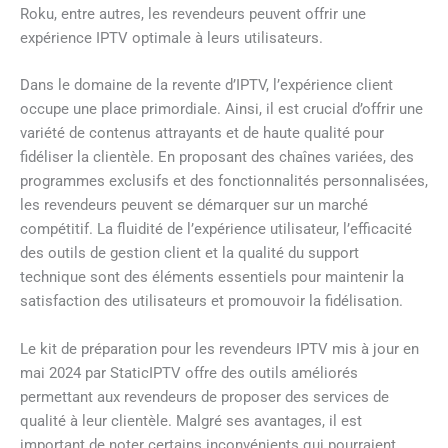
Roku, entre autres, les revendeurs peuvent offrir une
expérience IPTV optimale à leurs utilisateurs.
Dans le domaine de la revente d’IPTV, l’expérience client
occupe une place primordiale. Ainsi, il est crucial d’offrir une
variété de contenus attrayants et de haute qualité pour
fidéliser la clientèle. En proposant des chaînes variées, des
programmes exclusifs et des fonctionnalités personnalisées,
les revendeurs peuvent se démarquer sur un marché
compétitif. La fluidité de l’expérience utilisateur, l’efficacité
des outils de gestion client et la qualité du support
technique sont des éléments essentiels pour maintenir la
satisfaction des utilisateurs et promouvoir la fidélisation.
Le kit de préparation pour les revendeurs IPTV mis à jour en
mai 2024 par StaticIPTV offre des outils améliorés
permettant aux revendeurs de proposer des services de
qualité à leur clientèle. Malgré ses avantages, il est
important de noter certains inconvénients qui pourraient