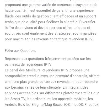
proposant une gamme variée de contenus attrayants et de
haute qualité. Il est essentiel de garantir une expérience
fluide, des outils de gestion client efficaces et un support
technique de qualité pour fidéliser la clientèle. Diversifier
l’offre de services et développer des offres uniques et
évolutives sont également des stratégies recommandées
pour maximiser les revenus en tant que revendeur IPTV.
Foire aux Questions
Réponses aux questions fréquemment posées sur les
panneaux de revendeurs IPTV
Le panel des Meilleurs Revendeurs IPTV propose une
compatibilité étendue avec une diversité d’appareils, offrant
ainsi une plus grande portée aux revendeurs pour répondre
aux besoins variés de leur clientèle. En intégrant des
services accessibles sur différentes plateformes telles que
les Smart TV, les ordinateurs, les appareils mobiles, les
Android Box, les Enigme/Mag Boxes, iOS, macOS, Firestick,