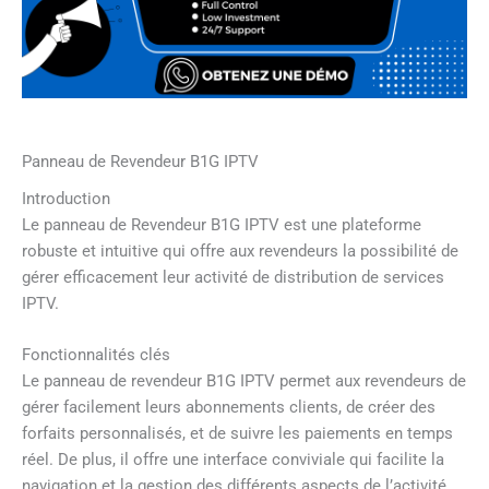
Panneau de Revendeur B1G IPTV
Introduction
Le panneau de Revendeur B1G IPTV est une plateforme
robuste et intuitive qui offre aux revendeurs la possibilité de
gérer efficacement leur activité de distribution de services
IPTV.
Fonctionnalités clés
Le panneau de revendeur B1G IPTV permet aux revendeurs de
gérer facilement leurs abonnements clients, de créer des
forfaits personnalisés, et de suivre les paiements en temps
réel. De plus, il offre une interface conviviale qui facilite la
navigation et la gestion des différents aspects de l’activité