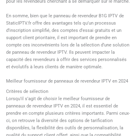
pour les revendeurs cherchant à se démarquer sur le marché.
En somme, bien que le panneau de revendeur B1G IPTV de
StaticIPTV.fr offre des avantages tels qu’un processus
d’inscription simplifié, des comptes d’essai gratuits et un
support client prioritaire, il est important de prendre en
compte ces inconvénients lors de la sélection d’une solution
de panneau de revendeur IPTV. Ils peuvent impacter la
capacité des revendeurs à offrir des services personnalisés
et évolutifs à leurs clients de manière optimale.
Meilleur fournisseur de panneaux de revendeur IPTV en 2024
Critères de sélection
Lorsqu’il s’agit de choisir le meilleur fournisseur de
panneaux de revendeur IPTV en 2024, il est essentiel de
prendre en compte plusieurs critères importants. Parmi ceux-
ci, on retrouve la diversité des options de tarification
disponibles, la flexibilité des outils de personnalisation, la
qualité du support client offert, ainsi que la compatibilité