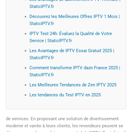
StaticIPTV.fr
Découvrez les Meilleures Offres IPTV 1 Mois |
StaticIPTV.fr
IPTV Test 24h: Évaluez la Qualité de Votre
Service | StaticIPTV.fr
Les Avantages de IPTV Essai Gratuit 2025 |
StaticIPTV.fr
Comment transforme IPTV dazn France 2025 |
StaticIPTV.fr
Les Meilleures Tendances de Zen IPTV 2025
Les tendances du Test IPTV en 2025
de services. En proposant une solution de divertissement
moderne et variée à leurs clients, les revendeurs peuvent se