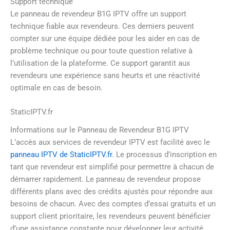
Support technique
Le panneau de revendeur B1G IPTV offre un support
technique fiable aux revendeurs. Ces derniers peuvent
compter sur une équipe dédiée pour les aider en cas de
problème technique ou pour toute question relative à
l’utilisation de la plateforme. Ce support garantit aux
revendeurs une expérience sans heurts et une réactivité
optimale en cas de besoin.
StaticIPTV.fr
Informations sur le Panneau de Revendeur B1G IPTV
L’accès aux services de revendeur IPTV est facilité avec le
panneau IPTV de StaticIPTV.fr
. Le processus d’inscription en
tant que revendeur est simplifié pour permettre à chacun de
démarrer rapidement. Le panneau de revendeur propose
différents plans avec des crédits ajustés pour répondre aux
besoins de chacun. Avec des comptes d’essai gratuits et un
support client prioritaire, les revendeurs peuvent bénéficier
d’une assistance constante pour développer leur activité.