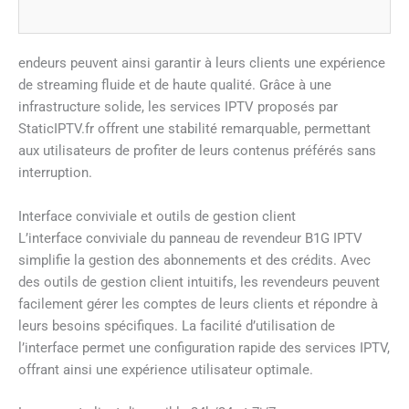
endeurs peuvent ainsi garantir à leurs clients une expérience
de streaming fluide et de haute qualité. Grâce à une
infrastructure solide, les services IPTV proposés par
StaticIPTV.fr offrent une stabilité remarquable, permettant
aux utilisateurs de profiter de leurs contenus préférés sans
interruption.
Interface conviviale et outils de gestion client
L’interface conviviale du panneau de revendeur B1G IPTV
simplifie la gestion des abonnements et des crédits. Avec
des outils de gestion client intuitifs, les revendeurs peuvent
facilement gérer les comptes de leurs clients et répondre à
leurs besoins spécifiques. La facilité d’utilisation de
l’interface permet une configuration rapide des services IPTV,
offrant ainsi une expérience utilisateur optimale.