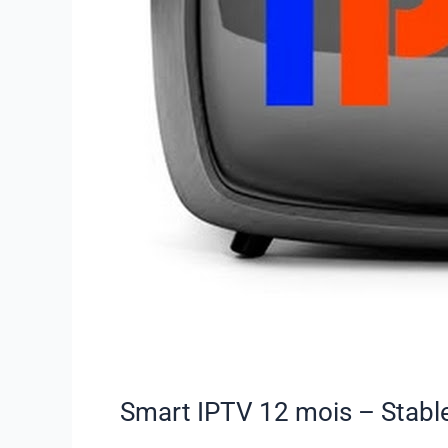
Smart IPTV 12 mois – Stable 