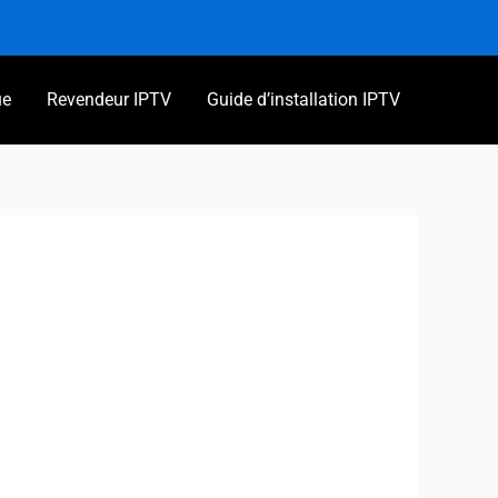
ue
Revendeur IPTV
Guide d’installation IPTV