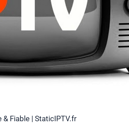
& Fiable | StaticIPTV.fr