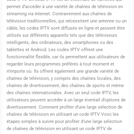
permet d’accéder à une variété de chaînes de télévision en
streaming via Internet. Contrairement aux chaînes de
télévision traditionnelles, qui nécessitent une antenne ou un
câble, les codes IPTV sont diffusés en ligne et peuvent être
utilisés sur différents appareils tels que des téléviseurs
intelligents, des ordinateurs, des smartphones ou des
tablettes et Android. Les codes IPTV offrent une
fonctionnalité flexible, car ils permettent aux utilisateurs de
regarder leurs programmes préférés à tout moment et
n’importe où. Ils offrent également une grande variété de
chaînes de télévision, y compris des chaînes locales, des
chaînes de divertissement, des chaînes de sports et même
des chaînes internationales. Avec un seul code IPTV, les
utilisateurs peuvent accéder à un large éventail d’options de
divertissement. Comment profiter d’une large sélection de
chaînes de télévision en utilisant un code IPTV Voici les
étapes simples à suivre pour profiter d’une large sélection
de chaînes de télévision en utilisant un code IPTV de