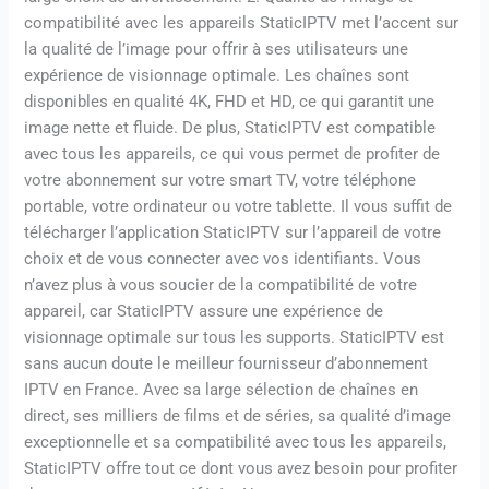
compatibilité avec les appareils StaticIPTV met l’accent sur
la qualité de l’image pour offrir à ses utilisateurs une
expérience de visionnage optimale. Les chaînes sont
disponibles en qualité 4K, FHD et HD, ce qui garantit une
image nette et fluide. De plus, StaticIPTV est compatible
avec tous les appareils, ce qui vous permet de profiter de
votre abonnement sur votre smart TV, votre téléphone
portable, votre ordinateur ou votre tablette. Il vous suffit de
télécharger l’application StaticIPTV sur l’appareil de votre
choix et de vous connecter avec vos identifiants. Vous
n’avez plus à vous soucier de la compatibilité de votre
appareil, car StaticIPTV assure une expérience de
visionnage optimale sur tous les supports. StaticIPTV est
sans aucun doute le meilleur fournisseur d’abonnement
IPTV en France. Avec sa large sélection de chaînes en
direct, ses milliers de films et de séries, sa qualité d’image
exceptionnelle et sa compatibilité avec tous les appareils,
StaticIPTV offre tout ce dont vous avez besoin pour profiter