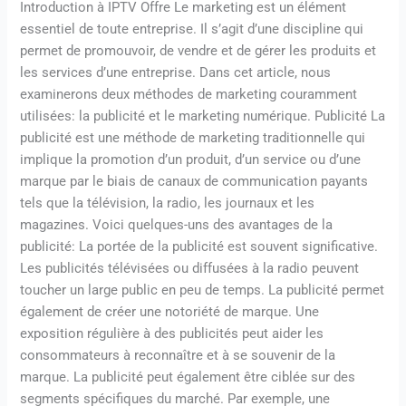
Introduction à IPTV Offre Le marketing est un élément
essentiel de toute entreprise. Il s’agit d’une discipline qui
permet de promouvoir, de vendre et de gérer les produits et
les services d’une entreprise. Dans cet article, nous
examinerons deux méthodes de marketing couramment
utilisées: la publicité et le marketing numérique. Publicité La
publicité est une méthode de marketing traditionnelle qui
implique la promotion d’un produit, d’un service ou d’une
marque par le biais de canaux de communication payants
tels que la télévision, la radio, les journaux et les
magazines. Voici quelques-uns des avantages de la
publicité: La portée de la publicité est souvent significative.
Les publicités télévisées ou diffusées à la radio peuvent
toucher un large public en peu de temps. La publicité permet
également de créer une notoriété de marque. Une
exposition régulière à des publicités peut aider les
consommateurs à reconnaître et à se souvenir de la
marque. La publicité peut également être ciblée sur des
segments spécifiques du marché. Par exemple, une