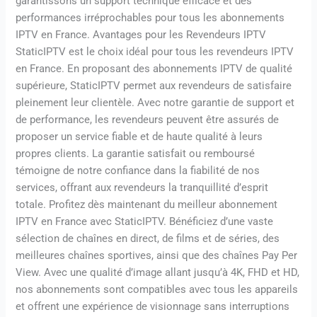
garantissons un support technique efficace et des
performances irréprochables pour tous les abonnements
IPTV en France. Avantages pour les Revendeurs IPTV
StaticIPTV est le choix idéal pour tous les revendeurs IPTV
en France. En proposant des abonnements IPTV de qualité
supérieure, StaticIPTV permet aux revendeurs de satisfaire
pleinement leur clientèle. Avec notre garantie de support et
de performance, les revendeurs peuvent être assurés de
proposer un service fiable et de haute qualité à leurs
propres clients. La garantie satisfait ou remboursé
témoigne de notre confiance dans la fiabilité de nos
services, offrant aux revendeurs la tranquillité d’esprit
totale. Profitez dès maintenant du meilleur abonnement
IPTV en France avec StaticIPTV. Bénéficiez d’une vaste
sélection de chaînes en direct, de films et de séries, des
meilleures chaînes sportives, ainsi que des chaînes Pay Per
View. Avec une qualité d’image allant jusqu’à 4K, FHD et HD,
nos abonnements sont compatibles avec tous les appareils
et offrent une expérience de visionnage sans interruptions