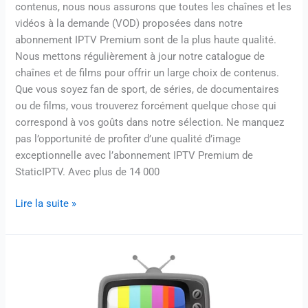
contenus, nous nous assurons que toutes les chaînes et les
vidéos à la demande (VOD) proposées dans notre
abonnement IPTV Premium sont de la plus haute qualité.
Nous mettons régulièrement à jour notre catalogue de
chaînes et de films pour offrir un large choix de contenus.
Que vous soyez fan de sport, de séries, de documentaires
ou de films, vous trouverez forcément quelque chose qui
correspond à vos goûts dans notre sélection. Ne manquez
pas l’opportunité de profiter d’une qualité d’image
exceptionnelle avec l’abonnement IPTV Premium de
StaticIPTV. Avec plus de 14 000
Lire la suite »
Où
Acheter
Son
Code