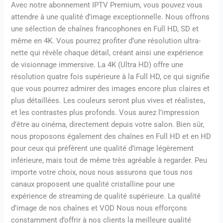
Avec notre abonnement IPTV Premium, vous pouvez vous
attendre à une qualité d’image exceptionnelle. Nous offrons
une sélection de chaînes francophones en Full HD, SD et
même en 4K. Vous pourrez profiter d’une résolution ultra-
nette qui révèle chaque détail, créant ainsi une expérience
de visionnage immersive. La 4K (Ultra HD) offre une
résolution quatre fois supérieure à la Full HD, ce qui signifie
que vous pourrez admirer des images encore plus claires et
plus détaillées. Les couleurs seront plus vives et réalistes,
et les contrastes plus profonds. Vous aurez l’impression
d’être au cinéma, directement depuis votre salon. Bien sûr,
nous proposons également des chaînes en Full HD et en HD
pour ceux qui préfèrent une qualité d’image légèrement
inférieure, mais tout de même très agréable à regarder. Peu
importe votre choix, nous nous assurons que tous nos
canaux proposent une qualité cristalline pour une
expérience de streaming de qualité supérieure. La qualité
d’image de nos chaînes et VOD Nous nous efforçons
constamment d’offrir à nos clients la meilleure qualité