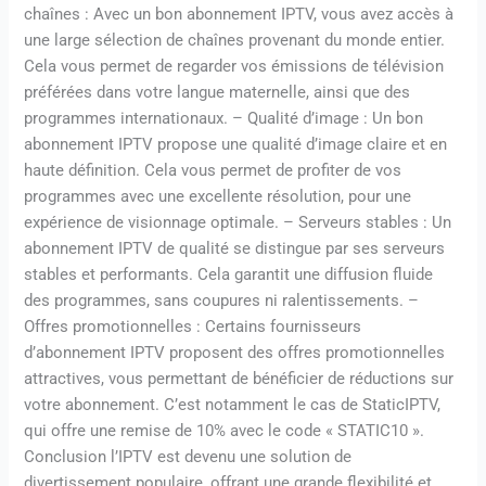
chaînes : Avec un bon abonnement IPTV, vous avez accès à
une large sélection de chaînes provenant du monde entier.
Cela vous permet de regarder vos émissions de télévision
préférées dans votre langue maternelle, ainsi que des
programmes internationaux. – Qualité d’image : Un bon
abonnement IPTV propose une qualité d’image claire et en
haute définition. Cela vous permet de profiter de vos
programmes avec une excellente résolution, pour une
expérience de visionnage optimale. – Serveurs stables : Un
abonnement IPTV de qualité se distingue par ses serveurs
stables et performants. Cela garantit une diffusion fluide
des programmes, sans coupures ni ralentissements. –
Offres promotionnelles : Certains fournisseurs
d’abonnement IPTV proposent des offres promotionnelles
attractives, vous permettant de bénéficier de réductions sur
votre abonnement. C’est notamment le cas de StaticIPTV,
qui offre une remise de 10% avec le code « STATIC10 ».
Conclusion l’IPTV est devenu une solution de
divertissement populaire, offrant une grande flexibilité et