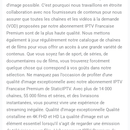
d’image possible. C’est pourquoi nous travaillons en étroite
collaboration avec nos fournisseurs de contenus pour nous
assurer que toutes les chaînes et les vidéos à la demande
(VOD) proposées par notre abonnement IPTV Francaise
Premium sont de la plus haute qualité. Nous mettons
également à jour régulièrement notre catalogue de chaînes
et de films pour vous offrir un accès à une grande variété de
contenus. Que vous soyez fan de sport, de séries, de
documentaires ou de films, vous trouverez forcément
quelque chose qui correspond à vos goûts dans notre
sélection. Ne manquez pas l’occasion de profiter d’une
qualité d’image exceptionnelle avec notre abonnement IPTV
Francaise Premium de StaticIPTV. Avec plus de 14 000
chaînes, 55 000 films et séries, et des livraisons
instantanées, vous pourrez vivre une expérience de
streaming inégalée. Qualité d’image exceptionnelle Qualité
cristalline en 4K FHD et HD La qualité d’image est un
élément essentiel lorsqu’il s’agit de regarder une émission