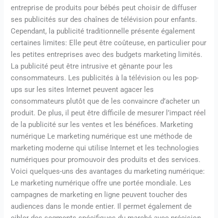
entreprise de produits pour bébés peut choisir de diffuser
ses publicités sur des chaînes de télévision pour enfants.
Cependant, la publicité traditionnelle présente également
certaines limites: Elle peut être coûteuse, en particulier pour
les petites entreprises avec des budgets marketing limités.
La publicité peut être intrusive et gênante pour les
consommateurs. Les publicités à la télévision ou les pop-
ups sur les sites Internet peuvent agacer les
consommateurs plutôt que de les convaincre d’acheter un
produit. De plus, il peut être difficile de mesurer l’impact réel
de la publicité sur les ventes et les bénéfices. Marketing
numérique Le marketing numérique est une méthode de
marketing moderne qui utilise Internet et les technologies
numériques pour promouvoir des produits et des services.
Voici quelques-uns des avantages du marketing numérique:
Le marketing numérique offre une portée mondiale. Les
campagnes de marketing en ligne peuvent toucher des
audiences dans le monde entier. Il permet également de