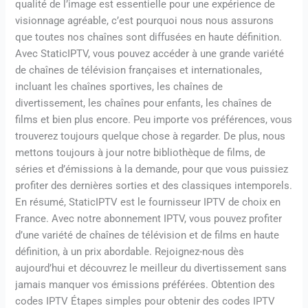
qualité de l’image est essentielle pour une expérience de
visionnage agréable, c’est pourquoi nous nous assurons
que toutes nos chaînes sont diffusées en haute définition.
Avec StaticIPTV, vous pouvez accéder à une grande variété
de chaînes de télévision françaises et internationales,
incluant les chaînes sportives, les chaînes de
divertissement, les chaînes pour enfants, les chaînes de
films et bien plus encore. Peu importe vos préférences, vous
trouverez toujours quelque chose à regarder. De plus, nous
mettons toujours à jour notre bibliothèque de films, de
séries et d’émissions à la demande, pour que vous puissiez
profiter des dernières sorties et des classiques intemporels.
En résumé, StaticIPTV est le fournisseur IPTV de choix en
France. Avec notre abonnement IPTV, vous pouvez profiter
d’une variété de chaînes de télévision et de films en haute
définition, à un prix abordable. Rejoignez-nous dès
aujourd’hui et découvrez le meilleur du divertissement sans
jamais manquer vos émissions préférées. Obtention des
codes IPTV Étapes simples pour obtenir des codes IPTV