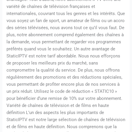
variété de chaînes de télévision françaises et
internationales, couvrant tous les genres et les intérêts. Que
vous soyez un fan de sport, un amateur de films ou un accro
des séries télévisées, nous avons tout ce qu’il vous faut. De
plus, notre abonnement comprend également des chaînes à
la demande, vous permettant de regarder vos programmes
préférés quand vous le souhaitez. Un autre avantage de
StaticIPTV est notre tarif abordable. Nous nous efforçons
de proposer les meilleurs prix du marché, sans
compromettre la qualité du service. De plus, nous offrons
régulièrement des promotions et des réductions spéciales,
vous permettant de profiter encore plus de nos services à
un prix réduit. Utilisez le code de réduction « STATIC10 »
pour bénéficier d’une remise de 10% sur votre abonnement.
Variété de chaînes de télévision et de films en haute
définition L’un des aspects les plus importants de
StaticIPTV est notre large sélection de chaînes de télévision
et de films en haute définition. Nous comprenons que la