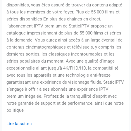
disponibles, vous êtes assuré de trouver du contenu adapté
à tous les membres de votre foyer. Plus de 55 000 films et
séries disponibles En plus des chaînes en direct,
l’abonnement IPTV premium de StaticIPTV propose un
catalogue impressionnant de plus de 55 000 films et séries
à la demande. Vous aurez ainsi accès à un large éventail de
contenus cinématographiques et télévisuels, y compris les
dernières sorties, les classiques incontournables et les
séries populaires du moment. Avec une qualité d’image
exceptionnelle allant jusqu’à 4K/FHD/HD, la compatibilité
avec tous les appareils et une technologie anti-freeze
garantissant une expérience de visionnage fluide, StaticIPTV
s’engage à offrir à ses abonnés une expérience IPTV
premium inégalée. Profitez de la tranquillité d’esprit avec
notre garantie de support et de performance, ainsi que notre
politique
Lire la suite »