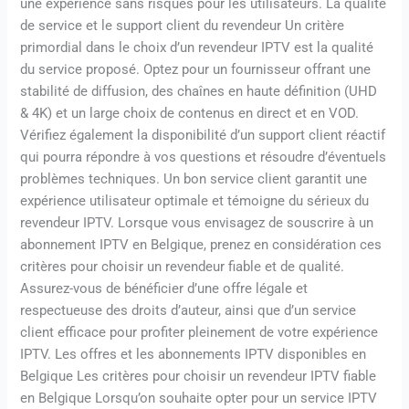
une expérience sans risques pour les utilisateurs. La qualité
de service et le support client du revendeur Un critère
primordial dans le choix d’un revendeur IPTV est la qualité
du service proposé. Optez pour un fournisseur offrant une
stabilité de diffusion, des chaînes en haute définition (UHD
& 4K) et un large choix de contenus en direct et en VOD.
Vérifiez également la disponibilité d’un support client réactif
qui pourra répondre à vos questions et résoudre d’éventuels
problèmes techniques. Un bon service client garantit une
expérience utilisateur optimale et témoigne du sérieux du
revendeur IPTV. Lorsque vous envisagez de souscrire à un
abonnement IPTV en Belgique, prenez en considération ces
critères pour choisir un revendeur fiable et de qualité.
Assurez-vous de bénéficier d’une offre légale et
respectueuse des droits d’auteur, ainsi que d’un service
client efficace pour profiter pleinement de votre expérience
IPTV. Les offres et les abonnements IPTV disponibles en
Belgique Les critères pour choisir un revendeur IPTV fiable
en Belgique Lorsqu’on souhaite opter pour un service IPTV