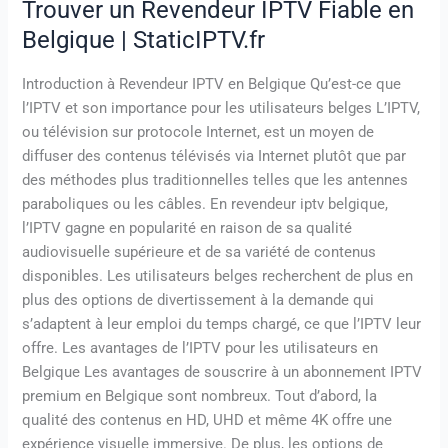
Trouver un Revendeur IPTV Fiable en
Belgique | StaticIPTV.fr
Introduction à Revendeur IPTV en Belgique Qu’est-ce que
l’IPTV et son importance pour les utilisateurs belges L’IPTV,
ou télévision sur protocole Internet, est un moyen de
diffuser des contenus télévisés via Internet plutôt que par
des méthodes plus traditionnelles telles que les antennes
paraboliques ou les câbles. En revendeur iptv belgique,
l’IPTV gagne en popularité en raison de sa qualité
audiovisuelle supérieure et de sa variété de contenus
disponibles. Les utilisateurs belges recherchent de plus en
plus des options de divertissement à la demande qui
s’adaptent à leur emploi du temps chargé, ce que l’IPTV leur
offre. Les avantages de l’IPTV pour les utilisateurs en
Belgique Les avantages de souscrire à un abonnement IPTV
premium en Belgique sont nombreux. Tout d’abord, la
qualité des contenus en HD, UHD et même 4K offre une
expérience visuelle immersive. De plus, les options de