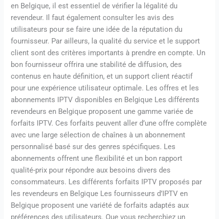
en Belgique, il est essentiel de vérifier la légalité du
revendeur. Il faut également consulter les avis des
utilisateurs pour se faire une idée de la réputation du
fournisseur. Par ailleurs, la qualité du service et le support
client sont des critères importants à prendre en compte. Un
bon fournisseur offrira une stabilité de diffusion, des
contenus en haute définition, et un support client réactif
pour une expérience utilisateur optimale. Les offres et les
abonnements IPTV disponibles en Belgique Les différents
revendeurs en Belgique proposent une gamme variée de
forfaits IPTV. Ces forfaits peuvent aller d’une offre complète
avec une large sélection de chaînes à un abonnement
personnalisé basé sur des genres spécifiques. Les
abonnements offrent une flexibilité et un bon rapport
qualité-prix pour répondre aux besoins divers des
consommateurs. Les différents forfaits IPTV proposés par
les revendeurs en Belgique Les fournisseurs d’IPTV en
Belgique proposent une variété de forfaits adaptés aux
préférences des utilisateurs. Que vous recherchiez un