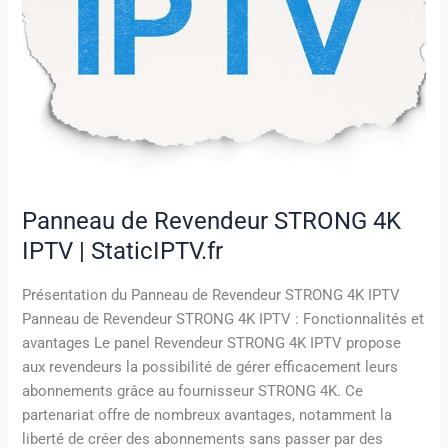
IPTV
|
StaticIPTV.fr
Panneau de Revendeur STRONG 4K
IPTV | StaticIPTV.fr
Présentation du Panneau de Revendeur STRONG 4K IPTV
Panneau de Revendeur STRONG 4K IPTV : Fonctionnalités et
avantages Le panel Revendeur STRONG 4K IPTV propose
aux revendeurs la possibilité de gérer efficacement leurs
abonnements grâce au fournisseur STRONG 4K. Ce
partenariat offre de nombreux avantages, notamment la
liberté de créer des abonnements sans passer par des