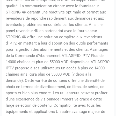
qualité. La communication directe avec le fournisseur
STRONG 4K garantit une réactivité optimale et permet aux
revendeurs de répondre rapidement aux demandes et aux
éventuels problèmes rencontrés par les clients. Ainsi, le
panel revendeur 4K en partenariat avec le fournisseur
STRONG 4K offre une solution complète aux revendeurs
d’IPTV, en mettant à leur disposition des outils performants
pour la gestion des abonnements et des clients. Avantages
de la Commande d’Abonnement ATLASPRO IPTV Plus de
14000 chaînes et plus de 55000 VOD disponibles ATLASPRO
IPTV propose à ses utilisateurs un accès à plus de 14000
chaînes ainsi qu’à plus de 55000 VOD (vidéos à la
demande). Cette variété de contenu offre une diversité de
choix en termes de divertissement, de films, de séries, de
sports et bien plus encore. Les utilisateurs peuvent profiter
d’une expérience de visionnage immersive grâce à cette
large sélection de contenu. Compatibilité avec tous les
équipements et applications Un autre avantage majeur de