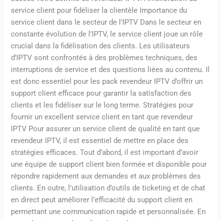
service client pour fidéliser la clientèle Importance du
service client dans le secteur de l’IPTV Dans le secteur en
constante évolution de l’IPTV, le service client joue un rôle
crucial dans la fidélisation des clients. Les utilisateurs
d’IPTV sont confrontés à des problèmes techniques, des
interruptions de service et des questions liées au contenu. Il
est donc essentiel pour les pack revendeur IPTV d’offrir un
support client efficace pour garantir la satisfaction des
clients et les fidéliser sur le long terme. Stratégies pour
fournir un excellent service client en tant que revendeur
IPTV Pour assurer un service client de qualité en tant que
revendeur IPTV, il est essentiel de mettre en place des
stratégies efficaces. Tout d’abord, il est important d’avoir
une équipe de support client bien formée et disponible pour
répondre rapidement aux demandes et aux problèmes des
clients. En outre, l’utilisation d’outils de ticketing et de chat
en direct peut améliorer l’efficacité du support client en
permettant une communication rapide et personnalisée. En