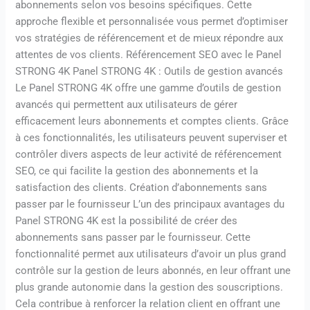
abonnements selon vos besoins spécifiques. Cette
approche flexible et personnalisée vous permet d’optimiser
vos stratégies de référencement et de mieux répondre aux
attentes de vos clients. Référencement SEO avec le Panel
STRONG 4K Panel STRONG 4K : Outils de gestion avancés
Le Panel STRONG 4K offre une gamme d’outils de gestion
avancés qui permettent aux utilisateurs de gérer
efficacement leurs abonnements et comptes clients. Grâce
à ces fonctionnalités, les utilisateurs peuvent superviser et
contrôler divers aspects de leur activité de référencement
SEO, ce qui facilite la gestion des abonnements et la
satisfaction des clients. Création d’abonnements sans
passer par le fournisseur L’un des principaux avantages du
Panel STRONG 4K est la possibilité de créer des
abonnements sans passer par le fournisseur. Cette
fonctionnalité permet aux utilisateurs d’avoir un plus grand
contrôle sur la gestion de leurs abonnés, en leur offrant une
plus grande autonomie dans la gestion des souscriptions.
Cela contribue à renforcer la relation client en offrant une