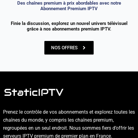
Des chaînes premium à prix abordables avec notre
Abonnement Premium IPTV
Finie la discussion, explorez un nouvel univers télévisuel
grâce à nos abonnements premium IPTV.
NOS OFFRES
Prenez le contrôle de vos abonnements et explorez toutes les
chaînes du monde, y compris les chaînes premium,
regroupées en un seul endroit. Nous sommes fiers d’offrir les
serveurs IPTV premium de premier plan en France.