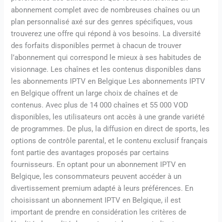
abonnement complet avec de nombreuses chaînes ou un
plan personnalisé axé sur des genres spécifiques, vous
trouverez une offre qui répond à vos besoins. La diversité
des forfaits disponibles permet à chacun de trouver
l’abonnement qui correspond le mieux à ses habitudes de
visionnage. Les chaînes et les contenus disponibles dans
les abonnements IPTV en Belgique Les abonnements IPTV
en Belgique offrent un large choix de chaînes et de
contenus. Avec plus de 14 000 chaînes et 55 000 VOD
disponibles, les utilisateurs ont accès à une grande variété
de programmes. De plus, la diffusion en direct de sports, les
options de contrôle parental, et le contenu exclusif français
font partie des avantages proposés par certains
fournisseurs. En optant pour un abonnement IPTV en
Belgique, les consommateurs peuvent accéder à un
divertissement premium adapté à leurs préférences. En
choisissant un abonnement IPTV en Belgique, il est
important de prendre en considération les critères de