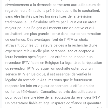
divertissement à la demande permettent aux utilisateurs de
regarder leurs émissions préférées quand ils le souhaitent,
sans être limités par les horaires fixes de la télévision
traditionnelle. La flexibilité offerte par l’IPTV est un atout
majeur pour les Belges qui mènent une vie active et qui
souhaitent une plus grande liberté dans leur consommation
de contenus. Ces avantages font de l’IPTV un choix
attrayant pour les utilisateurs belges à la recherche d’une
expérience télévisuelle plus personnalisée et adaptée à
leurs besoins spécifiques. Les critères pour choisir un
revendeur IPTV fiable en Belgique La légalité et la réputation
du revendeur IPTV Lorsque l’on souhaite opter pour un
service IPTV en Belgique, il est essentiel de vérifier la
légalité du revendeur. Assurez-vous que le fournisseur
respecte les lois en vigueur concernant la diffusion des
contenus télévisuels. Consultez les avis des utilisateurs
pour vous faire une idée de la réputation du revendeur IPTV.
Un prestataire fiable et légal inspirera confiance et garantira