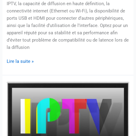
IPTV, la capacité de diffusion en haute définition, la
connectivité internet (Ethernet ou Wi-Fi), la disponibilité de
ports USB et HDMI pour connecter d’autres périphériques,
ainsi que la facilité d’utilisation de l’interface. Optez pour un
appareil réputé pour sa stabilité et sa performance afin
d’éviter tout problème de compatibilité ou de latence lors de
la diffusion
Lire la suite »
Pack
Revendeur
IPTV
:
Stratégie
pour
Maximiser