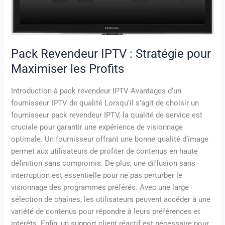
les
Profits
Pack Revendeur IPTV : Stratégie pour
Maximiser les Profits
Introduction à pack revendeur IPTV Avantages d’un
fournisseur IPTV de qualité Lorsqu’il s’agit de choisir un
fournisseur pack revendeur IPTV, la qualité de service est
cruciale pour garantir une expérience de visionnage
optimale. Un fournisseur offrant une bonne qualité d’image
permet aux utilisateurs de profiter de contenus en haute
définition sans compromis. De plus, une diffusion sans
interruption est essentielle pour ne pas perturber le
visionnage des programmes préférés. Avec une large
sélection de chaînes, les utilisateurs peuvent accéder à une
variété de contenus pour répondre à leurs préférences et
intérêts. Enfin, un support client réactif est nécessaire pour