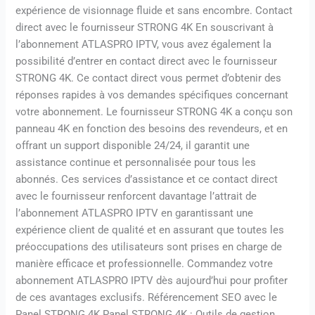
expérience de visionnage fluide et sans encombre. Contact
direct avec le fournisseur STRONG 4K En souscrivant à
l’abonnement ATLASPRO IPTV, vous avez également la
possibilité d’entrer en contact direct avec le fournisseur
STRONG 4K. Ce contact direct vous permet d’obtenir des
réponses rapides à vos demandes spécifiques concernant
votre abonnement. Le fournisseur STRONG 4K a conçu son
panneau 4K en fonction des besoins des revendeurs, et en
offrant un support disponible 24/24, il garantit une
assistance continue et personnalisée pour tous les
abonnés. Ces services d’assistance et ce contact direct
avec le fournisseur renforcent davantage l’attrait de
l’abonnement ATLASPRO IPTV en garantissant une
expérience client de qualité et en assurant que toutes les
préoccupations des utilisateurs sont prises en charge de
manière efficace et professionnelle. Commandez votre
abonnement ATLASPRO IPTV dès aujourd’hui pour profiter
de ces avantages exclusifs. Référencement SEO avec le
Panel STRONG 4K Panel STRONG 4K : Outils de gestion