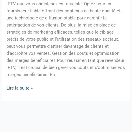
IPTV que vous choisissez est cruciale. Optez pour un
fournisseur fiable offrant des contenus de haute qualité et
une technologie de diffusion stable pour garantir la
satisfaction de vos clients. De plus, la mise en place de
stratégies de marketing efficaces, telles que le ciblage
précis de votre public et l’utilisation des réseaux sociaux,
peut vous permettre d’attirer davantage de clients et
d’accroître vos ventes. Gestion des coûts et optimisation
des marges bénéficiaires Pour réussir en tant que revendeur
IPTV, il est crucial de bien gérer vos coûts et d’optimiser vos
marges bénéficiaires. En
Lire la suite »