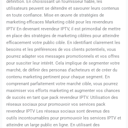
définition. En choisissant un fournisseur fiable, les
utilisateurs peuvent se détendre et savourer leurs contenus
en toute confiance. Mise en œuvre de stratégies de
marketing efficaces Marketing ciblé pour les revendeurs
IPTV En devenant revendeur IPTV, il est primordial de mettre
en place des stratégies de marketing ciblées pour atteindre
efficacement votre public cible. En identifiant clairement les
besoins et les préférences de vos clients potentiels, vous
pourrez adapter vos messages promotionnels et vos offres
pour susciter leur intérêt. Cela implique de segmenter votre
marché, de définir des personas d’acheteurs et de créer du
contenu marketing pertinent pour chaque segment. En
comprenant parfaitement votre marché cible, vous pourrez
maximiser vos efforts marketing et augmenter vos chances
de succès en tant que pack revendeur IPTV. Utilisation des
réseaux sociaux pour promouvoir vos services pack
revendeur IPTV Les réseaux sociaux sont devenus des
outils incontournables pour promouvoir les services IPTV et
atteindre un large public en ligne. En utilisant des