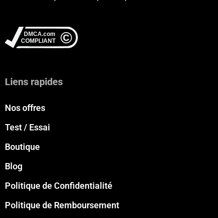
Liens rapides
Nos offres
Test / Essai
Boutique
Blog
Politique de Confidentialité
Politique de Remboursement