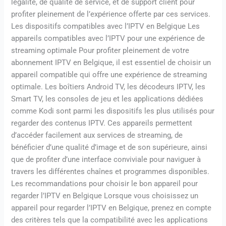
légalité, de qualité de service, et de support client pour
profiter pleinement de l’expérience offerte par ces services.
Les dispositifs compatibles avec l’IPTV en Belgique Les
appareils compatibles avec l’IPTV pour une expérience de
streaming optimale Pour profiter pleinement de votre
abonnement IPTV en Belgique, il est essentiel de choisir un
appareil compatible qui offre une expérience de streaming
optimale. Les boîtiers Android TV, les décodeurs IPTV, les
Smart TV, les consoles de jeu et les applications dédiées
comme Kodi sont parmi les dispositifs les plus utilisés pour
regarder des contenus IPTV. Ces appareils permettent
d’accéder facilement aux services de streaming, de
bénéficier d’une qualité d’image et de son supérieure, ainsi
que de profiter d’une interface conviviale pour naviguer à
travers les différentes chaînes et programmes disponibles.
Les recommandations pour choisir le bon appareil pour
regarder l’IPTV en Belgique Lorsque vous choisissez un
appareil pour regarder l’IPTV en Belgique, prenez en compte
des critères tels que la compatibilité avec les applications