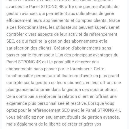
avancés Le Panel STRONG 4K offre une gamme d’outils de
gestion avancés qui permettent aux utilisateurs de gérer
efficacement leurs abonnements et comptes clients. Grâce
à ces fonctionnalités, les utilisateurs peuvent superviser et
contrôler divers aspects de leur activité de référencement
SEO, ce qui facilite la gestion des abonnements et la
satisfaction des clients. Création d’abonnements sans
passer par le fournisseur L’un des principaux avantages du
Panel STRONG 4K est la possibilité de créer des
abonnements sans passer par le fournisseur. Cette
fonctionnalité permet aux utilisateurs d’avoir un plus grand
contrôle sur la gestion de leurs abonnés, en leur offrant une
plus grande autonomie dans la gestion des souscriptions.
Cela contribue à renforcer la relation client en offrant une
expérience plus personnalisée et réactive. Lorsque vous
optez pour le référencement SEO avec le Panel STRONG 4K,
vous bénéficiez non seulement d’outils de gestion avancés,
mais également de la liberté de créer et gérer vos