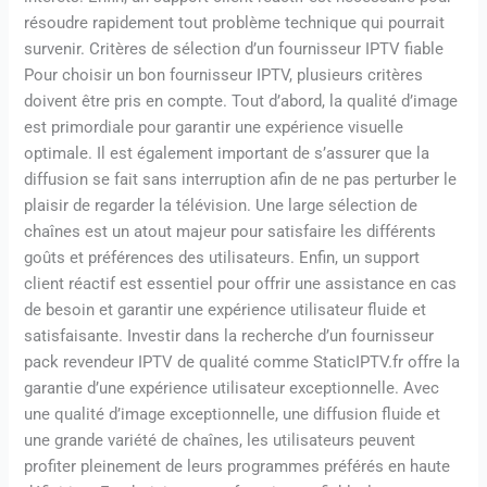
résoudre rapidement tout problème technique qui pourrait
survenir. Critères de sélection d’un fournisseur IPTV fiable
Pour choisir un bon fournisseur IPTV, plusieurs critères
doivent être pris en compte. Tout d’abord, la qualité d’image
est primordiale pour garantir une expérience visuelle
optimale. Il est également important de s’assurer que la
diffusion se fait sans interruption afin de ne pas perturber le
plaisir de regarder la télévision. Une large sélection de
chaînes est un atout majeur pour satisfaire les différents
goûts et préférences des utilisateurs. Enfin, un support
client réactif est essentiel pour offrir une assistance en cas
de besoin et garantir une expérience utilisateur fluide et
satisfaisante. Investir dans la recherche d’un fournisseur
pack revendeur IPTV de qualité comme StaticIPTV.fr offre la
garantie d’une expérience utilisateur exceptionnelle. Avec
une qualité d’image exceptionnelle, une diffusion fluide et
une grande variété de chaînes, les utilisateurs peuvent
profiter pleinement de leurs programmes préférés en haute