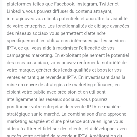
plateformes telles que Facebook, Instagram, Twitter et
LinkedIn, vous pouvez diffuser du contenu attrayant,
interagir avec vos clients potentiels et accroître la visibilité
de votre entreprise. Les fonctionnalités de ciblage avancées
des réseaux sociaux vous permettent d’atteindre
spécifiquement les utilisateurs intéressés par les services
IPTV, ce qui vous aide à maximiser l’efficacité de vos
campagnes marketing. En exploitant pleinement le potentiel
des réseaux sociaux, vous pouvez renforcer la notoriété de
votre marque, générer des leads qualifiés et booster vos
ventes en tant que revendeur IPTV. En investissant dans la
mise en œuvre de stratégies de marketing efficaces, en
ciblant votre public avec précision et en utilisant
intelligemment les réseaux sociaux, vous pourrez
positionner votre entreprise de revente IPTV de manière
stratégique sur le marché. La combinaison d’une approche
marketing adaptée et d’une présence active en ligne vous
aidera à attirer et fidéliser des clients, et à développer avec
succès votre activité de revendeur IPTV. Amélioration du