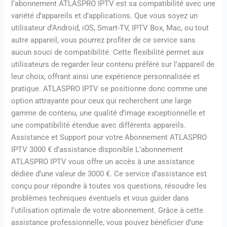
l’abonnement ATLASPRO IPTV est sa compatibilité avec une
variété d’appareils et d’applications. Que vous soyez un
utilisateur d’Android, iOS, Smart-TV, IPTV Box, Mac, ou tout
autre appareil, vous pourrez profiter de ce service sans
aucun souci de compatibilité. Cette flexibilité permet aux
utilisateurs de regarder leur contenu préféré sur l’appareil de
leur choix, offrant ainsi une expérience personnalisée et
pratique. ATLASPRO IPTV se positionne donc comme une
option attrayante pour ceux qui recherchent une large
gamme de contenu, une qualité d’image exceptionnelle et
une compatibilité étendue avec différents appareils.
Assistance et Support pour votre Abonnement ATLASPRO
IPTV 3000 € d’assistance disponible L’abonnement
ATLASPRO IPTV vous offre un accès à une assistance
dédiée d’une valeur de 3000 €. Ce service d’assistance est
conçu pour répondre à toutes vos questions, résoudre les
problèmes techniques éventuels et vous guider dans
l’utilisation optimale de votre abonnement. Grâce à cette
assistance professionnelle, vous pouvez bénéficier d’une