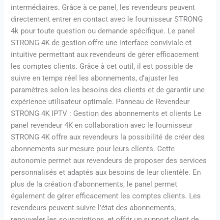
intermédiaires. Grâce à ce panel, les revendeurs peuvent
directement entrer en contact avec le fournisseur STRONG
4k pour toute question ou demande spécifique. Le panel
STRONG 4K de gestion offre une interface conviviale et
intuitive permettant aux revendeurs de gérer efficacement
les comptes clients. Grâce à cet outil, il est possible de
suivre en temps réel les abonnements, d’ajuster les
paramètres selon les besoins des clients et de garantir une
expérience utilisateur optimale. Panneau de Revendeur
STRONG 4K IPTV : Gestion des abonnements et clients Le
panel revendeur 4K en collaboration avec le fournisseur
STRONG 4K offre aux revendeurs la possibilité de créer des
abonnements sur mesure pour leurs clients. Cette
autonomie permet aux revendeurs de proposer des services
personnalisés et adaptés aux besoins de leur clientèle. En
plus de la création d’abonnements, le panel permet
également de gérer efficacement les comptes clients. Les
revendeurs peuvent suivre l’état des abonnements,
renouveler les souscriptions, et offrir un support client de