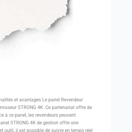
lités et avantages Le panel Revendeur
rnisseur STRONG 4K. Ce partenariat offre de
e à ce panel, les revendeurs peuvent
 panel STRONG 4K de gestion offre une
 outil, il est possible de suivre en temps réel