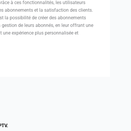
ce à ces fonctionnalités, les utilisateurs
des abonnements et la satisfaction des clients.
t la possibilité de créer des abonnements
a gestion de leurs abonnés, en leur offrant une
nt une expérience plus personnalisée et
PTV.