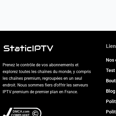
Lien
Nos 
Prenez le contrôle de vos abonnements et
Test 
explorez toutes les chaînes du monde, y compris
les chaînes premium, regroupées en un seul
Bout
endroit. Nous sommes fiers d’offrir les serveurs
Blog
IPTV premium de premier plan en France.
Poli
Poli