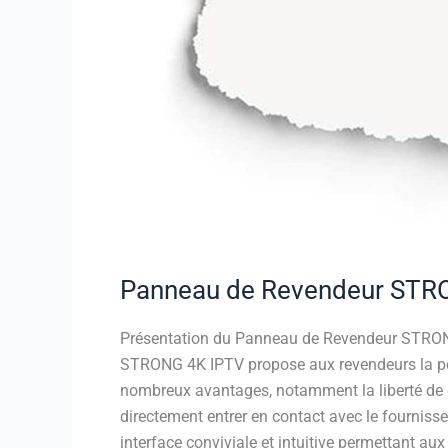
Panneau de Revendeur STRON
Présentation du Panneau de Revendeur STRON
STRONG 4K IPTV propose aux revendeurs la pos
nombreux avantages, notamment la liberté de c
directement entrer en contact avec le fourni
interface conviviale et intuitive permettant aux