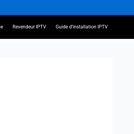
ue
Revendeur IPTV
Guide d’installation IPTV