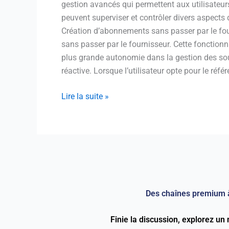
gestion avancés qui permettent aux utilisateur
peuvent superviser et contrôler divers aspects 
Création d’abonnements sans passer par le fo
sans passer par le fournisseur. Cette fonctionn
plus grande autonomie dans la gestion des sousc
réactive. Lorsque l’utilisateur opte pour le ré
Lire la suite »
Des chaînes premium 
Finie la discussion, explorez u