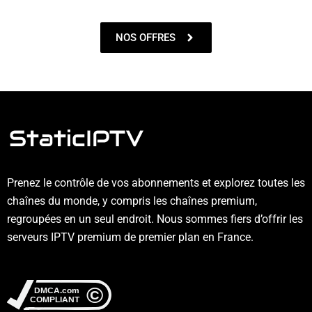
NOS OFFRES
Prenez le contrôle de vos abonnements et explorez toutes les
chaînes du monde, y compris les chaînes premium,
regroupées en un seul endroit. Nous sommes fiers d’offrir les
serveurs IPTV premium de premier plan en France.