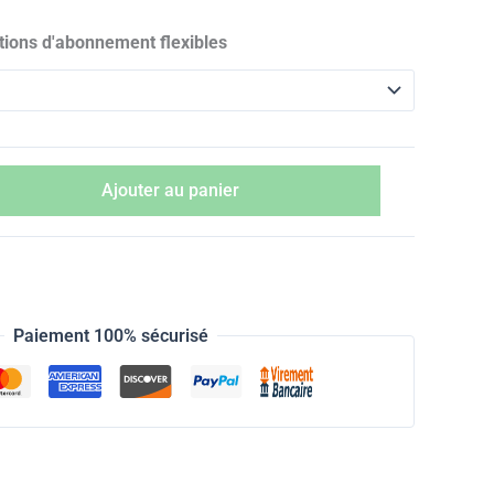
tions d'abonnement flexibles
Ajouter au panier
Paiement 100% sécurisé