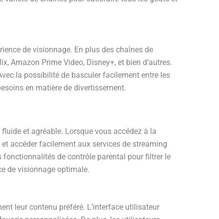
érience de visionnage. En plus des chaînes de
lix, Amazon Prime Video, Disney+, et bien d’autres.
vec la possibilité de basculer facilement entre les
besoins en matière de divertissement.
e fluide et agréable. Lorsque vous accédez à la
u et accéder facilement aux services de streaming
fonctionnalités de contrôle parental pour filtrer le
ce de visionnage optimale.
nt leur contenu préféré. L’interface utilisateur