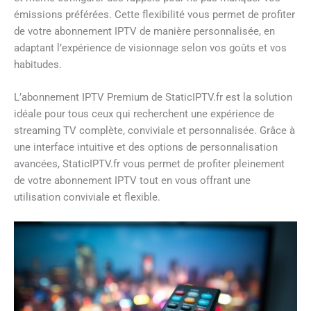
émissions préférées. Cette flexibilité vous permet de profiter
de votre abonnement IPTV de manière personnalisée, en
adaptant l’expérience de visionnage selon vos goûts et vos
habitudes.
L’abonnement IPTV Premium de StaticIPTV.fr est la solution
idéale pour tous ceux qui recherchent une expérience de
streaming TV complète, conviviale et personnalisée. Grâce à
une interface intuitive et des options de personnalisation
avancées, StaticIPTV.fr vous permet de profiter pleinement
de votre abonnement IPTV tout en vous offrant une
utilisation conviviale et flexible.