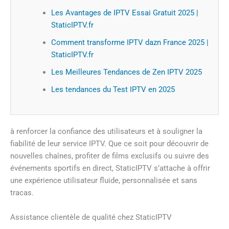
Les Avantages de IPTV Essai Gratuit 2025 |
StaticIPTV.fr
Comment transforme IPTV dazn France 2025 |
StaticIPTV.fr
Les Meilleures Tendances de Zen IPTV 2025
Les tendances du Test IPTV en 2025
à renforcer la confiance des utilisateurs et à souligner la
fiabilité de leur service IPTV. Que ce soit pour découvrir de
nouvelles chaînes, profiter de films exclusifs ou suivre des
événements sportifs en direct, StaticIPTV s’attache à offrir
une expérience utilisateur fluide, personnalisée et sans
tracas.
Assistance clientèle de qualité chez StaticIPTV