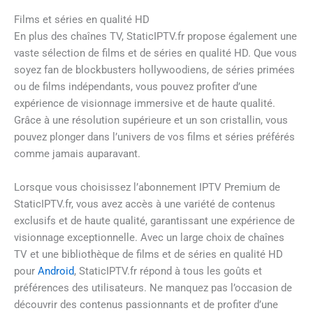
Films et séries en qualité HD
En plus des chaînes TV, StaticIPTV.fr propose également une
vaste sélection de films et de séries en qualité HD. Que vous
soyez fan de blockbusters hollywoodiens, de séries primées
ou de films indépendants, vous pouvez profiter d’une
expérience de visionnage immersive et de haute qualité.
Grâce à une résolution supérieure et un son cristallin, vous
pouvez plonger dans l’univers de vos films et séries préférés
comme jamais auparavant.
Lorsque vous choisissez l’abonnement IPTV Premium de
StaticIPTV.fr, vous avez accès à une variété de contenus
exclusifs et de haute qualité, garantissant une expérience de
visionnage exceptionnelle. Avec un large choix de chaînes
TV et une bibliothèque de films et de séries en qualité HD
pour
Android
, StaticIPTV.fr répond à tous les goûts et
préférences des utilisateurs. Ne manquez pas l’occasion de
découvrir des contenus passionnants et de profiter d’une