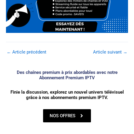
←
Article précédent
Article suivant
→
Des chaînes premium à prix abordables avec notre
Abonnement Premium IPTV
Finie la discussion, explorez un nouvel univers télévisuel
grâce à nos abonnements premium IPTV.
NOS OFFRES