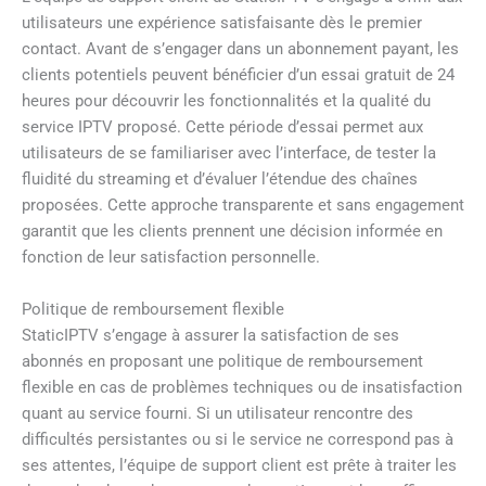
utilisateurs une expérience satisfaisante dès le premier
contact. Avant de s’engager dans un abonnement payant, les
clients potentiels peuvent bénéficier d’un essai gratuit de 24
heures pour découvrir les fonctionnalités et la qualité du
service IPTV proposé. Cette période d’essai permet aux
utilisateurs de se familiariser avec l’interface, de tester la
fluidité du streaming et d’évaluer l’étendue des chaînes
proposées. Cette approche transparente et sans engagement
garantit que les clients prennent une décision informée en
fonction de leur satisfaction personnelle.
Politique de remboursement flexible
StaticIPTV s’engage à assurer la satisfaction de ses
abonnés en proposant une politique de remboursement
flexible en cas de problèmes techniques ou de insatisfaction
quant au service fourni. Si un utilisateur rencontre des
difficultés persistantes ou si le service ne correspond pas à
ses attentes, l’équipe de support client est prête à traiter les