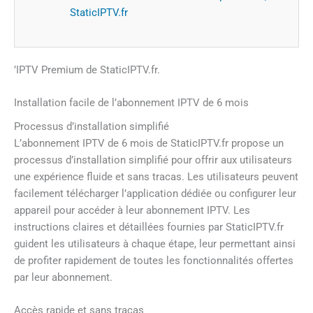
StaticIPTV.fr
’IPTV Premium de StaticIPTV.fr.
Installation facile de l’abonnement IPTV de 6 mois
Processus d’installation simplifié
L’abonnement IPTV de 6 mois de StaticIPTV.fr propose un
processus d’installation simplifié pour offrir aux utilisateurs
une expérience fluide et sans tracas. Les utilisateurs peuvent
facilement télécharger l’application dédiée ou configurer leur
appareil pour accéder à leur abonnement IPTV. Les
instructions claires et détaillées fournies par StaticIPTV.fr
guident les utilisateurs à chaque étape, leur permettant ainsi
de profiter rapidement de toutes les fonctionnalités offertes
par leur abonnement.
Accès rapide et sans tracas