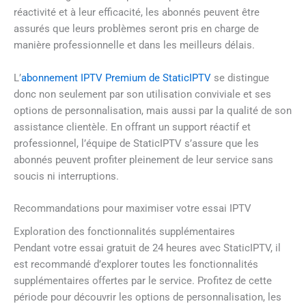
réactivité et à leur efficacité, les abonnés peuvent être
assurés que leurs problèmes seront pris en charge de
manière professionnelle et dans les meilleurs délais.
L’
abonnement IPTV Premium de StaticIPTV
se distingue
donc non seulement par son utilisation conviviale et ses
options de personnalisation, mais aussi par la qualité de son
assistance clientèle. En offrant un support réactif et
professionnel, l’équipe de StaticIPTV s’assure que les
abonnés peuvent profiter pleinement de leur service sans
soucis ni interruptions.
Recommandations pour maximiser votre essai IPTV
Exploration des fonctionnalités supplémentaires
Pendant votre essai gratuit de 24 heures avec StaticIPTV, il
est recommandé d’explorer toutes les fonctionnalités
supplémentaires offertes par le service. Profitez de cette
période pour découvrir les options de personnalisation, les