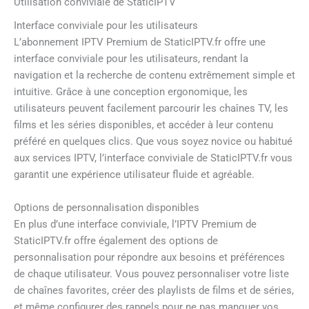
Utilisation conviviale de StaticIPTV
Interface conviviale pour les utilisateurs
L’abonnement IPTV Premium de StaticIPTV.fr offre une
interface conviviale pour les utilisateurs, rendant la
navigation et la recherche de contenu extrêmement simple et
intuitive. Grâce à une conception ergonomique, les
utilisateurs peuvent facilement parcourir les chaînes TV, les
films et les séries disponibles, et accéder à leur contenu
préféré en quelques clics. Que vous soyez novice ou habitué
aux services IPTV, l’interface conviviale de StaticIPTV.fr vous
garantit une expérience utilisateur fluide et agréable.
Options de personnalisation disponibles
En plus d’une interface conviviale, l’IPTV Premium de
StaticIPTV.fr offre également des options de
personnalisation pour répondre aux besoins et préférences
de chaque utilisateur. Vous pouvez personnaliser votre liste
de chaînes favorites, créer des playlists de films et de séries,
et même configurer des rappels pour ne pas manquer vos