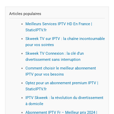
Articles populaires
Meilleurs Services IPTV HD En France |
StaticIPTV.fr
Skweek TV sur IPTV : la chaîne incontournable
pour vos soirées
Skweek TV Connexion : la clé d’un
divertissement sans interruption
Comment choisir le meilleur abonnement
IPTV pour vos besoins
Optez pour un abonnement premium IPTV |
StaticIPTV.fr
IPTV Skweek : la révolution du divertissement
à domicile
Abonnement IPTV Fr – Meilleur prix 2024 |