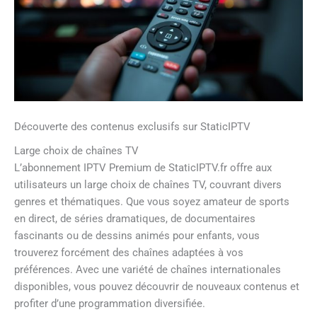
Découverte des contenus exclusifs sur StaticIPTV
Large choix de chaînes TV
L’abonnement IPTV Premium de StaticIPTV.fr offre aux
utilisateurs un large choix de chaînes TV, couvrant divers
genres et thématiques. Que vous soyez amateur de sports
en direct, de séries dramatiques, de documentaires
fascinants ou de dessins animés pour enfants, vous
trouverez forcément des chaînes adaptées à vos
préférences. Avec une variété de chaînes internationales
disponibles, vous pouvez découvrir de nouveaux contenus et
profiter d’une programmation diversifiée.