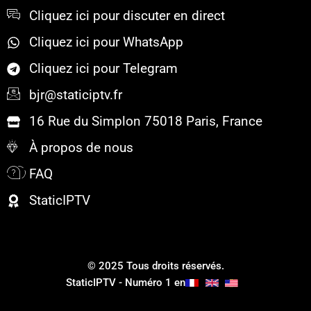
Cliquez ici pour discuter en direct
Cliquez ici pour WhatsApp
Cliquez ici pour Telegram
bjr@staticiptv.fr
16 Rue du Simplon 75018 Paris, France
À propos de nous
FAQ
StaticIPTV
© 2025 Tous droits réservés.
StaticIPTV - Numéro 1 en