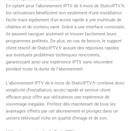
En optant pour l’abonnement IPTV de 6 mois de StaticIPTV.fr,
les utilisateurs bénéficient non seulement d’une installation
facile mais également d’un accès rapide à une multitude de
chaînes et de contenu varié. Grâce à une interface conviviale,
ils peuvent naviguer aisément et trouver facilement leurs
programmes préférés. De plus, en cas de besoin, le support
client réactif de StaticIPTV.fr assure des réponses rapides
aux éventuels problèmes techniques rencontrés,
garantissant ainsi une expérience IPTV sans encombre
pendant toute la durée de l’abonnement.
L’abonnement IPTV de 6 mois de StaticIPTV.fr combine donc
simplicité d’installation, accès rapide et service client
efficace pour offrir aux utilisateurs une expérience de
visionnage inégalée. Profitez dès maintenant de tous les
avantages offerts par cet abonnement et plongez dans un
univers télévisuel riche en qualité d’image et de son.