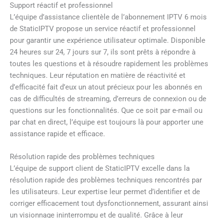
Support réactif et professionnel
L’équipe d’assistance clientèle de l’abonnement IPTV 6 mois
de StaticIPTV propose un service réactif et professionnel
pour garantir une expérience utilisateur optimale. Disponible
24 heures sur 24, 7 jours sur 7, ils sont prêts à répondre à
toutes les questions et à résoudre rapidement les problèmes
techniques. Leur réputation en matière de réactivité et
d’efficacité fait d’eux un atout précieux pour les abonnés en
cas de difficultés de streaming, d’erreurs de connexion ou de
questions sur les fonctionnalités. Que ce soit par e-mail ou
par chat en direct, l’équipe est toujours là pour apporter une
assistance rapide et efficace.
Résolution rapide des problèmes techniques
L’équipe de support client de StaticIPTV excelle dans la
résolution rapide des problèmes techniques rencontrés par
les utilisateurs. Leur expertise leur permet d’identifier et de
corriger efficacement tout dysfonctionnement, assurant ainsi
un visionnage ininterrompu et de qualité. Grâce à leur