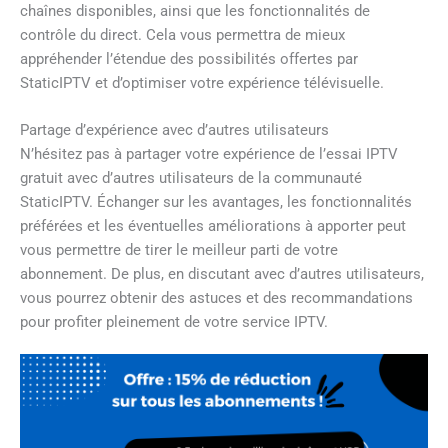
chaînes disponibles, ainsi que les fonctionnalités de
contrôle du direct. Cela vous permettra de mieux
appréhender l’étendue des possibilités offertes par
StaticIPTV et d’optimiser votre expérience télévisuelle.
Partage d’expérience avec d’autres utilisateurs
N’hésitez pas à partager votre expérience de l’essai IPTV
gratuit avec d’autres utilisateurs de la communauté
StaticIPTV. Échanger sur les avantages, les fonctionnalités
préférées et les éventuelles améliorations à apporter peut
vous permettre de tirer le meilleur parti de votre
abonnement. De plus, en discutant avec d’autres utilisateurs,
vous pourrez obtenir des astuces et des recommandations
pour profiter pleinement de votre service IPTV.