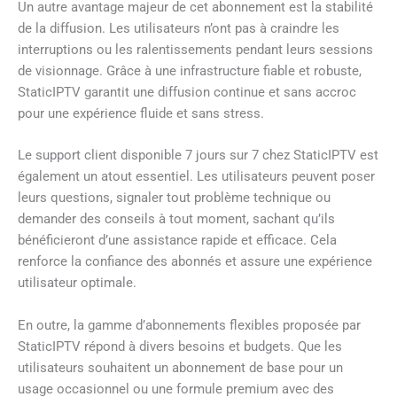
Un autre avantage majeur de cet abonnement est la stabilité
de la diffusion. Les utilisateurs n’ont pas à craindre les
interruptions ou les ralentissements pendant leurs sessions
de visionnage. Grâce à une infrastructure fiable et robuste,
StaticIPTV garantit une diffusion continue et sans accroc
pour une expérience fluide et sans stress.
Le support client disponible 7 jours sur 7 chez StaticIPTV est
également un atout essentiel. Les utilisateurs peuvent poser
leurs questions, signaler tout problème technique ou
demander des conseils à tout moment, sachant qu’ils
bénéficieront d’une assistance rapide et efficace. Cela
renforce la confiance des abonnés et assure une expérience
utilisateur optimale.
En outre, la gamme d’abonnements flexibles proposée par
StaticIPTV répond à divers besoins et budgets. Que les
utilisateurs souhaitent un abonnement de base pour un
usage occasionnel ou une formule premium avec des