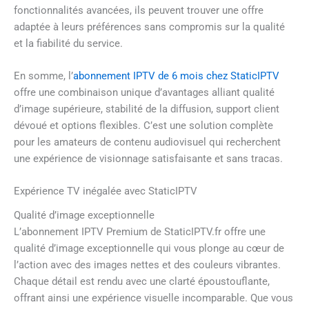
fonctionnalités avancées, ils peuvent trouver une offre
adaptée à leurs préférences sans compromis sur la qualité
et la fiabilité du service.
En somme, l’
abonnement IPTV de 6 mois chez StaticIPTV
offre une combinaison unique d’avantages alliant qualité
d’image supérieure, stabilité de la diffusion, support client
dévoué et options flexibles. C’est une solution complète
pour les amateurs de contenu audiovisuel qui recherchent
une expérience de visionnage satisfaisante et sans tracas.
Expérience TV inégalée avec StaticIPTV
Qualité d’image exceptionnelle
L’abonnement IPTV Premium de StaticIPTV.fr offre une
qualité d’image exceptionnelle qui vous plonge au cœur de
l’action avec des images nettes et des couleurs vibrantes.
Chaque détail est rendu avec une clarté époustouflante,
offrant ainsi une expérience visuelle incomparable. Que vous