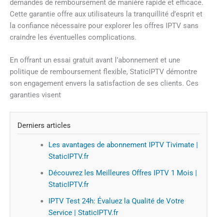
demandes de remboursement de manière rapide et efficace.
Cette garantie offre aux utilisateurs la tranquillité d’esprit et
la confiance nécessaire pour explorer les offres IPTV sans
craindre les éventuelles complications.
En offrant un essai gratuit avant l’abonnement et une
politique de remboursement flexible, StaticIPTV démontre
son engagement envers la satisfaction de ses clients. Ces
garanties visent
Derniers articles
Les avantages de abonnement IPTV Tivimate |
StaticIPTV.fr
Découvrez les Meilleures Offres IPTV 1 Mois |
StaticIPTV.fr
IPTV Test 24h: Évaluez la Qualité de Votre
Service | StaticIPTV.fr