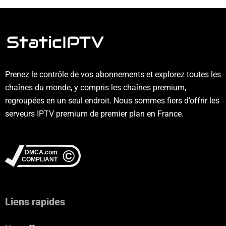
Prenez le contrôle de vos abonnements et explorez toutes les
chaînes du monde, y compris les chaînes premium,
regroupées en un seul endroit. Nous sommes fiers d’offrir les
serveurs IPTV premium de premier plan en France.
Liens rapides