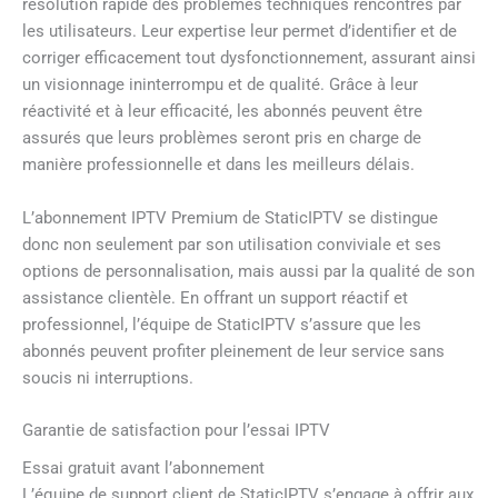
résolution rapide des problèmes techniques rencontrés par
les utilisateurs. Leur expertise leur permet d’identifier et de
corriger efficacement tout dysfonctionnement, assurant ainsi
un visionnage ininterrompu et de qualité. Grâce à leur
réactivité et à leur efficacité, les abonnés peuvent être
assurés que leurs problèmes seront pris en charge de
manière professionnelle et dans les meilleurs délais.
L’abonnement IPTV Premium de StaticIPTV se distingue
donc non seulement par son utilisation conviviale et ses
options de personnalisation, mais aussi par la qualité de son
assistance clientèle. En offrant un support réactif et
professionnel, l’équipe de StaticIPTV s’assure que les
abonnés peuvent profiter pleinement de leur service sans
soucis ni interruptions.
Garantie de satisfaction pour l’essai IPTV
Essai gratuit avant l’abonnement
L’équipe de support client de StaticIPTV s’engage à offrir aux