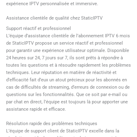
expérience IPTV personnalisée et immersive.
Assistance clientèle de qualité chez StaticIPTV
Support réactif et professionnel
L’équipe d’assistance clientèle de l’abonnement IPTV 6 mois
de StaticIPTV propose un service réactif et professionnel
pour garantir une expérience utilisateur optimale. Disponible
24 heures sur 24, 7 jours sur 7, ils sont prêts à répondre à
toutes les questions et à résoudre rapidement les problèmes
techniques. Leur réputation en matière de réactivité et
d’efficacité fait d’eux un atout précieux pour les abonnés en
cas de difficultés de streaming, d’erreurs de connexion ou de
questions sur les fonctionnalités. Que ce soit par e-mail ou
par chat en direct, l’équipe est toujours là pour apporter une
assistance rapide et efficace.
Résolution rapide des problèmes techniques
L’équipe de support client de StaticIPTV excelle dans la