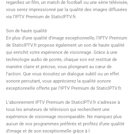
regardiez un film, un match de football ou une série télévisée,
vous serez impressionné par la qualité des images diffusées
via l’IPTV Premium de StaticIPTV.fr.
Son de haute qualité
En plus d’une qualité d’image exceptionnelle, l’IPTV Premium
de StaticIPTV.fr propose également un son de haute qualité
qui enrichit votre expérience de visionnage. Grâce à une
technologie audio de pointe, chaque son est restitué de
manière claire et précise, vous plongeant au cœur de
l’action. Que vous écoutiez un dialogue subtil ou un effet
sonore percutant, vous apprécierez la qualité sonore
exceptionnelle offerte par l’IPTV Premium de StaticIPTV.fr.
L’abonnement IPTV Premium de StaticIPTV.fr s’adresse à
tous les amateurs de télévision qui recherchent une
expérience de visionnage incomparable. Ne manquez plus
aucun de vos programmes préférés et profitez d’une qualité
d’image et de son exceptionnelle grâce à l