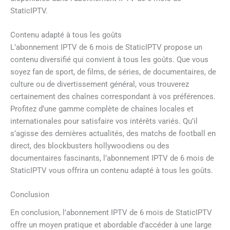
StaticIPTV.
Contenu adapté à tous les goûts
L’abonnement IPTV de 6 mois de StaticIPTV propose un
contenu diversifié qui convient à tous les goûts. Que vous
soyez fan de sport, de films, de séries, de documentaires, de
culture ou de divertissement général, vous trouverez
certainement des chaînes correspondant à vos préférences.
Profitez d’une gamme complète de chaînes locales et
internationales pour satisfaire vos intérêts variés. Qu’il
s’agisse des dernières actualités, des matchs de football en
direct, des blockbusters hollywoodiens ou des
documentaires fascinants, l’abonnement IPTV de 6 mois de
StaticIPTV vous offrira un contenu adapté à tous les goûts.
Conclusion
En conclusion, l’abonnement IPTV de 6 mois de StaticIPTV
offre un moyen pratique et abordable d’accéder à une large