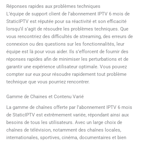
Réponses rapides aux problèmes techniques
L’équipe de support client de l’abonnement IPTV 6 mois de
StaticIPTV est réputée pour sa réactivité et son efficacité
lorsqu’il s’agit de résoudre les problèmes techniques. Que
vous rencontriez des difficultés de streaming, des erreurs de
connexion ou des questions sur les fonctionnalités, leur
équipe est là pour vous aider. Ils s’efforcent de fournir des
réponses rapides afin de minimiser les perturbations et de
garantir une expérience utilisateur optimale. Vous pouvez
compter sur eux pour résoudre rapidement tout problème
technique que vous pourriez rencontrer.
Gamme de Chaines et Contenu Varié
La gamme de chaînes offerte par l’abonnement IPTV 6 mois
de StaticIPTV est extrêmement variée, répondant ainsi aux
besoins de tous les utilisateurs. Avec un large choix de
chaînes de télévision, notamment des chaînes locales,
internationales, sportives, cinéma, documentaires et bien