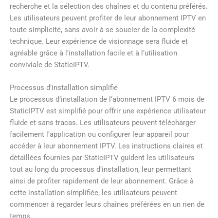
recherche et la sélection des chaînes et du contenu préférés.
Les utilisateurs peuvent profiter de leur abonnement IPTV en
toute simplicité, sans avoir à se soucier de la complexité
technique. Leur expérience de visionnage sera fluide et
agréable grâce à l’installation facile et à l’utilisation
conviviale de StaticIPTV.
Processus d’installation simplifié
Le processus d’installation de l’abonnement IPTV 6 mois de
StaticIPTV est simplifié pour offrir une expérience utilisateur
fluide et sans tracas. Les utilisateurs peuvent télécharger
facilement l’application ou configurer leur appareil pour
accéder à leur abonnement IPTV. Les instructions claires et
détaillées fournies par StaticIPTV guident les utilisateurs
tout au long du processus d’installation, leur permettant
ainsi de profiter rapidement de leur abonnement. Grâce à
cette installation simplifiée, les utilisateurs peuvent
commencer à regarder leurs chaînes préférées en un rien de
temps.