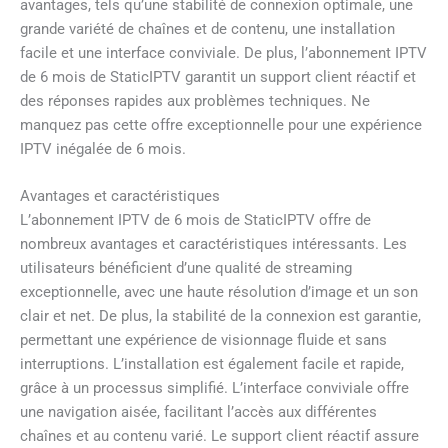
avantages, tels qu’une stabilité de connexion optimale, une
grande variété de chaînes et de contenu, une installation
facile et une interface conviviale. De plus, l’abonnement IPTV
de 6 mois de StaticIPTV garantit un support client réactif et
des réponses rapides aux problèmes techniques. Ne
manquez pas cette offre exceptionnelle pour une expérience
IPTV inégalée de 6 mois.
Avantages et caractéristiques
L’abonnement IPTV de 6 mois de StaticIPTV offre de
nombreux avantages et caractéristiques intéressants. Les
utilisateurs bénéficient d’une qualité de streaming
exceptionnelle, avec une haute résolution d’image et un son
clair et net. De plus, la stabilité de la connexion est garantie,
permettant une expérience de visionnage fluide et sans
interruptions. L’installation est également facile et rapide,
grâce à un processus simplifié. L’interface conviviale offre
une navigation aisée, facilitant l’accès aux différentes
chaînes et au contenu varié. Le support client réactif assure