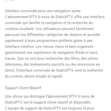
Interface conviviale pour une navigation aisée
L’abonnement IPTV 6 mois de StaticIPTV offre une interface
conviviale qui facilite la navigation et la recherche du
contenu souhaité. Les utilisateurs peuvent facilement
parcourir les différentes catégories de chaînes et accéder
rapidement à leurs programmes préférés grâce à une
interface intuitive. Les menus clairs et bien organisés
garantissent une expérience de navigation fluide et sans
tracas. Que ce soit pour rechercher des films, des séries
télévisées, des événements sportifs ou des émissions en
direct, l’interface conviviale de StaticIPTV rend la recherche
du contenu désiré simple et rapide.
Support Client Réactif
Une chose qui distingue l’abonnement IPTV 6 mois de
StaticIPTV est le support client réactif et disponible.
L’équipe de support de StaticIPTV est toujours là pour