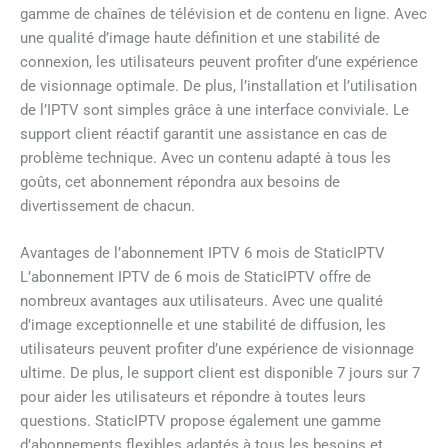
gamme de chaînes de télévision et de contenu en ligne. Avec
une qualité d’image haute définition et une stabilité de
connexion, les utilisateurs peuvent profiter d’une expérience
de visionnage optimale. De plus, l’installation et l’utilisation
de l’IPTV sont simples grâce à une interface conviviale. Le
support client réactif garantit une assistance en cas de
problème technique. Avec un contenu adapté à tous les
goûts, cet abonnement répondra aux besoins de
divertissement de chacun.
Avantages de l’abonnement IPTV 6 mois de StaticIPTV
L’abonnement IPTV de 6 mois de StaticIPTV offre de
nombreux avantages aux utilisateurs. Avec une qualité
d’image exceptionnelle et une stabilité de diffusion, les
utilisateurs peuvent profiter d’une expérience de visionnage
ultime. De plus, le support client est disponible 7 jours sur 7
pour aider les utilisateurs et répondre à toutes leurs
questions. StaticIPTV propose également une gamme
d’abonnements flexibles adaptés à tous les besoins et