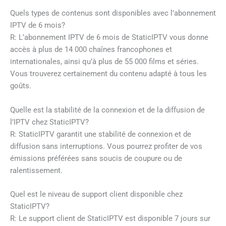
Quels types de contenus sont disponibles avec l’abonnement
IPTV de 6 mois?
R: L’abonnement IPTV de 6 mois de StaticIPTV vous donne
accès à plus de 14 000 chaînes francophones et
internationales, ainsi qu’à plus de 55 000 films et séries.
Vous trouverez certainement du contenu adapté à tous les
goûts.
Quelle est la stabilité de la connexion et de la diffusion de
l’IPTV chez StaticIPTV?
R: StaticIPTV garantit une stabilité de connexion et de
diffusion sans interruptions. Vous pourrez profiter de vos
émissions préférées sans soucis de coupure ou de
ralentissement.
Quel est le niveau de support client disponible chez
StaticIPTV?
R: Le support client de StaticIPTV est disponible 7 jours sur