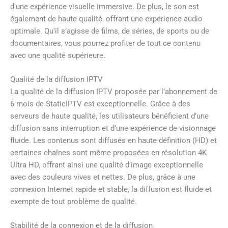
d’une expérience visuelle immersive. De plus, le son est
également de haute qualité, offrant une expérience audio
optimale. Qu’il s’agisse de films, de séries, de sports ou de
documentaires, vous pourrez profiter de tout ce contenu
avec une qualité supérieure.
Qualité de la diffusion IPTV
La qualité de la diffusion IPTV proposée par l’abonnement de
6 mois de StaticIPTV est exceptionnelle. Grâce à des
serveurs de haute qualité, les utilisateurs bénéficient d’une
diffusion sans interruption et d’une expérience de visionnage
fluide. Les contenus sont diffusés en haute définition (HD) et
certaines chaînes sont même proposées en résolution 4K
Ultra HD, offrant ainsi une qualité d’image exceptionnelle
avec des couleurs vives et nettes. De plus, grâce à une
connexion Internet rapide et stable, la diffusion est fluide et
exempte de tout problème de qualité.
Stabilité de la connexion et de la diffusion