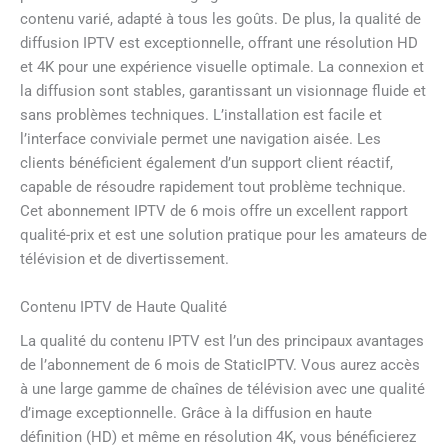
contenu varié, adapté à tous les goûts. De plus, la qualité de
diffusion IPTV est exceptionnelle, offrant une résolution HD
et 4K pour une expérience visuelle optimale. La connexion et
la diffusion sont stables, garantissant un visionnage fluide et
sans problèmes techniques. L’installation est facile et
l’interface conviviale permet une navigation aisée. Les
clients bénéficient également d’un support client réactif,
capable de résoudre rapidement tout problème technique.
Cet abonnement IPTV de 6 mois offre un excellent rapport
qualité-prix et est une solution pratique pour les amateurs de
télévision et de divertissement.
Contenu IPTV de Haute Qualité
La qualité du contenu IPTV est l’un des principaux avantages
de l’abonnement de 6 mois de StaticIPTV. Vous aurez accès
à une large gamme de chaînes de télévision avec une qualité
d’image exceptionnelle. Grâce à la diffusion en haute
définition (HD) et même en résolution 4K, vous bénéficierez