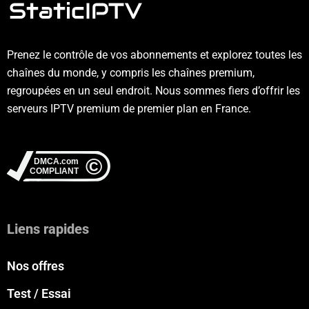
Prenez le contrôle de vos abonnements et explorez toutes les
chaînes du monde, y compris les chaînes premium,
regroupées en un seul endroit. Nous sommes fiers d’offrir les
serveurs IPTV premium de premier plan en France.
Liens rapides
Nos offres
Test / Essai