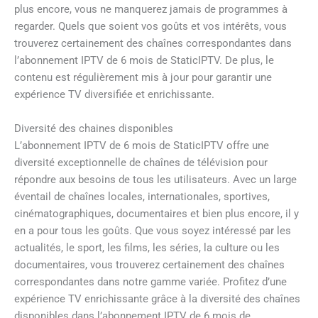
plus encore, vous ne manquerez jamais de programmes à
regarder. Quels que soient vos goûts et vos intérêts, vous
trouverez certainement des chaînes correspondantes dans
l’abonnement IPTV de 6 mois de StaticIPTV. De plus, le
contenu est régulièrement mis à jour pour garantir une
expérience TV diversifiée et enrichissante.
Diversité des chaines disponibles
L’abonnement IPTV de 6 mois de StaticIPTV offre une
diversité exceptionnelle de chaînes de télévision pour
répondre aux besoins de tous les utilisateurs. Avec un large
éventail de chaînes locales, internationales, sportives,
cinématographiques, documentaires et bien plus encore, il y
en a pour tous les goûts. Que vous soyez intéressé par les
actualités, le sport, les films, les séries, la culture ou les
documentaires, vous trouverez certainement des chaînes
correspondantes dans notre gamme variée. Profitez d’une
expérience TV enrichissante grâce à la diversité des chaînes
disponibles dans l’abonnement IPTV de 6 mois de