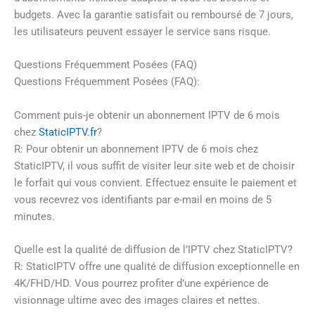
budgets. Avec la garantie satisfait ou remboursé de 7 jours,
les utilisateurs peuvent essayer le service sans risque.
Questions Fréquemment Posées (FAQ)
Questions Fréquemment Posées (FAQ):
Comment puis-je obtenir un abonnement IPTV de 6 mois
chez
StaticIPTV.fr
?
R: Pour obtenir un abonnement IPTV de 6 mois chez
StaticIPTV, il vous suffit de visiter leur site web et de choisir
le forfait qui vous convient. Effectuez ensuite le paiement et
vous recevrez vos identifiants par e-mail en moins de 5
minutes.
Quelle est la qualité de diffusion de l’IPTV chez StaticIPTV?
R: StaticIPTV offre une qualité de diffusion exceptionnelle en
4K/FHD/HD. Vous pourrez profiter d’une expérience de
visionnage ultime avec des images claires et nettes.