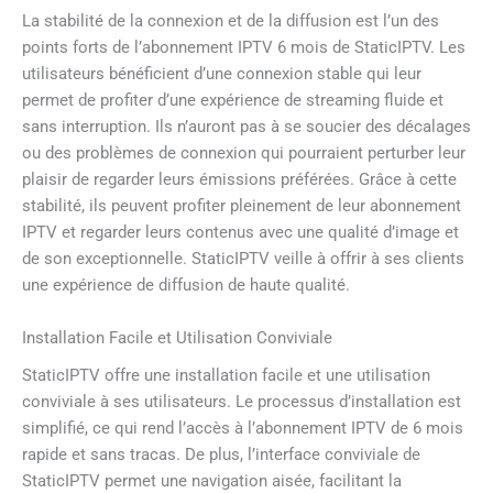
La stabilité de la connexion et de la diffusion est l’un des
points forts de l’abonnement IPTV 6 mois de StaticIPTV. Les
utilisateurs bénéficient d’une connexion stable qui leur
permet de profiter d’une expérience de streaming fluide et
sans interruption. Ils n’auront pas à se soucier des décalages
ou des problèmes de connexion qui pourraient perturber leur
plaisir de regarder leurs émissions préférées. Grâce à cette
stabilité, ils peuvent profiter pleinement de leur abonnement
IPTV et regarder leurs contenus avec une qualité d’image et
de son exceptionnelle. StaticIPTV veille à offrir à ses clients
une expérience de diffusion de haute qualité.
Installation Facile et Utilisation Conviviale
StaticIPTV offre une installation facile et une utilisation
conviviale à ses utilisateurs. Le processus d’installation est
simplifié, ce qui rend l’accès à l’abonnement IPTV de 6 mois
rapide et sans tracas. De plus, l’interface conviviale de
StaticIPTV permet une navigation aisée, facilitant la