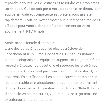
répondre à toutes vos questions et résoudre vos problèmes
techniques. Que ce soit par e-mail ou par chat en direct, leur
équipe amicale et compétente est prête à vous assister
rapidement. Vous pouvez compter sur leur réponse rapide et
efficace pour vous aider à profiter pleinement de votre
abonnement IPTV 6 mois.
Assistance clientèle disponible
L’une des caractéristiques les plus appréciées de
l’abonnement IPTV 6 mois de StaticIPTV est l’assistance
clientèle disponible. L’équipe de support est toujours prête à
répondre à toutes les questions et résoudre les problèmes
techniques. Que ce soit par e-mail ou par chat en direct, ils
sont réactifs et efficaces. Les clients peuvent compter sur
leur aide rapide et professionnelle pour profiter pleinement
de leur abonnement. L’assistance clientèle de StaticIPTV est
disponible 24 heures sur 24, 7 jours sur 7 pour garantir une
expérience utilisateur parfaite.