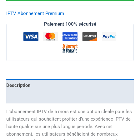
IPTV Abonnement Premium
Paiement 100% sécurisé
Description
Avis
L’abonnement IPTV de 6 mois est une option idéale pour les
utilisateurs qui souhaitent profiter d’une expérience IPTV de
haute qualité sur une plus longue période. Avec cet
abonnement, les utilisateurs bénéficient de nombreux