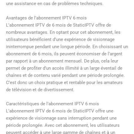
une assistance en cas de problèmes techniques.
Avantages de l’abonnement IPTV 6 mois
L’abonnement IPTV de 6 mois de StaticIPTV offre de
nombreux avantages. En optant pour cet abonnement, les
utilisateurs bénéficient d’une expérience de visionnage
ininterrompue pendant une longue période. En choisissant un
abonnement de 6 mois, ils peuvent économiser de l’argent
par rapport à un abonnement mensuel. De plus, cela leur
permet de profiter d’un accès illimité à un large éventail de
chaînes et de contenu varié pendant une période prolongée.
C’est donc un choix pratique et rentable pour les amateurs
de télévision et de divertissement.
Caractéristiques de l’abonnement IPTV 6 mois
L’abonnement IPTV de 6 mois de StaticIPTV offre une
expérience de visionnage sans interruption pendant une
période prolongée. Avec cet abonnement, les utilisateurs
peuvent accéder à une large gamme de chaînes et à un