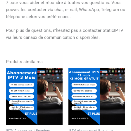
7 pour vous aider et répondre à toutes vos questions. Vous
pouvez les contacter via chat, e-mail, WhatsApp, Telegram ou
téléphone selon vos préférences.
Pour plus de questions, n’hésitez pas à contacter StaticIPTV
via leurs canaux de communication disponibles.
Produits similaires
IPTV Abonnement Premium
IPTV Abonnement Premium