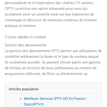
personnalisés et à l’exploration des chaînes TV variées,
l’IPTV constitue une option attrayante pour ceux qui
souhaitent avoir un contrôle total sur leur expérience de
visionnage et découvrir de nouveaux contenus de manière
pratique et intuitive.
2 Liens rapides et contact
Gestion des abonnements
La gestion des abonnements IPTV permet aux utilisateurs de
contrôler entièrement la durée et le type de contenu auquel
ils souhaitent accéder. Ils peuvent choisir parmi une gamme
de forfaits en fonction de leurs préférences en matière de
programmes télévisés, de films ou d’événements sp
Articles populaires
Meilleurs Services IPTV HD En France |
StaticIPTV.fr