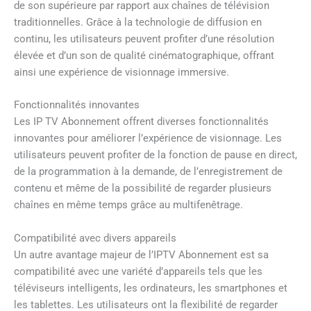
de son supérieure par rapport aux chaînes de télévision
traditionnelles. Grâce à la technologie de diffusion en
continu, les utilisateurs peuvent profiter d’une résolution
élevée et d’un son de qualité cinématographique, offrant
ainsi une expérience de visionnage immersive.
Fonctionnalités innovantes
Les IP TV Abonnement offrent diverses fonctionnalités
innovantes pour améliorer l’expérience de visionnage. Les
utilisateurs peuvent profiter de la fonction de pause en direct,
de la programmation à la demande, de l’enregistrement de
contenu et même de la possibilité de regarder plusieurs
chaînes en même temps grâce au multifenêtrage.
Compatibilité avec divers appareils
Un autre avantage majeur de l’IPTV Abonnement est sa
compatibilité avec une variété d’appareils tels que les
téléviseurs intelligents, les ordinateurs, les smartphones et
les tablettes. Les utilisateurs ont la flexibilité de regarder