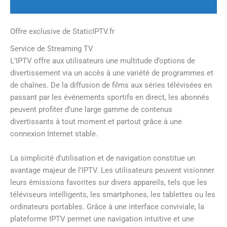
Offre exclusive de StaticIPTV.fr
Service de Streaming TV
L’IPTV offre aux utilisateurs une multitude d’options de
divertissement via un accès à une variété de programmes et
de chaînes. De la diffusion de films aux séries télévisées en
passant par les événements sportifs en direct, les abonnés
peuvent profiter d’une large gamme de contenus
divertissants à tout moment et partout grâce à une
connexion Internet stable.
La simplicité d’utilisation et de navigation constitue un
avantage majeur de l’IPTV. Les utilisateurs peuvent visionner
leurs émissions favorites sur divers appareils, tels que les
téléviseurs intelligents, les smartphones, les tablettes ou les
ordinateurs portables. Grâce à une interface conviviale, la
plateforme IPTV permet une navigation intuitive et une