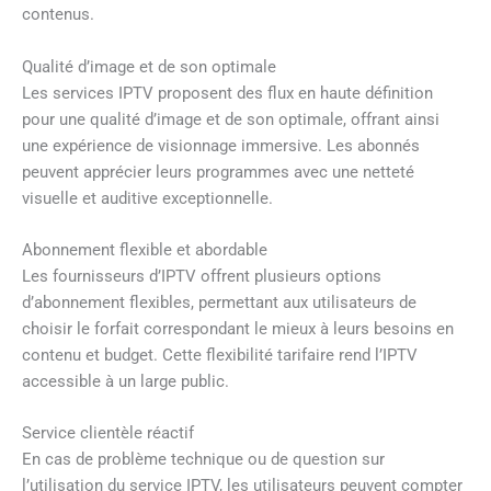
contenus.
Qualité d’image et de son optimale
Les services IPTV proposent des flux en haute définition
pour une qualité d’image et de son optimale, offrant ainsi
une expérience de visionnage immersive. Les abonnés
peuvent apprécier leurs programmes avec une netteté
visuelle et auditive exceptionnelle.
Abonnement flexible et abordable
Les fournisseurs d’IPTV offrent plusieurs options
d’abonnement flexibles, permettant aux utilisateurs de
choisir le forfait correspondant le mieux à leurs besoins en
contenu et budget. Cette flexibilité tarifaire rend l’IPTV
accessible à un large public.
Service clientèle réactif
En cas de problème technique ou de question sur
l’utilisation du service IPTV, les utilisateurs peuvent compter