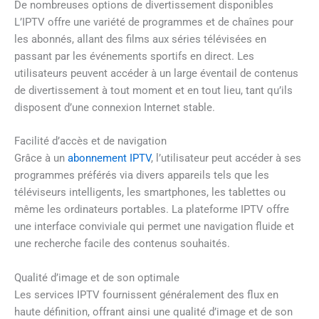
De nombreuses options de divertissement disponibles
L’IPTV offre une variété de programmes et de chaînes pour
les abonnés, allant des films aux séries télévisées en
passant par les événements sportifs en direct. Les
utilisateurs peuvent accéder à un large éventail de contenus
de divertissement à tout moment et en tout lieu, tant qu’ils
disposent d’une connexion Internet stable.
Facilité d’accès et de navigation
Grâce à un
abonnement IPTV
, l’utilisateur peut accéder à ses
programmes préférés via divers appareils tels que les
téléviseurs intelligents, les smartphones, les tablettes ou
même les ordinateurs portables. La plateforme IPTV offre
une interface conviviale qui permet une navigation fluide et
une recherche facile des contenus souhaités.
Qualité d’image et de son optimale
Les services IPTV fournissent généralement des flux en
haute définition, offrant ainsi une qualité d’image et de son