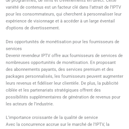
de programmes, de films et d’événements en direct. Cette
variété de contenus est un facteur clé dans l’attrait de l’IPTV
pour les consommateurs, qui cherchent à personnaliser leur
expérience de visionnage et à accéder à un large éventail
d’options de divertissement.
Des opportunités de monétisation pour les fournisseurs de
services
Devenir revendeur IPTV offre aux fournisseurs de services de
nombreuses opportunités de monétisation. En proposant
des abonnements payants, des services premium et des
packages personnalisés, les fournisseurs peuvent augmenter
leurs revenus et fidéliser leur clientèle. De plus, la publicité
ciblée et les partenariats stratégiques offrent des
possibilités supplémentaires de génération de revenus pour
les acteurs de l’industrie.
L’importance croissante de la qualité de service
Avec la concurrence accrue sur le marché de l’IPTV, la