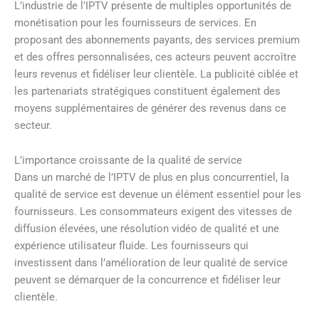
L’industrie de l’IPTV présente de multiples opportunités de
monétisation pour les fournisseurs de services. En
proposant des abonnements payants, des services premium
et des offres personnalisées, ces acteurs peuvent accroître
leurs revenus et fidéliser leur clientèle. La publicité ciblée et
les partenariats stratégiques constituent également des
moyens supplémentaires de générer des revenus dans ce
secteur.
L’importance croissante de la qualité de service
Dans un marché de l’IPTV de plus en plus concurrentiel, la
qualité de service est devenue un élément essentiel pour les
fournisseurs. Les consommateurs exigent des vitesses de
diffusion élevées, une résolution vidéo de qualité et une
expérience utilisateur fluide. Les fournisseurs qui
investissent dans l’amélioration de leur qualité de service
peuvent se démarquer de la concurrence et fidéliser leur
clientèle.