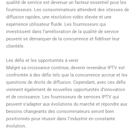
qualité de service est devenue un facteur essentiel pour les
fournisseurs. Les consommateurs attendent des vitesses de
diffusion rapides, une résolution vidéo élevée et une
expérience utilisateur fluide. Les fournisseurs qui
investissent dans l’amélioration de la qualité de service
peuvent se démarquer de la concurrence et fidéliser leur
clientèle.
Les défis et les opportunités à venir
Malgré sa croissance continue, devenir revendeur IPTV est
confrontée à des défis tels que la concurrence accrue et les
questions de droits de diffusion. Cependant, avec ces défis
viennent également de nouvelles opportunités d’innovation
et de croissance. Les fournisseurs de services IPTV qui
peuvent s’adapter aux évolutions du marché et répondre aux
besoins changeants des consommateurs seront bien
positionnés pour réussir dans l’industrie en constante
évolution.