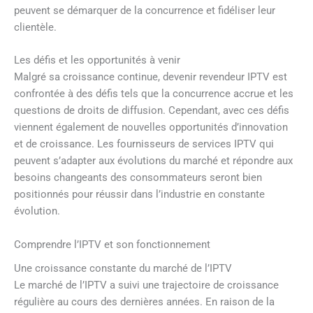
peuvent se démarquer de la concurrence et fidéliser leur
clientèle.
Les défis et les opportunités à venir
Malgré sa croissance continue, devenir revendeur IPTV est
confrontée à des défis tels que la concurrence accrue et les
questions de droits de diffusion. Cependant, avec ces défis
viennent également de nouvelles opportunités d’innovation
et de croissance. Les fournisseurs de services IPTV qui
peuvent s’adapter aux évolutions du marché et répondre aux
besoins changeants des consommateurs seront bien
positionnés pour réussir dans l’industrie en constante
évolution.
Comprendre l’IPTV et son fonctionnement
Une croissance constante du marché de l’IPTV
Le marché de l’IPTV a suivi une trajectoire de croissance
régulière au cours des dernières années. En raison de la