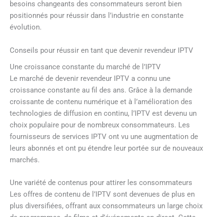
besoins changeants des consommateurs seront bien
positionnés pour réussir dans l’industrie en constante
évolution.
Conseils pour réussir en tant que devenir revendeur IPTV
Une croissance constante du marché de l’IPTV
Le marché de devenir revendeur IPTV a connu une
croissance constante au fil des ans. Grâce à la demande
croissante de contenu numérique et à l’amélioration des
technologies de diffusion en continu, l’IPTV est devenu un
choix populaire pour de nombreux consommateurs. Les
fournisseurs de services IPTV ont vu une augmentation de
leurs abonnés et ont pu étendre leur portée sur de nouveaux
marchés.
Une variété de contenus pour attirer les consommateurs
Les offres de contenu de l’IPTV sont devenues de plus en
plus diversifiées, offrant aux consommateurs un large choix