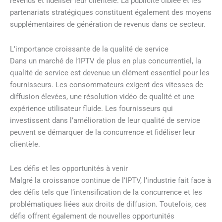
revenus et fidéliser leur clientèle. La publicité ciblée et les
partenariats stratégiques constituent également des moyens
supplémentaires de génération de revenus dans ce secteur.
L’importance croissante de la qualité de service
Dans un marché de l’IPTV de plus en plus concurrentiel, la
qualité de service est devenue un élément essentiel pour les
fournisseurs. Les consommateurs exigent des vitesses de
diffusion élevées, une résolution vidéo de qualité et une
expérience utilisateur fluide. Les fournisseurs qui
investissent dans l’amélioration de leur qualité de service
peuvent se démarquer de la concurrence et fidéliser leur
clientèle.
Les défis et les opportunités à venir
Malgré la croissance continue de l’IPTV, l’industrie fait face à
des défis tels que l’intensification de la concurrence et les
problématiques liées aux droits de diffusion. Toutefois, ces
défis offrent également de nouvelles opportunités