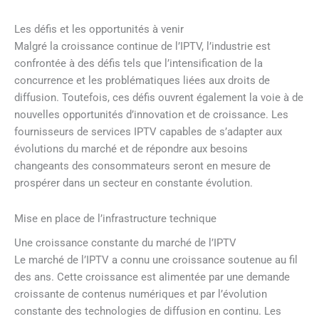
Les défis et les opportunités à venir
Malgré la croissance continue de l’IPTV, l’industrie est
confrontée à des défis tels que l’intensification de la
concurrence et les problématiques liées aux droits de
diffusion. Toutefois, ces défis ouvrent également la voie à de
nouvelles opportunités d’innovation et de croissance. Les
fournisseurs de services IPTV capables de s’adapter aux
évolutions du marché et de répondre aux besoins
changeants des consommateurs seront en mesure de
prospérer dans un secteur en constante évolution.
Mise en place de l’infrastructure technique
Une croissance constante du marché de l’IPTV
Le marché de l’IPTV a connu une croissance soutenue au fil
des ans. Cette croissance est alimentée par une demande
croissante de contenus numériques et par l’évolution
constante des technologies de diffusion en continu. Les