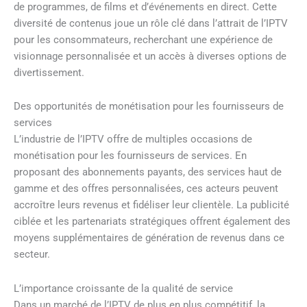
de programmes, de films et d’événements en direct. Cette
diversité de contenus joue un rôle clé dans l’attrait de l’IPTV
pour les consommateurs, recherchant une expérience de
visionnage personnalisée et un accès à diverses options de
divertissement.
Des opportunités de monétisation pour les fournisseurs de
services
L’industrie de l’IPTV offre de multiples occasions de
monétisation pour les fournisseurs de services. En
proposant des abonnements payants, des services haut de
gamme et des offres personnalisées, ces acteurs peuvent
accroître leurs revenus et fidéliser leur clientèle. La publicité
ciblée et les partenariats stratégiques offrent également des
moyens supplémentaires de génération de revenus dans ce
secteur.
L’importance croissante de la qualité de service
Dans un marché de l’IPTV de plus en plus compétitif, la