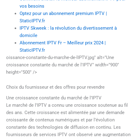
vos besoins
Optez pour un abonnement premium IPTV |
StaticIPTV.fr
IPTV Skweek : la révolution du divertissement à
domicile
Abonnement IPTV Fr – Meilleur prix 2024 |
StaticIPTV.fr
oissance-constante-du-marche-de-lIPTV.jpg" alt="Une
croissance constante du marché de l'IPTV" width="900"
height="500" />
Choix du fournisseur et des offres pour revendre
Une croissance constante du marché de l’IPTV
Le marché de l’IPTV a connu une croissance soutenue au fil
des ans. Cette croissance est alimentée par une demande
croissante de contenus numériques et par l’évolution
constante des technologies de diffusion en continu. Les
fournisseurs de services IPTV ont observé une augmentation