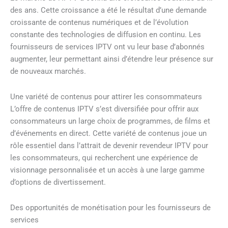
des ans. Cette croissance a été le résultat d’une demande
croissante de contenus numériques et de l’évolution
constante des technologies de diffusion en continu. Les
fournisseurs de services IPTV ont vu leur base d’abonnés
augmenter, leur permettant ainsi d’étendre leur présence sur
de nouveaux marchés.
Une variété de contenus pour attirer les consommateurs
L’offre de contenus IPTV s’est diversifiée pour offrir aux
consommateurs un large choix de programmes, de films et
d’événements en direct. Cette variété de contenus joue un
rôle essentiel dans l’attrait de devenir revendeur IPTV pour
les consommateurs, qui recherchent une expérience de
visionnage personnalisée et un accès à une large gamme
d’options de divertissement.
Des opportunités de monétisation pour les fournisseurs de
services