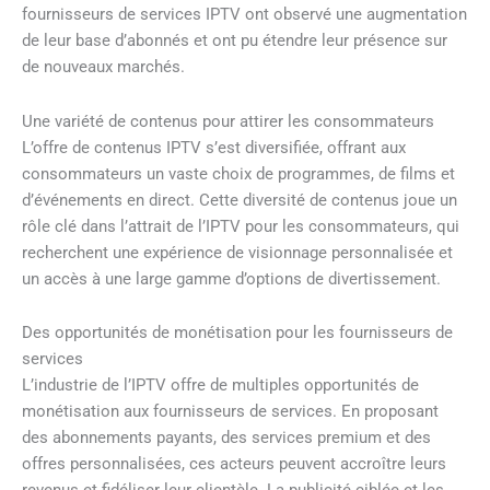
fournisseurs de services IPTV ont observé une augmentation
de leur base d’abonnés et ont pu étendre leur présence sur
de nouveaux marchés.
Une variété de contenus pour attirer les consommateurs
L’offre de contenus IPTV s’est diversifiée, offrant aux
consommateurs un vaste choix de programmes, de films et
d’événements en direct. Cette diversité de contenus joue un
rôle clé dans l’attrait de l’IPTV pour les consommateurs, qui
recherchent une expérience de visionnage personnalisée et
un accès à une large gamme d’options de divertissement.
Des opportunités de monétisation pour les fournisseurs de
services
L’industrie de l’IPTV offre de multiples opportunités de
monétisation aux fournisseurs de services. En proposant
des abonnements payants, des services premium et des
offres personnalisées, ces acteurs peuvent accroître leurs