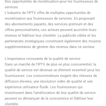
Des opportunités de monétisation pour les fournisseurs de
services
L’industrie de l’IPTV offre de multiples opportunités de
monétisation aux fournisseurs de services. En proposant
des abonnements payants, des services premium et des
offres personnalisées, ces acteurs peuvent accroître leurs
revenus et fidéliser leur clientèle. La publicité ciblée et les
partenariats stratégiques constituent également des moyens
supplémentaires de générer des revenus dans ce secteur.
L’importance croissante de la qualité de service
Dans un marché de l’IPTV de plus en plus concurrentiel, la
qualité de service est devenue un élément essentiel pour les
fournisseurs. Les consommateurs exigent des vitesses de
diffusion élevées, une résolution vidéo de qualité et une
expérience utilisateur fluide. Les fournisseurs qui
investissent dans l’amélioration de leur qualité de service
peuvent se démarquer de la concurrence et fidéliser leur
clientèle.