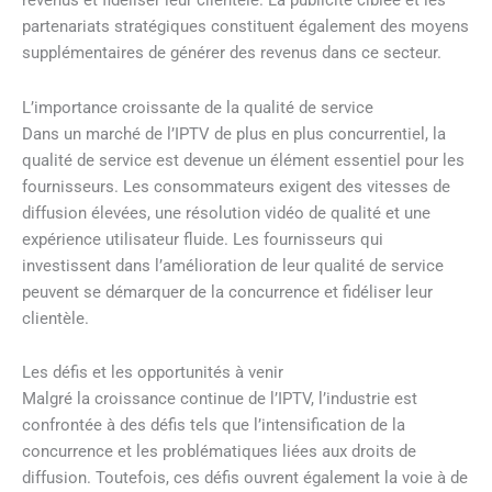
revenus et fidéliser leur clientèle. La publicité ciblée et les
partenariats stratégiques constituent également des moyens
supplémentaires de générer des revenus dans ce secteur.
L’importance croissante de la qualité de service
Dans un marché de l’IPTV de plus en plus concurrentiel, la
qualité de service est devenue un élément essentiel pour les
fournisseurs. Les consommateurs exigent des vitesses de
diffusion élevées, une résolution vidéo de qualité et une
expérience utilisateur fluide. Les fournisseurs qui
investissent dans l’amélioration de leur qualité de service
peuvent se démarquer de la concurrence et fidéliser leur
clientèle.
Les défis et les opportunités à venir
Malgré la croissance continue de l’IPTV, l’industrie est
confrontée à des défis tels que l’intensification de la
concurrence et les problématiques liées aux droits de
diffusion. Toutefois, ces défis ouvrent également la voie à de