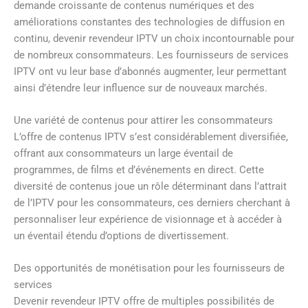
demande croissante de contenus numériques et des
améliorations constantes des technologies de diffusion en
continu, devenir revendeur IPTV un choix incontournable pour
de nombreux consommateurs. Les fournisseurs de services
IPTV ont vu leur base d’abonnés augmenter, leur permettant
ainsi d’étendre leur influence sur de nouveaux marchés.
Une variété de contenus pour attirer les consommateurs
L’offre de contenus IPTV s’est considérablement diversifiée,
offrant aux consommateurs un large éventail de
programmes, de films et d’événements en direct. Cette
diversité de contenus joue un rôle déterminant dans l’attrait
de l’IPTV pour les consommateurs, ces derniers cherchant à
personnaliser leur expérience de visionnage et à accéder à
un éventail étendu d’options de divertissement.
Des opportunités de monétisation pour les fournisseurs de
services
Devenir revendeur IPTV offre de multiples possibilités de