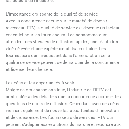
les acteurs de l’industrie.
L’importance croissante de la qualité de service
Avec la concurrence accrue sur le marché de devenir
revendeur IPTV, la qualité de service est devenue un facteur
essentiel pour les fournisseurs. Les consommateurs
attendent des vitesses de diffusion rapides, une résolution
vidéo élevée et une expérience utilisateur fluide. Les
fournisseurs qui investissent dans l’amélioration de la
qualité de service peuvent se démarquer de la concurrence
et fidéliser leur clientèle.
Les défis et les opportunités à venir
Malgré sa croissance continue, l’industrie de l’IPTV est
confrontée à des défis tels que la concurrence accrue et les
questions de droits de diffusion. Cependant, avec ces défis
viennent également de nouvelles opportunités d’innovation
et de croissance. Les fournisseurs de services IPTV qui
peuvent s’adapter aux évolutions du marché et répondre aux