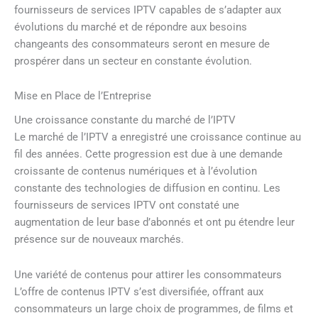
fournisseurs de services IPTV capables de s’adapter aux
évolutions du marché et de répondre aux besoins
changeants des consommateurs seront en mesure de
prospérer dans un secteur en constante évolution.
Mise en Place de l’Entreprise
Une croissance constante du marché de l’IPTV
Le marché de l’IPTV a enregistré une croissance continue au
fil des années. Cette progression est due à une demande
croissante de contenus numériques et à l’évolution
constante des technologies de diffusion en continu. Les
fournisseurs de services IPTV ont constaté une
augmentation de leur base d’abonnés et ont pu étendre leur
présence sur de nouveaux marchés.
Une variété de contenus pour attirer les consommateurs
L’offre de contenus IPTV s’est diversifiée, offrant aux
consommateurs un large choix de programmes, de films et