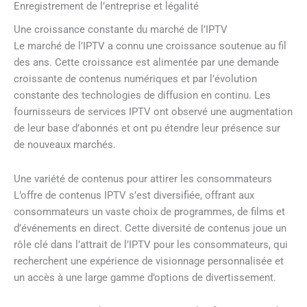
Enregistrement de l’entreprise et légalité
Une croissance constante du marché de l’IPTV
Le marché de l’IPTV a connu une croissance soutenue au fil
des ans. Cette croissance est alimentée par une demande
croissante de contenus numériques et par l’évolution
constante des technologies de diffusion en continu. Les
fournisseurs de services IPTV ont observé une augmentation
de leur base d’abonnés et ont pu étendre leur présence sur
de nouveaux marchés.
Une variété de contenus pour attirer les consommateurs
L’offre de contenus IPTV s’est diversifiée, offrant aux
consommateurs un vaste choix de programmes, de films et
d’événements en direct. Cette diversité de contenus joue un
rôle clé dans l’attrait de l’IPTV pour les consommateurs, qui
recherchent une expérience de visionnage personnalisée et
un accès à une large gamme d’options de divertissement.