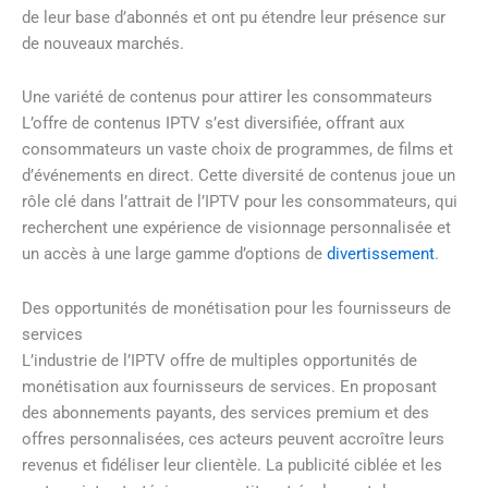
de leur base d’abonnés et ont pu étendre leur présence sur
de nouveaux marchés.
Une variété de contenus pour attirer les consommateurs
L’offre de contenus IPTV s’est diversifiée, offrant aux
consommateurs un vaste choix de programmes, de films et
d’événements en direct. Cette diversité de contenus joue un
rôle clé dans l’attrait de l’IPTV pour les consommateurs, qui
recherchent une expérience de visionnage personnalisée et
un accès à une large gamme d’options de
divertissement
.
Des opportunités de monétisation pour les fournisseurs de
services
L’industrie de l’IPTV offre de multiples opportunités de
monétisation aux fournisseurs de services. En proposant
des abonnements payants, des services premium et des
offres personnalisées, ces acteurs peuvent accroître leurs
revenus et fidéliser leur clientèle. La publicité ciblée et les