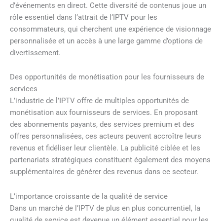
d’événements en direct. Cette diversité de contenus joue un
rôle essentiel dans l’attrait de l’IPTV pour les
consommateurs, qui cherchent une expérience de visionnage
personnalisée et un accès à une large gamme d’options de
divertissement.
Des opportunités de monétisation pour les fournisseurs de
services
L’industrie de l’IPTV offre de multiples opportunités de
monétisation aux fournisseurs de services. En proposant
des abonnements payants, des services premium et des
offres personnalisées, ces acteurs peuvent accroître leurs
revenus et fidéliser leur clientèle. La publicité ciblée et les
partenariats stratégiques constituent également des moyens
supplémentaires de générer des revenus dans ce secteur.
L’importance croissante de la qualité de service
Dans un marché de l’IPTV de plus en plus concurrentiel, la
qualité de service est devenue un élément essentiel pour les