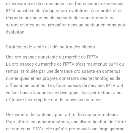
d’innovation et de croissance. Les fournisseurs de services
IPTV capables de s’adapter aux évolutions du marché et de
répondre aux besoins changeants des consommateurs
seront en mesure de prospérer dans un secteur en constante
évolution.
Stratégies de vente et fidélisation des clients
Une croissance constante du marché de l’IPTV
La croissance du marché de l’IPTV s’est maintenue au fil du
temps, stimulée par une demande croissante en contenus
numériques et les progrès constants des technologies de
diffusion en continu. Les fournisseurs de services IPTV ont
vu leur base d’abonnés se développer, leur permettant ainsi
d’étendre leur emprise sur de nouveaux marchés.
Une variété de contenus pour attirer les consommateurs
Pour attirer les consommateurs, une diversification de l’offre
de contenus IPTV a été opérée, proposant une large gamme