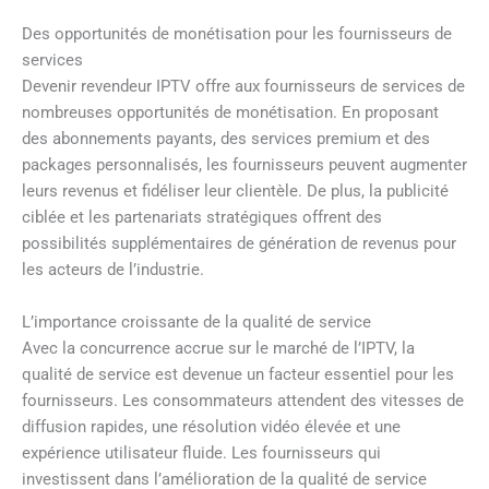
Des opportunités de monétisation pour les fournisseurs de
services
Devenir revendeur IPTV offre aux fournisseurs de services de
nombreuses opportunités de monétisation. En proposant
des abonnements payants, des services premium et des
packages personnalisés, les fournisseurs peuvent augmenter
leurs revenus et fidéliser leur clientèle. De plus, la publicité
ciblée et les partenariats stratégiques offrent des
possibilités supplémentaires de génération de revenus pour
les acteurs de l’industrie.
L’importance croissante de la qualité de service
Avec la concurrence accrue sur le marché de l’IPTV, la
qualité de service est devenue un facteur essentiel pour les
fournisseurs. Les consommateurs attendent des vitesses de
diffusion rapides, une résolution vidéo élevée et une
expérience utilisateur fluide. Les fournisseurs qui
investissent dans l’amélioration de la qualité de service