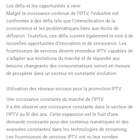
Les défis et les opportunités à venir
Malgré la croissance continue de l’IPTV, l’industrie est
confrontée à des défis tels que l’intensification de la
concurrence et les problématiques liées aux droits de
diffusion. Toutefois, ces défis ouvrent également la voie à de
nouvelles opportunités d’innovation et de croissance. Les
fournisseurs de services devenir revendeur IPTV capables de
s’adapter aux évolutions du marché et de répondre aux
besoins changeants des consommateurs seront en mesure
de prospérer dans un secteur en constante évolution.
Utilisation des réseaux sociaux pour la promotion IPTV
Une croissance constante du marché de l’IPTV
Il a été observé une croissance constante dans le secteur de
l’IPTV au fil des ans. Cette expansion est le fruit d’une
demande croissante pour des contenus numériques et des
avancées constantes dans les technologies de streaming.
Les fournisseurs de services IPTV ont vu leur nombre