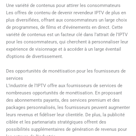
Une variété de contenus pour attirer les consommateurs
Les offres de contenu de devenir revendeur IPTV de plus en
plus diversifiées, offrant aux consommateurs un large choix
de programmes, de films et d’événements en direct. Cette
variété de contenus est un facteur clé dans l’attrait de l’IPTV
pour les consommateurs, qui cherchent à personnaliser leur
expérience de visionnage et à accéder à un large éventail
d’options de divertissement.
Des opportunités de monétisation pour les fournisseurs de
services
L’industrie de l’IPTV offre aux fournisseurs de services de
nombreuses opportunités de monétisation. En proposant
des abonnements payants, des services premium et des
packages personnalisés, les fournisseurs peuvent augmenter
leurs revenus et fidéliser leur clientèle. De plus, la publicité
ciblée et les partenariats stratégiques offrent des
possibilités supplémentaires de génération de revenus pour