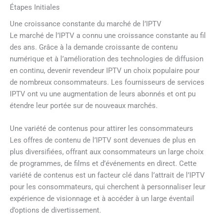
Étapes Initiales
Une croissance constante du marché de l’IPTV
Le marché de l’IPTV a connu une croissance constante au fil
des ans. Grâce à la demande croissante de contenu
numérique et à l’amélioration des technologies de diffusion
en continu, devenir revendeur IPTV un choix populaire pour
de nombreux consommateurs. Les fournisseurs de services
IPTV ont vu une augmentation de leurs abonnés et ont pu
étendre leur portée sur de nouveaux marchés.
Une variété de contenus pour attirer les consommateurs
Les offres de contenu de l’IPTV sont devenues de plus en
plus diversifiées, offrant aux consommateurs un large choix
de programmes, de films et d’événements en direct. Cette
variété de contenus est un facteur clé dans l’attrait de l’IPTV
pour les consommateurs, qui cherchent à personnaliser leur
expérience de visionnage et à accéder à un large éventail
d’options de divertissement.