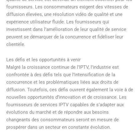
fournisseurs. Les consommateurs exigent des vitesses de
diffusion élevées, une résolution vidéo de qualité et une
expérience utilisateur fluide. Les fournisseurs qui
investissent dans l’amélioration de leur qualité de service
peuvent se démarquer de la concurrence et fidéliser leur
clientèle.
Les défis et les opportunités à venir
Malgré la croissance continue de l’IPTV, l’industrie est
confrontée à des défis tels que l’intensification de la
concurrence et les problématiques liées aux droits de
diffusion. Toutefois, ces défis ouvrent également la voie à de
nouvelles opportunités d’innovation et de croissance. Les
fournisseurs de services IPTV capables de s’adapter aux
évolutions du marché et de répondre aux besoins
changeants des consommateurs seront en mesure de
prospérer dans un secteur en constante évolution.