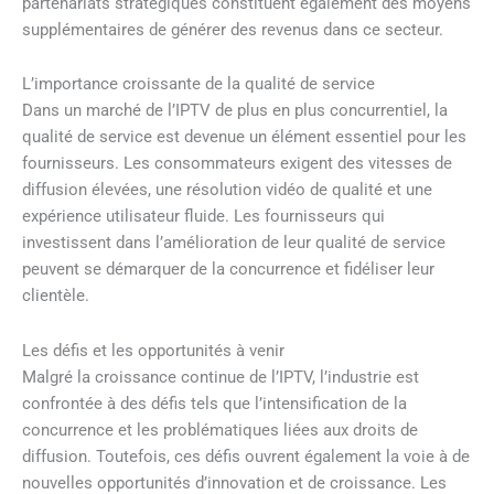
partenariats stratégiques constituent également des moyens
supplémentaires de générer des revenus dans ce secteur.
L’importance croissante de la qualité de service
Dans un marché de l’IPTV de plus en plus concurrentiel, la
qualité de service est devenue un élément essentiel pour les
fournisseurs. Les consommateurs exigent des vitesses de
diffusion élevées, une résolution vidéo de qualité et une
expérience utilisateur fluide. Les fournisseurs qui
investissent dans l’amélioration de leur qualité de service
peuvent se démarquer de la concurrence et fidéliser leur
clientèle.
Les défis et les opportunités à venir
Malgré la croissance continue de l’IPTV, l’industrie est
confrontée à des défis tels que l’intensification de la
concurrence et les problématiques liées aux droits de
diffusion. Toutefois, ces défis ouvrent également la voie à de
nouvelles opportunités d’innovation et de croissance. Les