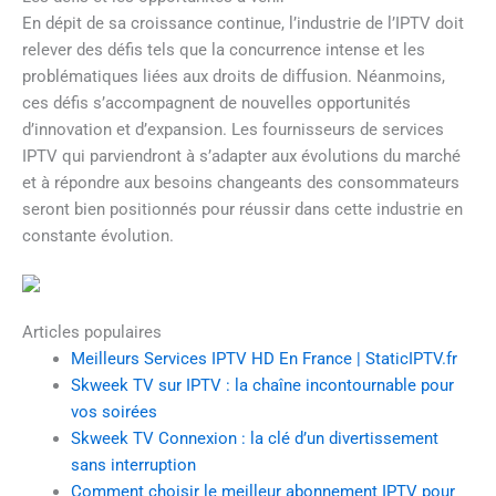
En dépit de sa croissance continue, l’industrie de l’IPTV doit
relever des défis tels que la concurrence intense et les
problématiques liées aux droits de diffusion. Néanmoins,
ces défis s’accompagnent de nouvelles opportunités
d’innovation et d’expansion. Les fournisseurs de services
IPTV qui parviendront à s’adapter aux évolutions du marché
et à répondre aux besoins changeants des consommateurs
seront bien positionnés pour réussir dans cette industrie en
constante évolution.
Articles populaires
Meilleurs Services IPTV HD En France | StaticIPTV.fr
Skweek TV sur IPTV : la chaîne incontournable pour
vos soirées
Skweek TV Connexion : la clé d’un divertissement
sans interruption
Comment choisir le meilleur abonnement IPTV pour