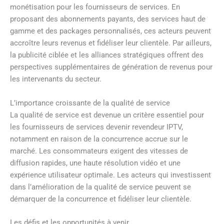
monétisation pour les fournisseurs de services. En
proposant des abonnements payants, des services haut de
gamme et des packages personnalisés, ces acteurs peuvent
accroître leurs revenus et fidéliser leur clientèle. Par ailleurs,
la publicité ciblée et les alliances stratégiques offrent des
perspectives supplémentaires de génération de revenus pour
les intervenants du secteur.
L’importance croissante de la qualité de service
La qualité de service est devenue un critère essentiel pour
les fournisseurs de services devenir revendeur IPTV,
notamment en raison de la concurrence accrue sur le
marché. Les consommateurs exigent des vitesses de
diffusion rapides, une haute résolution vidéo et une
expérience utilisateur optimale. Les acteurs qui investissent
dans l’amélioration de la qualité de service peuvent se
démarquer de la concurrence et fidéliser leur clientèle.
Les défis et les opportunités à venir