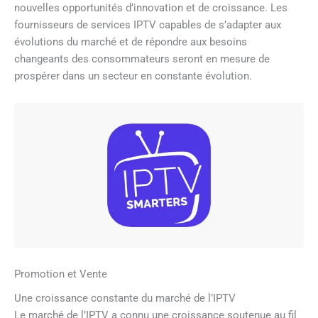
nouvelles opportunités d’innovation et de croissance. Les
fournisseurs de services IPTV capables de s’adapter aux
évolutions du marché et de répondre aux besoins
changeants des consommateurs seront en mesure de
prospérer dans un secteur en constante évolution.
Promotion et Vente
Une croissance constante du marché de l’IPTV
Le marché de l’IPTV a connu une croissance soutenue au fil