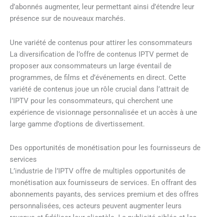
d’abonnés augmenter, leur permettant ainsi d’étendre leur
présence sur de nouveaux marchés.
Une variété de contenus pour attirer les consommateurs
La diversification de l’offre de contenus IPTV permet de
proposer aux consommateurs un large éventail de
programmes, de films et d’événements en direct. Cette
variété de contenus joue un rôle crucial dans l’attrait de
l’IPTV pour les consommateurs, qui cherchent une
expérience de visionnage personnalisée et un accès à une
large gamme d’options de divertissement.
Des opportunités de monétisation pour les fournisseurs de
services
L’industrie de l’IPTV offre de multiples opportunités de
monétisation aux fournisseurs de services. En offrant des
abonnements payants, des services premium et des offres
personnalisées, ces acteurs peuvent augmenter leurs