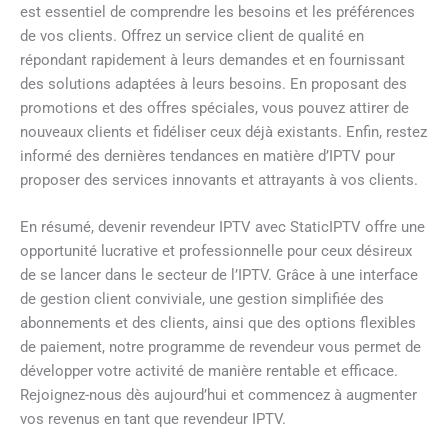
est essentiel de comprendre les besoins et les préférences
de vos clients. Offrez un service client de qualité en
répondant rapidement à leurs demandes et en fournissant
des solutions adaptées à leurs besoins. En proposant des
promotions et des offres spéciales, vous pouvez attirer de
nouveaux clients et fidéliser ceux déjà existants. Enfin, restez
informé des dernières tendances en matière d’IPTV pour
proposer des services innovants et attrayants à vos clients.
En résumé, devenir revendeur IPTV avec StaticIPTV offre une
opportunité lucrative et professionnelle pour ceux désireux
de se lancer dans le secteur de l’IPTV. Grâce à une interface
de gestion client conviviale, une gestion simplifiée des
abonnements et des clients, ainsi que des options flexibles
de paiement, notre programme de revendeur vous permet de
développer votre activité de manière rentable et efficace.
Rejoignez-nous dès aujourd’hui et commencez à augmenter
vos revenus en tant que revendeur IPTV.