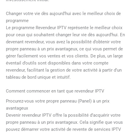
Changer votre vie dès aujourd’hui avec le meilleur choix de
programme
Le programme Revendeur IPTV représente le meilleur choix
pour ceux qui souhaitent changer leur vie dès aujourd’hui. En
devenant revendeur, vous avez la possibilité d’obtenir votre
propre panneau à un prix avantageux, ce qui vous permet de
gérer facilement vos ventes et vos clients. De plus, un large
éventail d’outils sont disponibles dans votre compte
revendeur, facilitant la gestion de votre activité à partir d’un
tableau de bord unique et intuitif.
Comment commencer en tant que revendeur IPTV
Procurez-vous votre propre panneau (Panel) à un prix
avantageux
Devenir revendeur IPTV offre la possibilité d’acquérir votre
propre panneau à un prix avantageux. Cela signifie que vous
pouvez démarrer votre activité de revente de services IPTV