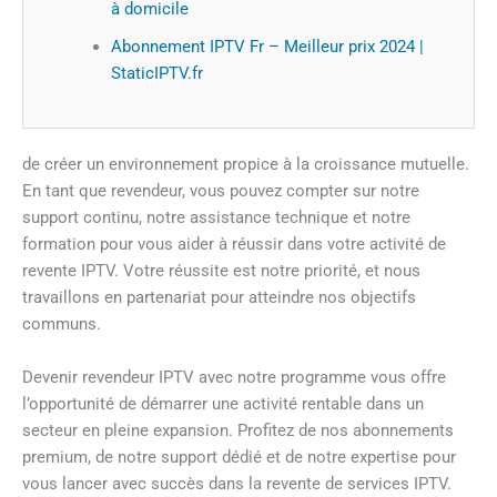
à domicile
Abonnement IPTV Fr – Meilleur prix 2024 |
StaticIPTV.fr
de créer un environnement propice à la croissance mutuelle.
En tant que revendeur, vous pouvez compter sur notre
support continu, notre assistance technique et notre
formation pour vous aider à réussir dans votre activité de
revente IPTV. Votre réussite est notre priorité, et nous
travaillons en partenariat pour atteindre nos objectifs
communs.
Devenir revendeur IPTV avec notre programme vous offre
l’opportunité de démarrer une activité rentable dans un
secteur en pleine expansion. Profitez de nos abonnements
premium, de notre support dédié et de notre expertise pour
vous lancer avec succès dans la revente de services IPTV.