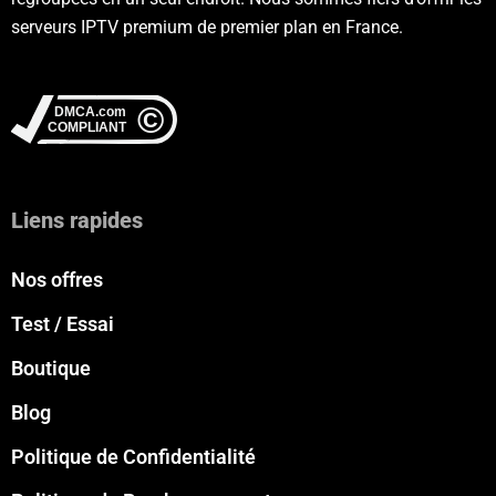
serveurs IPTV premium de premier plan en France.
Liens rapides
Nos offres
Test / Essai
Boutique
Blog
Politique de Confidentialité