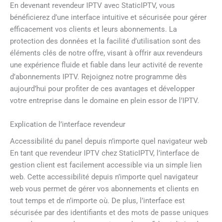
En devenant revendeur IPTV avec StaticIPTV, vous
bénéficierez d’une interface intuitive et sécurisée pour gérer
efficacement vos clients et leurs abonnements. La
protection des données et la facilité d’utilisation sont des
éléments clés de notre offre, visant à offrir aux revendeurs
une expérience fluide et fiable dans leur activité de revente
d’abonnements IPTV. Rejoignez notre programme dès
aujourd’hui pour profiter de ces avantages et développer
votre entreprise dans le domaine en plein essor de l’IPTV.
Explication de l’interface revendeur
Accessibilité du panel depuis n’importe quel navigateur web
En tant que revendeur IPTV chez StaticIPTV, l’interface de
gestion client est facilement accessible via un simple lien
web. Cette accessibilité depuis n’importe quel navigateur
web vous permet de gérer vos abonnements et clients en
tout temps et de n’importe où. De plus, l’interface est
sécurisée par des identifiants et des mots de passe uniques