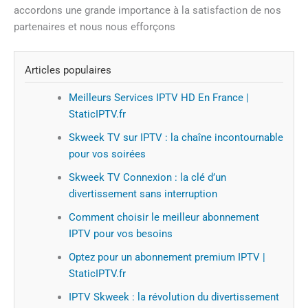
accordons une grande importance à la satisfaction de nos
partenaires et nous nous efforçons
Articles populaires
Meilleurs Services IPTV HD En France |
StaticIPTV.fr
Skweek TV sur IPTV : la chaîne incontournable
pour vos soirées
Skweek TV Connexion : la clé d’un
divertissement sans interruption
Comment choisir le meilleur abonnement
IPTV pour vos besoins
Optez pour un abonnement premium IPTV |
StaticIPTV.fr
IPTV Skweek : la révolution du divertissement