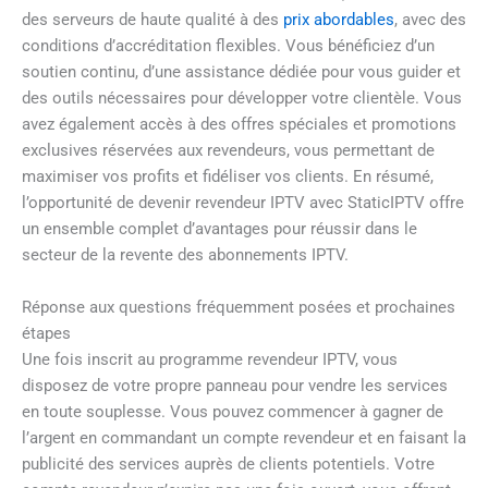
des serveurs de haute qualité à des
prix abordables
, avec des
conditions d’accréditation flexibles. Vous bénéficiez d’un
soutien continu, d’une assistance dédiée pour vous guider et
des outils nécessaires pour développer votre clientèle. Vous
avez également accès à des offres spéciales et promotions
exclusives réservées aux revendeurs, vous permettant de
maximiser vos profits et fidéliser vos clients. En résumé,
l’opportunité de devenir revendeur IPTV avec StaticIPTV offre
un ensemble complet d’avantages pour réussir dans le
secteur de la revente des abonnements IPTV.
Réponse aux questions fréquemment posées et prochaines
étapes
Une fois inscrit au programme revendeur IPTV, vous
disposez de votre propre panneau pour vendre les services
en toute souplesse. Vous pouvez commencer à gagner de
l’argent en commandant un compte revendeur et en faisant la
publicité des services auprès de clients potentiels. Votre