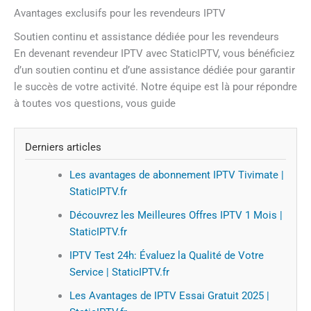
Avantages exclusifs pour les revendeurs IPTV
Soutien continu et assistance dédiée pour les revendeurs
En devenant revendeur IPTV avec StaticIPTV, vous bénéficiez
d’un soutien continu et d’une assistance dédiée pour garantir
le succès de votre activité. Notre équipe est là pour répondre
à toutes vos questions, vous guide
Derniers articles
Les avantages de abonnement IPTV Tivimate |
StaticIPTV.fr
Découvrez les Meilleures Offres IPTV 1 Mois |
StaticIPTV.fr
IPTV Test 24h: Évaluez la Qualité de Votre
Service | StaticIPTV.fr
Les Avantages de IPTV Essai Gratuit 2025 |