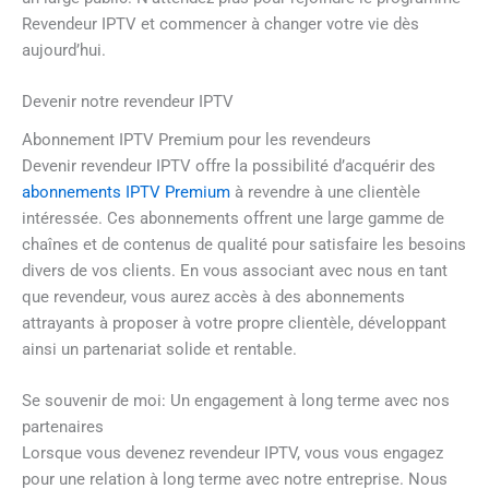
Revendeur IPTV et commencer à changer votre vie dès
aujourd’hui.
Devenir notre revendeur IPTV
Abonnement IPTV Premium pour les revendeurs
Devenir revendeur IPTV offre la possibilité d’acquérir des
abonnements IPTV Premium
à revendre à une clientèle
intéressée. Ces abonnements offrent une large gamme de
chaînes et de contenus de qualité pour satisfaire les besoins
divers de vos clients. En vous associant avec nous en tant
que revendeur, vous aurez accès à des abonnements
attrayants à proposer à votre propre clientèle, développant
ainsi un partenariat solide et rentable.
Se souvenir de moi: Un engagement à long terme avec nos
partenaires
Lorsque vous devenez revendeur IPTV, vous vous engagez
pour une relation à long terme avec notre entreprise. Nous