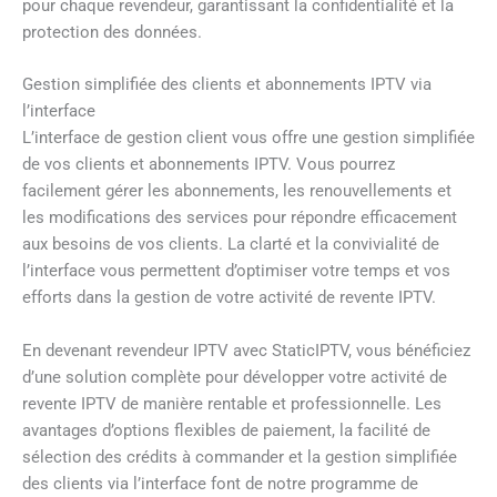
pour chaque revendeur, garantissant la confidentialité et la
protection des données.
Gestion simplifiée des clients et abonnements IPTV via
l’interface
L’interface de gestion client vous offre une gestion simplifiée
de vos clients et abonnements IPTV. Vous pourrez
facilement gérer les abonnements, les renouvellements et
les modifications des services pour répondre efficacement
aux besoins de vos clients. La clarté et la convivialité de
l’interface vous permettent d’optimiser votre temps et vos
efforts dans la gestion de votre activité de revente IPTV.
En devenant revendeur IPTV avec StaticIPTV, vous bénéficiez
d’une solution complète pour développer votre activité de
revente IPTV de manière rentable et professionnelle. Les
avantages d’options flexibles de paiement, la facilité de
sélection des crédits à commander et la gestion simplifiée
des clients via l’interface font de notre programme de