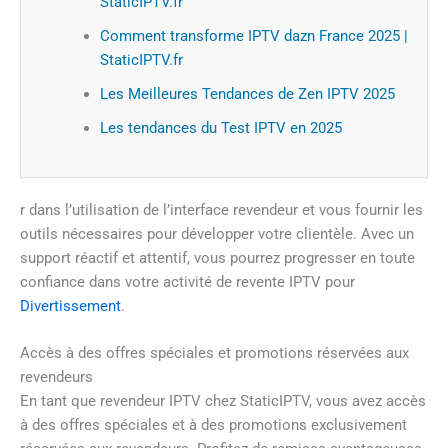
StaticIPTV.fr
Comment transforme IPTV dazn France 2025 |
StaticIPTV.fr
Les Meilleures Tendances de Zen IPTV 2025
Les tendances du Test IPTV en 2025
r dans l’utilisation de l’interface revendeur et vous fournir les
outils nécessaires pour développer votre clientèle. Avec un
support réactif et attentif, vous pourrez progresser en toute
confiance dans votre activité de revente IPTV pour
Divertissement
.
Accès à des offres spéciales et promotions réservées aux
revendeurs
En tant que revendeur IPTV chez StaticIPTV, vous avez accès
à des offres spéciales et à des promotions exclusivement