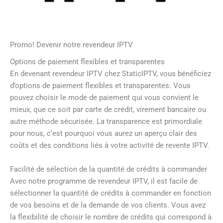
Promo! Devenir notre revendeur IPTV
Options de paiement flexibles et transparentes
En devenant revendeur IPTV chez StaticIPTV, vous bénéficiez
d’options de paiement flexibles et transparentes. Vous
pouvez choisir le mode de paiement qui vous convient le
mieux, que ce soit par carte de crédit, virement bancaire ou
autre méthode sécurisée. La transparence est primordiale
pour nous, c’est pourquoi vous aurez un aperçu clair des
coûts et des conditions liés à votre activité de revente IPTV.
Facilité de sélection de la quantité de crédits à commander
Avec notre programme de revendeur IPTV, il est facile de
sélectionner la quantité de crédits à commander en fonction
de vos besoins et de la demande de vos clients. Vous avez
la flexibilité de choisir le nombre de crédits qui correspond à