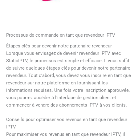
Processus de commande en tant que revendeur IPTV
Étapes clés pour devenir notre partenaire revendeur
Lorsque vous envisagez de devenir revendeur IPTV avec
StaticIPTV, le processus est simple et efficace. Il vous suffit
de suivre quelques étapes clés pour devenir notre partenaire
revendeur. Tout d’abord, vous devez vous inscrire en tant que
revendeur sur notre plateforme en fournissant les
informations requises. Une fois votre inscription approuvée,
vous pourrez accéder à l’interface de gestion client et
commencer à vendre des abonnements IPTV à vos clients.
Conseils pour optimiser vos revenus en tant que revendeur
IPTV
Pour maximiser vos revenus en tant que revendeur IPTV, il