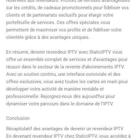
réservées aux revendeurs. Profitez de remises avantageuses
sur les crédits, de cadeaux promotionnels pour fidéliser vos
clients et de partenariats exclusifs pour élargir votre
portefeuille de services. Ces offres spéciales vous
permettent de maximiser vos profits et de fidéliser votre
clientèle grâce à des avantages uniques.
En résumé, devenir revendeur IPTV avec StaticIPTV vous
offre un ensemble complet de services et d’avantages pour
réussir dans le secteur de la revente d’abonnements IPTV.
Avec un soutien continu, une interface conviviale et des
offres exclusives, vous avez toutes les cartes en main pour
développer votre activité de manière rentable et
professionnelle. Rejoignez-nous dès aujourd’hui pour
dynamiser votre parcours dans le domaine de l’IPTV.
Conclusion
Récapitulatif des avantages de devenir un revendeur IPTV
En devenant revendeur IPTV chez StaticIPTV, vous accédez à