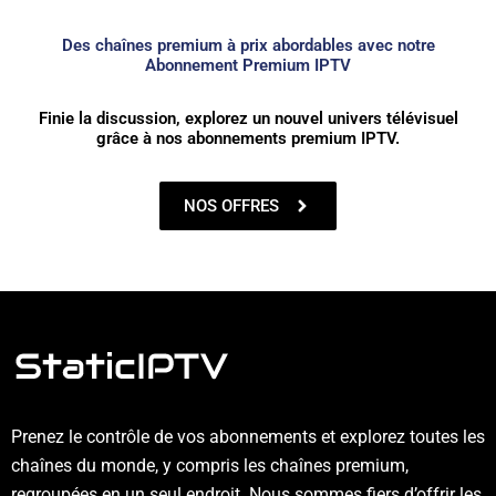
Des chaînes premium à prix abordables avec notre
Abonnement Premium IPTV
Finie la discussion, explorez un nouvel univers télévisuel
grâce à nos abonnements premium IPTV.
NOS OFFRES
Prenez le contrôle de vos abonnements et explorez toutes les
chaînes du monde, y compris les chaînes premium,
regroupées en un seul endroit. Nous sommes fiers d’offrir les