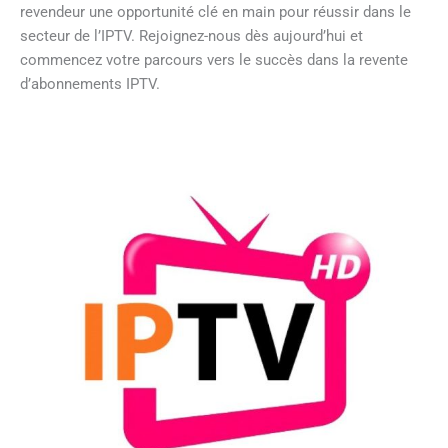
revendeur une opportunité clé en main pour réussir dans le
secteur de l’IPTV. Rejoignez-nous dès aujourd’hui et
commencez votre parcours vers le succès dans la revente
d’abonnements IPTV.