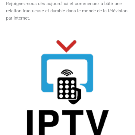
Rejoignez-nous dès aujourd’hui et commencez à bâtir une
relation fructueuse et durable dans le monde de la télévision
par Internet.