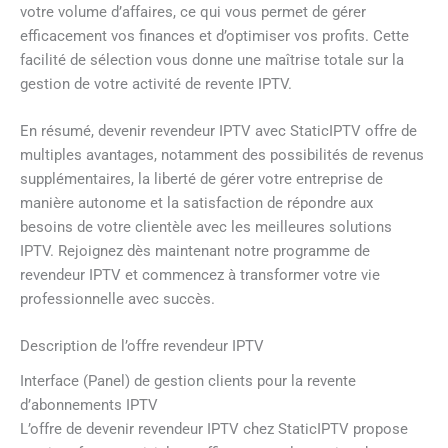
votre volume d’affaires, ce qui vous permet de gérer
efficacement vos finances et d’optimiser vos profits. Cette
facilité de sélection vous donne une maîtrise totale sur la
gestion de votre activité de revente IPTV.
En résumé, devenir revendeur IPTV avec StaticIPTV offre de
multiples avantages, notamment des possibilités de revenus
supplémentaires, la liberté de gérer votre entreprise de
manière autonome et la satisfaction de répondre aux
besoins de votre clientèle avec les meilleures solutions
IPTV. Rejoignez dès maintenant notre programme de
revendeur IPTV et commencez à transformer votre vie
professionnelle avec succès.
Description de l’offre revendeur IPTV
Interface (Panel) de gestion clients pour la revente
d’abonnements IPTV
L’offre de devenir revendeur IPTV chez StaticIPTV propose