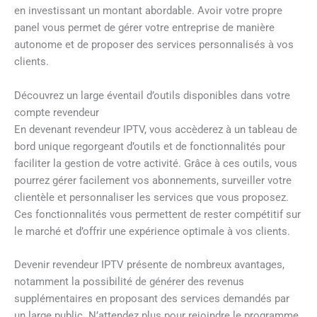
en investissant un montant abordable. Avoir votre propre
panel vous permet de gérer votre entreprise de manière
autonome et de proposer des services personnalisés à vos
clients.
Découvrez un large éventail d’outils disponibles dans votre
compte revendeur
En devenant revendeur IPTV, vous accèderez à un tableau de
bord unique regorgeant d’outils et de fonctionnalités pour
faciliter la gestion de votre activité. Grâce à ces outils, vous
pourrez gérer facilement vos abonnements, surveiller votre
clientèle et personnaliser les services que vous proposez.
Ces fonctionnalités vous permettent de rester compétitif sur
le marché et d’offrir une expérience optimale à vos clients.
Devenir revendeur IPTV présente de nombreux avantages,
notamment la possibilité de générer des revenus
supplémentaires en proposant des services demandés par
un large public. N’attendez plus pour rejoindre le programme