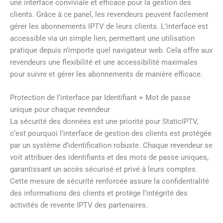
une interface conviviale et efficace pour la gestion des
clients. Grâce à ce panel, les revendeurs peuvent facilement
gérer les abonnements IPTV de leurs clients. L’interface est
accessible via un simple lien, permettant une utilisation
pratique depuis n’importe quel navigateur web. Cela offre aux
revendeurs une flexibilité et une accessibilité maximales
pour suivre et gérer les abonnements de manière efficace.
Protection de l’interface par Identifiant + Mot de passe
unique pour chaque revendeur
La sécurité des données est une priorité pour StaticIPTV,
c’est pourquoi l’interface de gestion des clients est protégée
par un système d’identification robuste. Chaque revendeur se
voit attribuer des identifiants et des mots de passe uniques,
garantissant un accès sécurisé et privé à leurs comptes.
Cette mesure de sécurité renforcée assure la confidentialité
des informations des clients et protège l’intégrité des
activités de revente IPTV des partenaires.