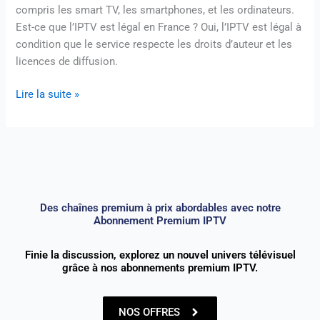
compris les smart TV, les smartphones, et les ordinateurs.
Est-ce que l’IPTV est légal en France ? Oui, l’IPTV est légal à
condition que le service respecte les droits d’auteur et les
licences de diffusion.
Lire la suite »
Des chaînes premium à prix abordables avec notre
Abonnement Premium IPTV
Finie la discussion, explorez un nouvel univers télévisuel
grâce à nos abonnements premium IPTV.
NOS OFFRES