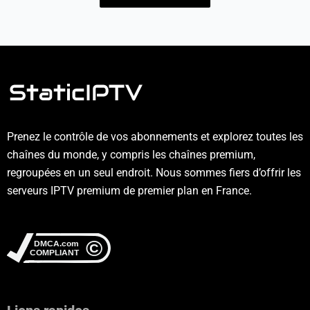
Prenez le contrôle de vos abonnements et explorez toutes les
chaînes du monde, y compris les chaînes premium,
regroupées en un seul endroit. Nous sommes fiers d’offrir les
serveurs IPTV premium de premier plan en France.