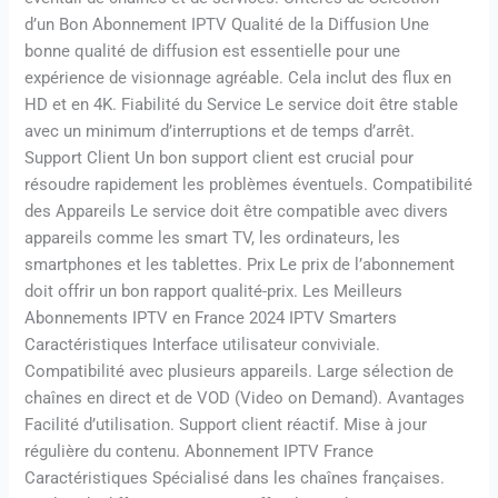
d’un Bon Abonnement IPTV Qualité de la Diffusion Une
bonne qualité de diffusion est essentielle pour une
expérience de visionnage agréable. Cela inclut des flux en
HD et en 4K. Fiabilité du Service Le service doit être stable
avec un minimum d’interruptions et de temps d’arrêt.
Support Client Un bon support client est crucial pour
résoudre rapidement les problèmes éventuels. Compatibilité
des Appareils Le service doit être compatible avec divers
appareils comme les smart TV, les ordinateurs, les
smartphones et les tablettes. Prix Le prix de l’abonnement
doit offrir un bon rapport qualité-prix. Les Meilleurs
Abonnements IPTV en France 2024 IPTV Smarters
Caractéristiques Interface utilisateur conviviale.
Compatibilité avec plusieurs appareils. Large sélection de
chaînes en direct et de VOD (Video on Demand). Avantages
Facilité d’utilisation. Support client réactif. Mise à jour
régulière du contenu. Abonnement IPTV France
Caractéristiques Spécialisé dans les chaînes françaises.