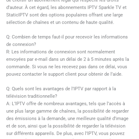
d’auteur. À cet égard, les abonnements IPTV Sparkle TV et
StaticIPTV sont des options populaires offrant une large
sélection de chaînes et un contenu de haute qualité.
Q: Combien de temps faut-il pour recevoir les informations
de connexion?
R: Les informations de connexion sont normalement
envoyées par e-mail dans un délai de 2 à 5 minutes après la
commande. Si vous ne les recevez pas dans ce délai, vous
pouvez contacter le support client pour obtenir de l’aide.
Q: Quels sont les avantages de l’IPTV par rapport à la
télévision traditionnelle?
A: L’IPTV offre de nombreux avantages, tels que l’accès à
une plus large gamme de chaînes, la possibilité de regarder
des émissions à la demande, une meilleure qualité d’image
et de son, ainsi que la possibilité de regarder la télévision
sur différents appareils. De plus, avec l’IPTV, vous pouvez