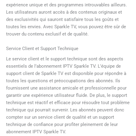
expérience unique et des programmes introuvables ailleurs.
Les utilisateurs auront accès à des contenus originaux et
des exclusivités qui sauront satisfaire tous les goûts et
toutes les envies. Avec Sparkle TV, vous pouvez être sûr de
trouver du contenu exclusif et de qualité.
Service Client et Support Technique
Le service client et le support technique sont des aspects
essentiels de l’abonnement IPTV Sparkle TV. L’équipe de
support client de Sparkle TV est disponible pour répondre à
toutes les questions et préoccupations des abonnés. Ils
fournissent une assistance amicale et professionnelle pour
garantir une expérience utilisateur fluide. De plus, le support
technique est réactif et efficace pour résoudre tout problème
technique qui pourrait survenir. Les abonnés peuvent donc
compter sur un service client de qualité et un support
technique de confiance pour profiter pleinement de leur
abonnement IPTV Sparkle TV.