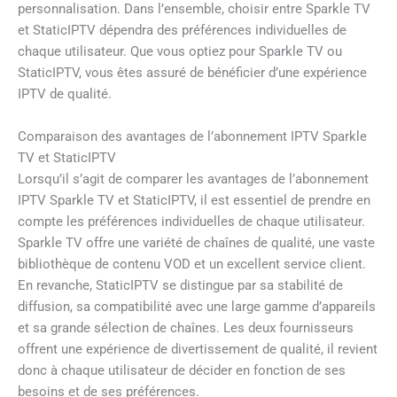
personnalisation. Dans l’ensemble, choisir entre Sparkle TV
et StaticIPTV dépendra des préférences individuelles de
chaque utilisateur. Que vous optiez pour Sparkle TV ou
StaticIPTV, vous êtes assuré de bénéficier d’une expérience
IPTV de qualité.
Comparaison des avantages de l’abonnement IPTV Sparkle
TV et StaticIPTV
Lorsqu’il s’agit de comparer les avantages de l’abonnement
IPTV Sparkle TV et StaticIPTV, il est essentiel de prendre en
compte les préférences individuelles de chaque utilisateur.
Sparkle TV offre une variété de chaînes de qualité, une vaste
bibliothèque de contenu VOD et un excellent service client.
En revanche, StaticIPTV se distingue par sa stabilité de
diffusion, sa compatibilité avec une large gamme d’appareils
et sa grande sélection de chaînes. Les deux fournisseurs
offrent une expérience de divertissement de qualité, il revient
donc à chaque utilisateur de décider en fonction de ses
besoins et de ses préférences.