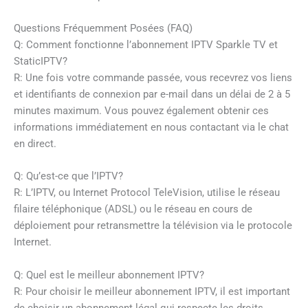
Questions Fréquemment Posées (FAQ)
Q: Comment fonctionne l’abonnement IPTV Sparkle TV et
StaticIPTV?
R: Une fois votre commande passée, vous recevrez vos liens
et identifiants de connexion par e-mail dans un délai de 2 à 5
minutes maximum. Vous pouvez également obtenir ces
informations immédiatement en nous contactant via le chat
en direct.
Q: Qu’est-ce que l’IPTV?
R: L’IPTV, ou Internet Protocol TeleVision, utilise le réseau
filaire téléphonique (ADSL) ou le réseau en cours de
déploiement pour retransmettre la télévision via le protocole
Internet.
Q: Quel est le meilleur abonnement IPTV?
R: Pour choisir le meilleur abonnement IPTV, il est important
de choisir un abonnement légal qui respecte les droits