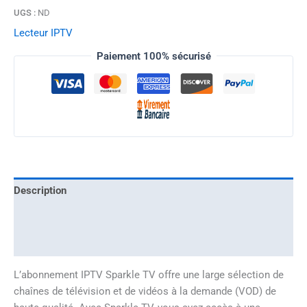
UGS :
ND
Lecteur IPTV
Paiement 100% sécurisé
Description
Avis
Informations complémentaires
L’abonnement IPTV Sparkle TV offre une large sélection de
chaînes de télévision et de vidéos à la demande (VOD) de