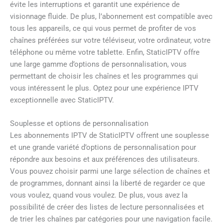
évite les interruptions et garantit une expérience de
visionnage fluide. De plus, l’abonnement est compatible avec
tous les appareils, ce qui vous permet de profiter de vos
chaînes préférées sur votre téléviseur, votre ordinateur, votre
téléphone ou même votre tablette. Enfin, StaticIPTV offre
une large gamme d’options de personnalisation, vous
permettant de choisir les chaînes et les programmes qui
vous intéressent le plus. Optez pour une expérience IPTV
exceptionnelle avec StaticIPTV.
Souplesse et options de personnalisation
Les abonnements IPTV de StaticIPTV offrent une souplesse
et une grande variété d’options de personnalisation pour
répondre aux besoins et aux préférences des utilisateurs.
Vous pouvez choisir parmi une large sélection de chaînes et
de programmes, donnant ainsi la liberté de regarder ce que
vous voulez, quand vous voulez. De plus, vous avez la
possibilité de créer des listes de lecture personnalisées et
de trier les chaînes par catégories pour une navigation facile.