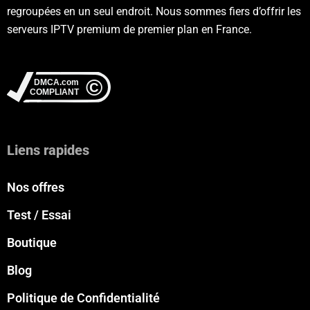
regroupées en un seul endroit. Nous sommes fiers d’offrir les
serveurs IPTV premium de premier plan en France.
Liens rapides
Nos offres
Test / Essai
Boutique
Blog
Politique de Confidentialité