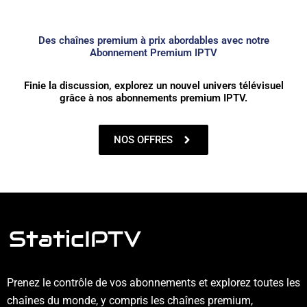
Des chaînes premium à prix abordables avec notre
Abonnement Premium IPTV
Finie la discussion, explorez un nouvel univers télévisuel
grâce à nos abonnements premium IPTV.
NOS OFFRES
Prenez le contrôle de vos abonnements et explorez toutes les
chaînes du monde, y compris les chaînes premium,