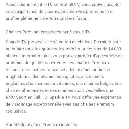
Avec l’abonnement IPTV de StaticIPTV, vous pouvez adapter
votre expérience de visionnage selon vos préférences et
profiter pleinement de votre contenu favori.
Chaînes Premium proposées par Sparkle TV
Sparkle TV propose une sélection de chaînes Premium pour
satisfaire tous les goûts et les intérêts. Avec plus de 14 000
chaînes internationales, vous pouvez profiter d’une variété de
contenus de qualité supérieure. Les chaînes Premium
incluent des chaînes françaises, des chaînes arabes et
maghrébines, des chaînes espagnoles, des chaînes
anglaises, des chaînes américaines, des chaînes belges, des
chaînes allemandes et des chaînes sportives, telles que
RMC Sport en Full HD. Sparkle TV vous offre une expérience
de visionnage exceptionnelle avec ses chaînes Premium
exclusives.
Variété de chaînes Premium incluses