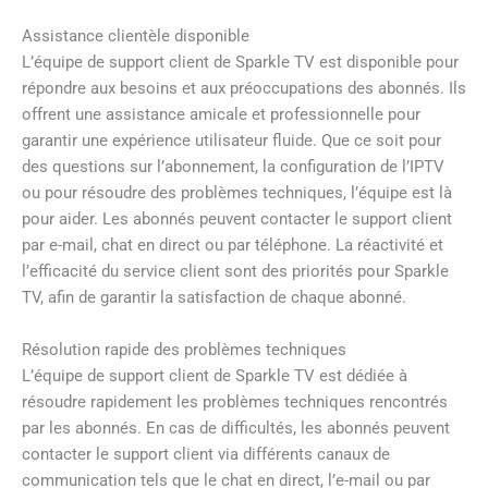
Assistance clientèle disponible
L’équipe de support client de Sparkle TV est disponible pour
répondre aux besoins et aux préoccupations des abonnés. Ils
offrent une assistance amicale et professionnelle pour
garantir une expérience utilisateur fluide. Que ce soit pour
des questions sur l’abonnement, la configuration de l’IPTV
ou pour résoudre des problèmes techniques, l’équipe est là
pour aider. Les abonnés peuvent contacter le support client
par e-mail, chat en direct ou par téléphone. La réactivité et
l’efficacité du service client sont des priorités pour Sparkle
TV, afin de garantir la satisfaction de chaque abonné.
Résolution rapide des problèmes techniques
L’équipe de support client de Sparkle TV est dédiée à
résoudre rapidement les problèmes techniques rencontrés
par les abonnés. En cas de difficultés, les abonnés peuvent
contacter le support client via différents canaux de
communication tels que le chat en direct, l’e-mail ou par