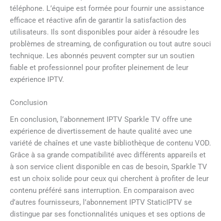
téléphone. L’équipe est formée pour fournir une assistance
efficace et réactive afin de garantir la satisfaction des
utilisateurs. Ils sont disponibles pour aider à résoudre les
problèmes de streaming, de configuration ou tout autre souci
technique. Les abonnés peuvent compter sur un soutien
fiable et professionnel pour profiter pleinement de leur
expérience IPTV.
Conclusion
En conclusion, l’abonnement IPTV Sparkle TV offre une
expérience de divertissement de haute qualité avec une
variété de chaînes et une vaste bibliothèque de contenu VOD.
Grâce à sa grande compatibilité avec différents appareils et
à son service client disponible en cas de besoin, Sparkle TV
est un choix solide pour ceux qui cherchent à profiter de leur
contenu préféré sans interruption. En comparaison avec
d’autres fournisseurs, l’abonnement IPTV StaticIPTV se
distingue par ses fonctionnalités uniques et ses options de