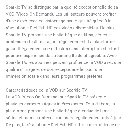
Sparkle TV se distingue par la qualité exceptionnelle de sa
VOD (Video On Demand). Les utilisateurs peuvent profiter
d’une expérience de visionnage haute qualité grâce à la
résolution HD et Full HD des vidéos disponibles. De plus,
Sparkle TV propose une bibliothèque de films, séries et
contenu exclusif mis à jour régulièrement. La plateforme
garantit également une diffusion sans interruption ni retard
pour une expérience de streaming fluide et agréable. Avec
Sparkle TV, les abonnés peuvent profiter de la VOD avec une
qualité d’image et de son exceptionnelle, pour une
immersion totale dans leurs programmes préférés.
Caractéristiques de la VOD sur Sparkle TV
La VOD (Video On Demand) sur Sparkle TV présente
plusieurs caractéristiques intéressantes. Tout d’abord, la
plateforme propose une bibliothèque étendue de films,
séries et autres contenus exclusifs régulièrement mis à jour.
De plus, la résolution HD et Full HD offre une expérience de