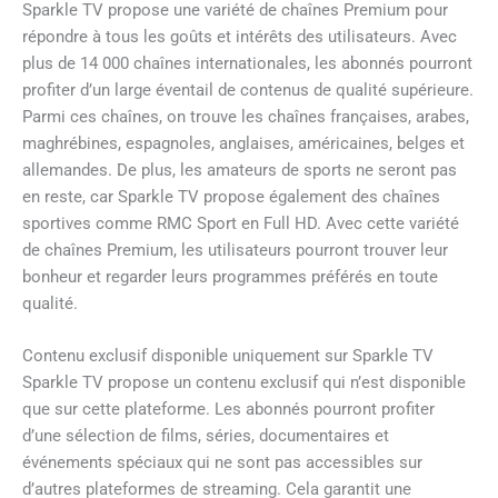
Sparkle TV propose une variété de chaînes Premium pour
répondre à tous les goûts et intérêts des utilisateurs. Avec
plus de 14 000 chaînes internationales, les abonnés pourront
profiter d’un large éventail de contenus de qualité supérieure.
Parmi ces chaînes, on trouve les chaînes françaises, arabes,
maghrébines, espagnoles, anglaises, américaines, belges et
allemandes. De plus, les amateurs de sports ne seront pas
en reste, car Sparkle TV propose également des chaînes
sportives comme RMC Sport en Full HD. Avec cette variété
de chaînes Premium, les utilisateurs pourront trouver leur
bonheur et regarder leurs programmes préférés en toute
qualité.
Contenu exclusif disponible uniquement sur Sparkle TV
Sparkle TV propose un contenu exclusif qui n’est disponible
que sur cette plateforme. Les abonnés pourront profiter
d’une sélection de films, séries, documentaires et
événements spéciaux qui ne sont pas accessibles sur
d’autres plateformes de streaming. Cela garantit une