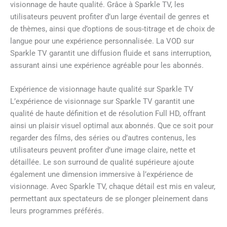
visionnage de haute qualité. Grâce à Sparkle TV, les
utilisateurs peuvent profiter d’un large éventail de genres et
de thèmes, ainsi que d’options de sous-titrage et de choix de
langue pour une expérience personnalisée. La VOD sur
Sparkle TV garantit une diffusion fluide et sans interruption,
assurant ainsi une expérience agréable pour les abonnés.
Expérience de visionnage haute qualité sur Sparkle TV
L’expérience de visionnage sur Sparkle TV garantit une
qualité de haute définition et de résolution Full HD, offrant
ainsi un plaisir visuel optimal aux abonnés. Que ce soit pour
regarder des films, des séries ou d’autres contenus, les
utilisateurs peuvent profiter d’une image claire, nette et
détaillée. Le son surround de qualité supérieure ajoute
également une dimension immersive à l’expérience de
visionnage. Avec Sparkle TV, chaque détail est mis en valeur,
permettant aux spectateurs de se plonger pleinement dans
leurs programmes préférés.