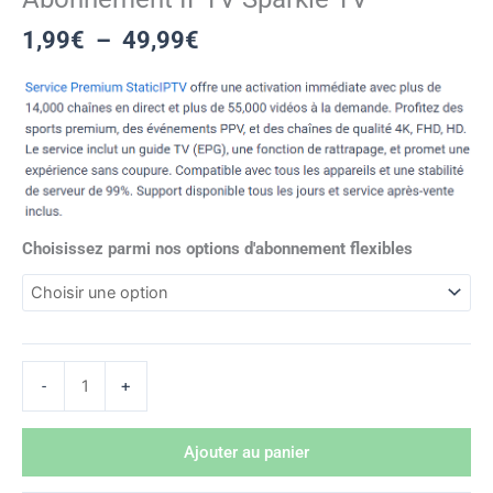
1,99
€
–
49,99
€
Choisissez parmi nos options d'abonnement flexibles
-
+
Ajouter au panier