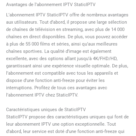
Avantages de l’abonnement IPTV StaticIPTV
L’abonnement IPTV StaticIPTV offre de nombreux avantages
aux utilisateurs. Tout d’abord, il propose une large sélection
de chaînes de télévision en streaming, avec plus de 14 000
chaînes en direct disponibles. De plus, vous pouvez accéder
à plus de 55 000 films et séries, ainsi qu’aux meilleures
chaînes sportives. La qualité d’image est également
excellente, avec des options allant jusqu’à 4K/FHD/HD,
garantissant ainsi une expérience visuelle optimale. De plus,
l’abonnement est compatible avec tous les appareils et
dispose d’une fonction anti-freeze pour éviter les
interruptions. Profitez de tous ces avantages avec
l’abonnement IPTV chez StaticIPTV.
Caractéristiques uniques de StaticIPTV
StaticIPTV propose des caractéristiques uniques qui font de
leur abonnement IPTV une option exceptionnelle. Tout
d’abord, leur service est doté d’une fonction anti-freeze qui