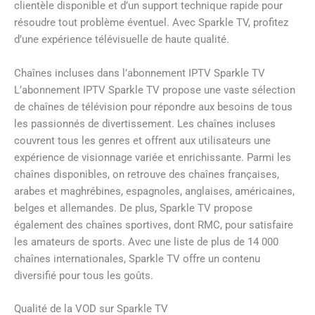
clientèle disponible et d’un support technique rapide pour
résoudre tout problème éventuel. Avec Sparkle TV, profitez
d’une expérience télévisuelle de haute qualité.
Chaînes incluses dans l’abonnement IPTV Sparkle TV
L’abonnement IPTV Sparkle TV propose une vaste sélection
de chaînes de télévision pour répondre aux besoins de tous
les passionnés de divertissement. Les chaînes incluses
couvrent tous les genres et offrent aux utilisateurs une
expérience de visionnage variée et enrichissante. Parmi les
chaînes disponibles, on retrouve des chaînes françaises,
arabes et maghrébines, espagnoles, anglaises, américaines,
belges et allemandes. De plus, Sparkle TV propose
également des chaînes sportives, dont RMC, pour satisfaire
les amateurs de sports. Avec une liste de plus de 14 000
chaînes internationales, Sparkle TV offre un contenu
diversifié pour tous les goûts.
Qualité de la VOD sur Sparkle TV